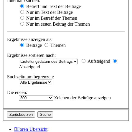
Innerhalb suchen:
Betreff und Text der Beiträge
Nur im Text der Beiträge
Nur im Betreff der Themen
Nur im ersten Beitrag der Themen
Ergebnisse anzeigen als:
Beiträge
Themen
Ergebnisse sortieren nach:
Aufsteigend
Absteigend
Suchzeitraum begrenzen:
Die ersten:
Zeichen der Beiträge anzeigen
Foren-Übersicht