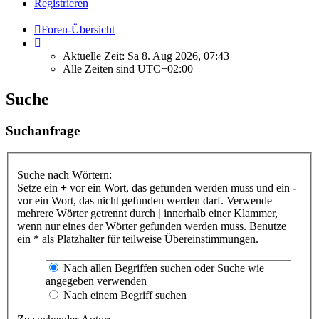
Registrieren
Foren-Übersicht
Aktuelle Zeit: Sa 8. Aug 2026, 07:43
Alle Zeiten sind
UTC+02:00
Suche
Suchanfrage
Suche nach Wörtern:
Setze ein
+
vor ein Wort, das gefunden werden muss und ein
-
vor ein Wort, das nicht gefunden werden darf. Verwende
mehrere Wörter getrennt durch
|
innerhalb einer Klammer,
wenn nur eines der Wörter gefunden werden muss. Benutze
ein * als Platzhalter für teilweise Übereinstimmungen.
Nach allen Begriffen suchen oder Suche wie
angegeben verwenden
Nach einem Begriff suchen