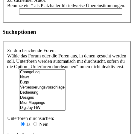
Zu suchender Autor:
Benutze ein * als Platzhalter für teilweise Übereinstimmungen.
Suchoptionen
Zu durchsuchende Foren:
Wähle das Forum oder die Foren aus, in denen gesucht werden
soll. Unterforen werden automatisch mit durchsucht, sofern du
die Option „Unterforen durchsuchen“ unten nicht deaktivierst.
Unterforen durchsuchen:
Ja
Nein