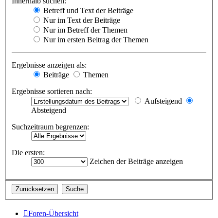
Innerhalb suchen:
Betreff und Text der Beiträge
Nur im Text der Beiträge
Nur im Betreff der Themen
Nur im ersten Beitrag der Themen
Ergebnisse anzeigen als:
Beiträge
Themen
Ergebnisse sortieren nach:
Aufsteigend
Absteigend
Suchzeitraum begrenzen:
Die ersten:
Zeichen der Beiträge anzeigen
Foren-Übersicht