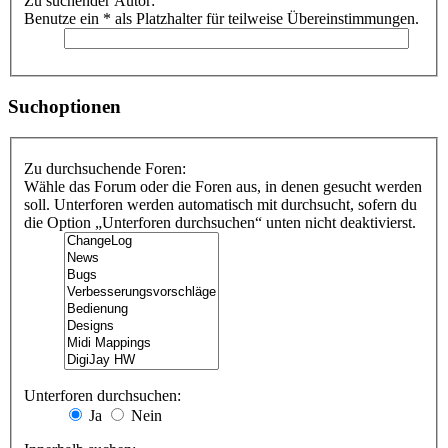
Zu suchender Autor:
Benutze ein * als Platzhalter für teilweise Übereinstimmungen.
Suchoptionen
Zu durchsuchende Foren:
Wähle das Forum oder die Foren aus, in denen gesucht werden
soll. Unterforen werden automatisch mit durchsucht, sofern du
die Option „Unterforen durchsuchen“ unten nicht deaktivierst.
Unterforen durchsuchen:
Ja
Nein