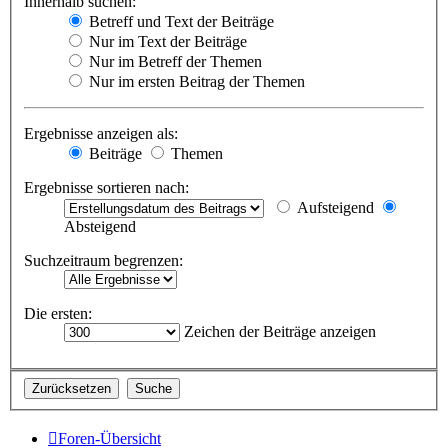
Innerhalb suchen:
Betreff und Text der Beiträge
Nur im Text der Beiträge
Nur im Betreff der Themen
Nur im ersten Beitrag der Themen
Ergebnisse anzeigen als:
Beiträge
Themen
Ergebnisse sortieren nach:
Aufsteigend
Absteigend
Suchzeitraum begrenzen:
Die ersten:
Zeichen der Beiträge anzeigen
Foren-Übersicht