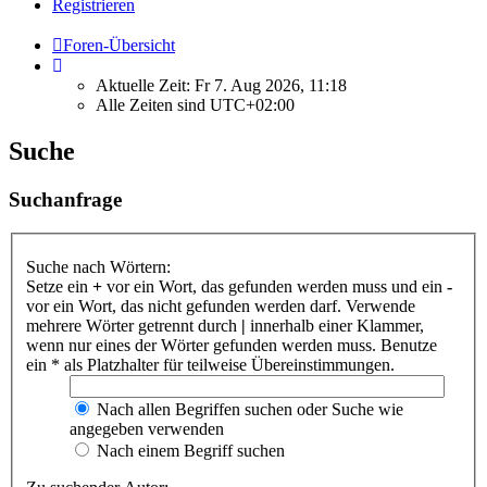
Registrieren
Foren-Übersicht
Aktuelle Zeit: Fr 7. Aug 2026, 11:18
Alle Zeiten sind
UTC+02:00
Suche
Suchanfrage
Suche nach Wörtern:
Setze ein
+
vor ein Wort, das gefunden werden muss und ein
-
vor ein Wort, das nicht gefunden werden darf. Verwende
mehrere Wörter getrennt durch
|
innerhalb einer Klammer,
wenn nur eines der Wörter gefunden werden muss. Benutze
ein * als Platzhalter für teilweise Übereinstimmungen.
Nach allen Begriffen suchen oder Suche wie
angegeben verwenden
Nach einem Begriff suchen