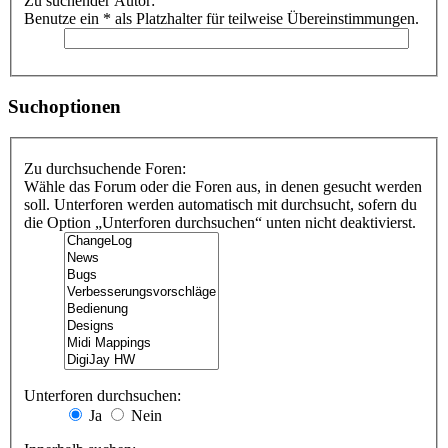
Zu suchender Autor:
Benutze ein * als Platzhalter für teilweise Übereinstimmungen.
Suchoptionen
Zu durchsuchende Foren:
Wähle das Forum oder die Foren aus, in denen gesucht werden
soll. Unterforen werden automatisch mit durchsucht, sofern du
die Option „Unterforen durchsuchen“ unten nicht deaktivierst.
Unterforen durchsuchen:
Ja
Nein