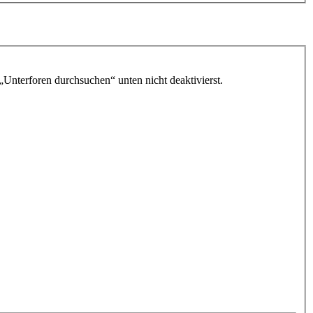
„Unterforen durchsuchen“ unten nicht deaktivierst.