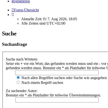
Registrieren
Foren-Übersicht
Aktuelle Zeit: Fr 7. Aug 2026, 18:05
Alle Zeiten sind
UTC+02:00
Suche
Suchanfrage
Suche nach Wörtern:
Setze ein
+
vor ein Wort, das gefunden werden muss und ein
-
vor 
gefunden werden muss. Benutze ein * als Platzhalter für teilweis
Nach allen Begriffen suchen oder Suche wie angegeben
Nach einem Begriff suchen
Zu suchender Autor:
Benutze ein * als Platzhalter für teilweise Übereinstimmungen.