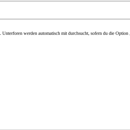
 Unterforen werden automatisch mit durchsucht, sofern du die Option 