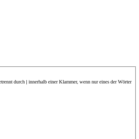
etrennt durch
|
innerhalb einer Klammer, wenn nur eines der Wörter