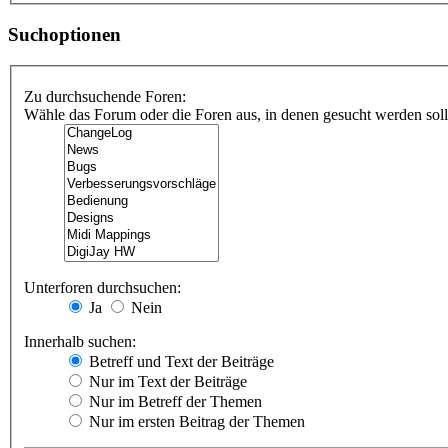
Suchoptionen
Zu durchsuchende Foren:
Wähle das Forum oder die Foren aus, in denen gesucht werden soll.
Unterforen durchsuchen:
Ja
Nein
Innerhalb suchen:
Betreff und Text der Beiträge
Nur im Text der Beiträge
Nur im Betreff der Themen
Nur im ersten Beitrag der Themen