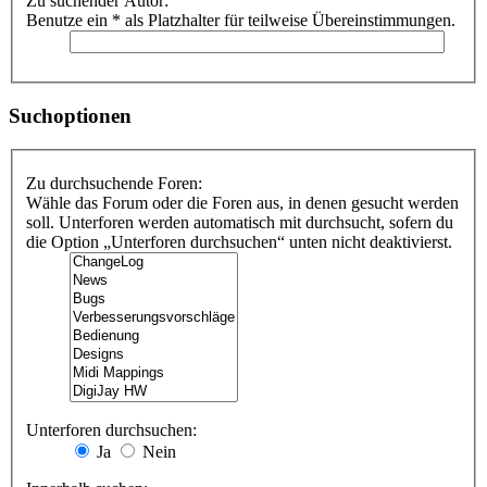
Zu suchender Autor:
Benutze ein * als Platzhalter für teilweise Übereinstimmungen.
Suchoptionen
Zu durchsuchende Foren:
Wähle das Forum oder die Foren aus, in denen gesucht werden
soll. Unterforen werden automatisch mit durchsucht, sofern du
die Option „Unterforen durchsuchen“ unten nicht deaktivierst.
Unterforen durchsuchen:
Ja
Nein