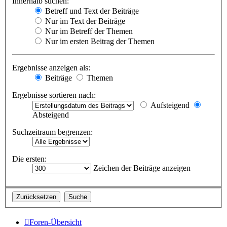
Innerhalb suchen:
Betreff und Text der Beiträge
Nur im Text der Beiträge
Nur im Betreff der Themen
Nur im ersten Beitrag der Themen
Ergebnisse anzeigen als:
Beiträge
Themen
Ergebnisse sortieren nach:
Aufsteigend
Absteigend
Suchzeitraum begrenzen:
Die ersten:
Zeichen der Beiträge anzeigen
Foren-Übersicht