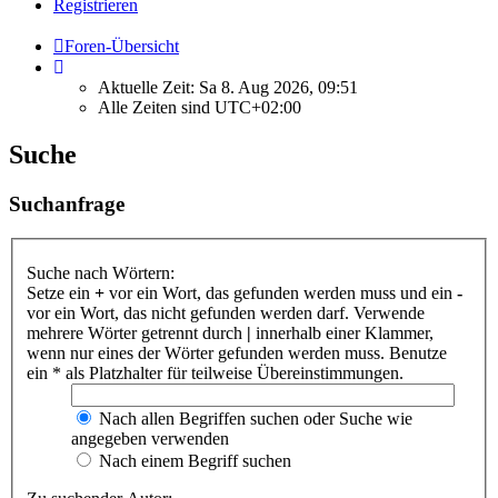
Registrieren
Foren-Übersicht
Aktuelle Zeit: Sa 8. Aug 2026, 09:51
Alle Zeiten sind
UTC+02:00
Suche
Suchanfrage
Suche nach Wörtern:
Setze ein
+
vor ein Wort, das gefunden werden muss und ein
-
vor ein Wort, das nicht gefunden werden darf. Verwende
mehrere Wörter getrennt durch
|
innerhalb einer Klammer,
wenn nur eines der Wörter gefunden werden muss. Benutze
ein * als Platzhalter für teilweise Übereinstimmungen.
Nach allen Begriffen suchen oder Suche wie
angegeben verwenden
Nach einem Begriff suchen