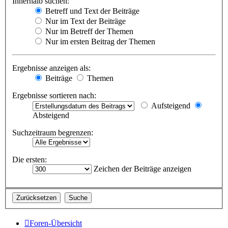
Innerhalb suchen:
Betreff und Text der Beiträge
Nur im Text der Beiträge
Nur im Betreff der Themen
Nur im ersten Beitrag der Themen
Ergebnisse anzeigen als:
Beiträge
Themen
Ergebnisse sortieren nach:
Aufsteigend
Absteigend
Suchzeitraum begrenzen:
Die ersten:
Zeichen der Beiträge anzeigen
Foren-Übersicht