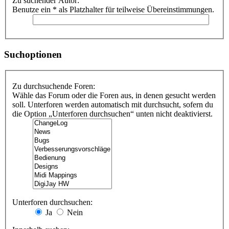
Zu suchender Autor:
Benutze ein * als Platzhalter für teilweise Übereinstimmungen.
Suchoptionen
Zu durchsuchende Foren:
Wähle das Forum oder die Foren aus, in denen gesucht werden
soll. Unterforen werden automatisch mit durchsucht, sofern du
die Option „Unterforen durchsuchen“ unten nicht deaktivierst.
Unterforen durchsuchen:
Ja
Nein