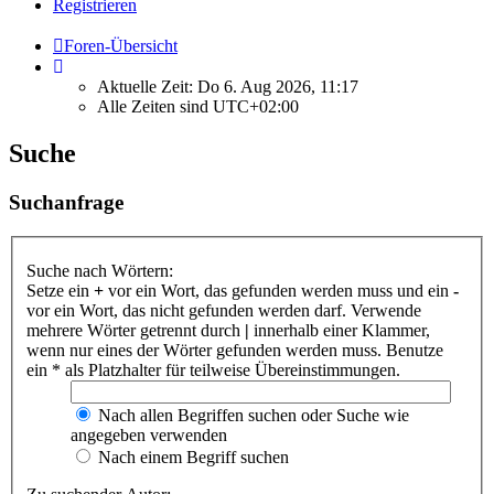
Registrieren
Foren-Übersicht
Aktuelle Zeit: Do 6. Aug 2026, 11:17
Alle Zeiten sind
UTC+02:00
Suche
Suchanfrage
Suche nach Wörtern:
Setze ein
+
vor ein Wort, das gefunden werden muss und ein
-
vor ein Wort, das nicht gefunden werden darf. Verwende
mehrere Wörter getrennt durch
|
innerhalb einer Klammer,
wenn nur eines der Wörter gefunden werden muss. Benutze
ein * als Platzhalter für teilweise Übereinstimmungen.
Nach allen Begriffen suchen oder Suche wie
angegeben verwenden
Nach einem Begriff suchen