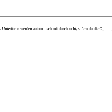
 Unterforen werden automatisch mit durchsucht, sofern du die Option 