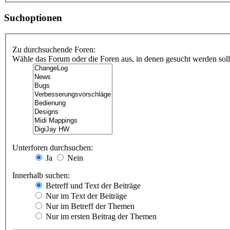
Suchoptionen
Zu durchsuchende Foren:
Wähle das Forum oder die Foren aus, in denen gesucht werden soll.
Unterforen durchsuchen:
Ja
Nein
Innerhalb suchen:
Betreff und Text der Beiträge
Nur im Text der Beiträge
Nur im Betreff der Themen
Nur im ersten Beitrag der Themen