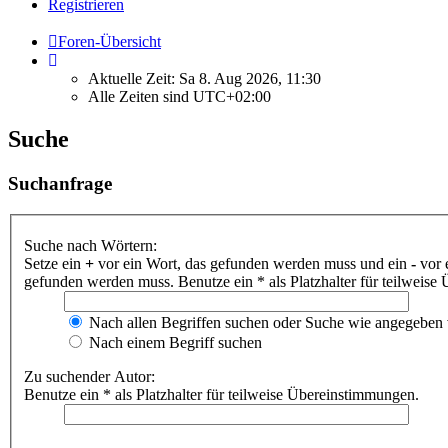
Registrieren
Foren-Übersicht
Aktuelle Zeit: Sa 8. Aug 2026, 11:30
Alle Zeiten sind
UTC+02:00
Suche
Suchanfrage
Suche nach Wörtern:
Setze ein
+
vor ein Wort, das gefunden werden muss und ein
-
vor 
gefunden werden muss. Benutze ein * als Platzhalter für teilweis
Nach allen Begriffen suchen oder Suche wie angegeben
Nach einem Begriff suchen
Zu suchender Autor:
Benutze ein * als Platzhalter für teilweise Übereinstimmungen.