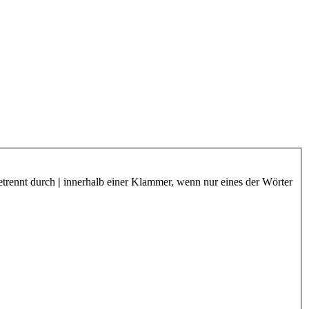
etrennt durch
|
innerhalb einer Klammer, wenn nur eines der Wörter