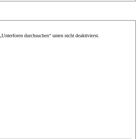
„Unterforen durchsuchen“ unten nicht deaktivierst.