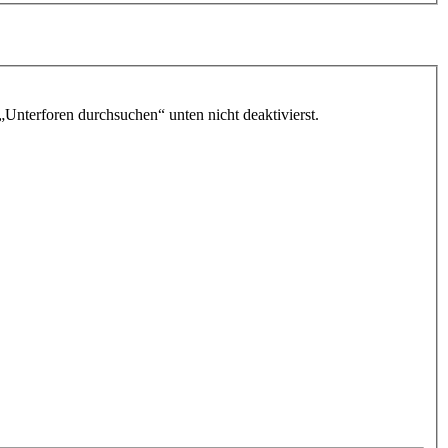
„Unterforen durchsuchen“ unten nicht deaktivierst.