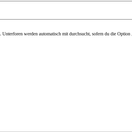
 Unterforen werden automatisch mit durchsucht, sofern du die Option 