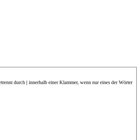
etrennt durch
|
innerhalb einer Klammer, wenn nur eines der Wörter