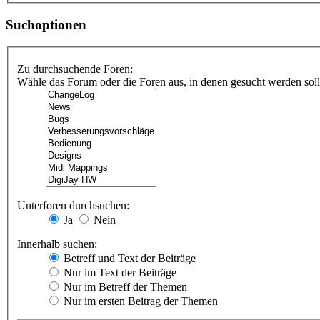
Suchoptionen
Zu durchsuchende Foren:
Wähle das Forum oder die Foren aus, in denen gesucht werden soll.
Unterforen durchsuchen:
Ja
Nein
Innerhalb suchen:
Betreff und Text der Beiträge
Nur im Text der Beiträge
Nur im Betreff der Themen
Nur im ersten Beitrag der Themen