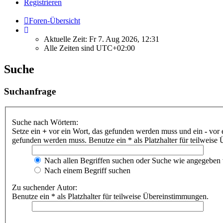
Registrieren
Foren-Übersicht
Aktuelle Zeit: Fr 7. Aug 2026, 12:31
Alle Zeiten sind
UTC+02:00
Suche
Suchanfrage
Suche nach Wörtern:
Setze ein
+
vor ein Wort, das gefunden werden muss und ein
-
vor 
gefunden werden muss. Benutze ein * als Platzhalter für teilweis
Nach allen Begriffen suchen oder Suche wie angegeben
Nach einem Begriff suchen
Zu suchender Autor:
Benutze ein * als Platzhalter für teilweise Übereinstimmungen.