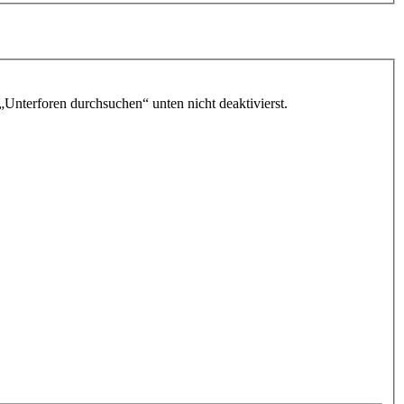
„Unterforen durchsuchen“ unten nicht deaktivierst.