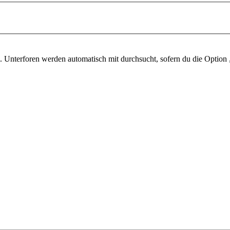
 Unterforen werden automatisch mit durchsucht, sofern du die Option 