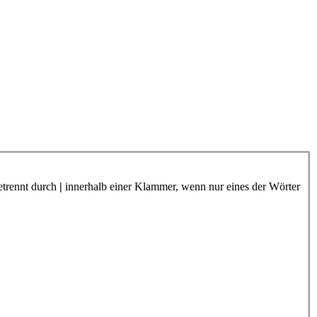
etrennt durch
|
innerhalb einer Klammer, wenn nur eines der Wörter