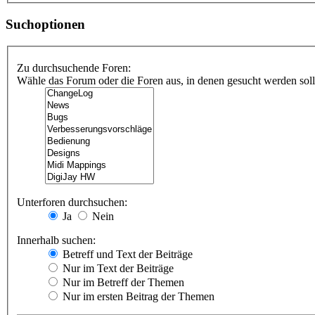
Suchoptionen
Zu durchsuchende Foren:
Wähle das Forum oder die Foren aus, in denen gesucht werden soll.
Unterforen durchsuchen:
Ja
Nein
Innerhalb suchen:
Betreff und Text der Beiträge
Nur im Text der Beiträge
Nur im Betreff der Themen
Nur im ersten Beitrag der Themen