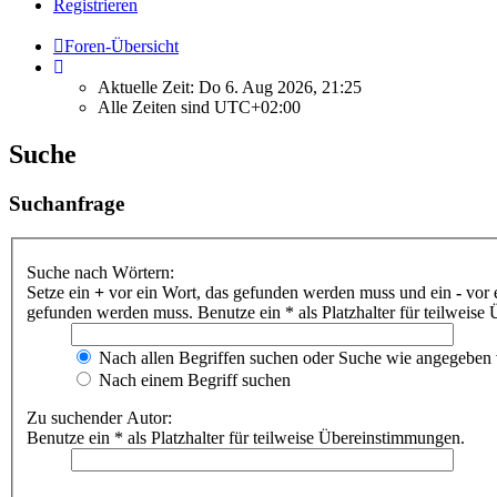
Registrieren
Foren-Übersicht
Aktuelle Zeit: Do 6. Aug 2026, 21:25
Alle Zeiten sind
UTC+02:00
Suche
Suchanfrage
Suche nach Wörtern:
Setze ein
+
vor ein Wort, das gefunden werden muss und ein
-
vor 
gefunden werden muss. Benutze ein * als Platzhalter für teilweis
Nach allen Begriffen suchen oder Suche wie angegeben
Nach einem Begriff suchen
Zu suchender Autor:
Benutze ein * als Platzhalter für teilweise Übereinstimmungen.