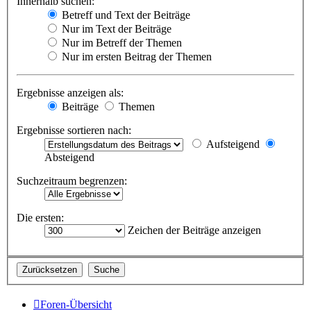
Innerhalb suchen:
Betreff und Text der Beiträge
Nur im Text der Beiträge
Nur im Betreff der Themen
Nur im ersten Beitrag der Themen
Ergebnisse anzeigen als:
Beiträge
Themen
Ergebnisse sortieren nach:
Aufsteigend
Absteigend
Suchzeitraum begrenzen:
Die ersten:
Zeichen der Beiträge anzeigen
Foren-Übersicht