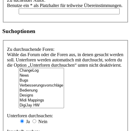
Zu suchender Autor:
Benutze ein * als Platzhalter für teilweise Übereinstimmungen.
Suchoptionen
Zu durchsuchende Foren:
Wähle das Forum oder die Foren aus, in denen gesucht werden
soll. Unterforen werden automatisch mit durchsucht, sofern du
die Option „Unterforen durchsuchen“ unten nicht deaktivierst.
Unterforen durchsuchen:
Ja
Nein