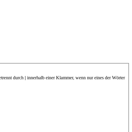
etrennt durch
|
innerhalb einer Klammer, wenn nur eines der Wörter