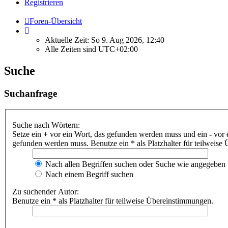
Registrieren
Foren-Übersicht
Aktuelle Zeit: So 9. Aug 2026, 12:40
Alle Zeiten sind
UTC+02:00
Suche
Suchanfrage
Suche nach Wörtern:
Setze ein
+
vor ein Wort, das gefunden werden muss und ein
-
vor 
gefunden werden muss. Benutze ein * als Platzhalter für teilweis
Nach allen Begriffen suchen oder Suche wie angegeben
Nach einem Begriff suchen
Zu suchender Autor:
Benutze ein * als Platzhalter für teilweise Übereinstimmungen.