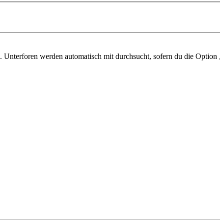
 Unterforen werden automatisch mit durchsucht, sofern du die Option 