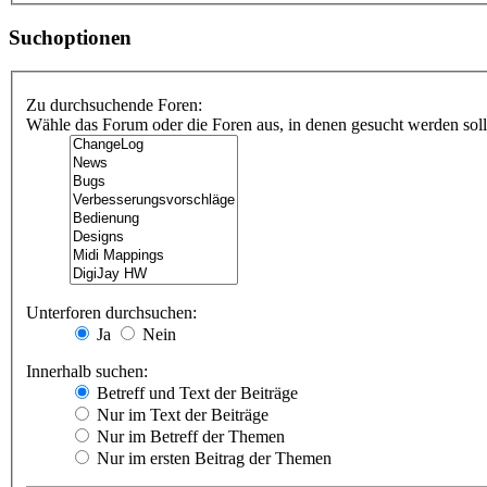
Suchoptionen
Zu durchsuchende Foren:
Wähle das Forum oder die Foren aus, in denen gesucht werden soll.
Unterforen durchsuchen:
Ja
Nein
Innerhalb suchen:
Betreff und Text der Beiträge
Nur im Text der Beiträge
Nur im Betreff der Themen
Nur im ersten Beitrag der Themen