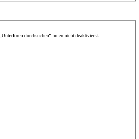
„Unterforen durchsuchen“ unten nicht deaktivierst.