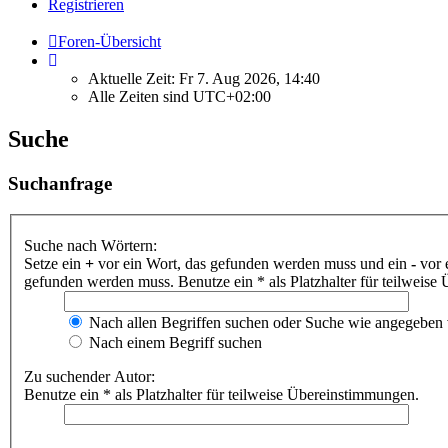
Registrieren
Foren-Übersicht
Aktuelle Zeit: Fr 7. Aug 2026, 14:40
Alle Zeiten sind
UTC+02:00
Suche
Suchanfrage
Suche nach Wörtern:
Setze ein
+
vor ein Wort, das gefunden werden muss und ein
-
vor 
gefunden werden muss. Benutze ein * als Platzhalter für teilweis
Nach allen Begriffen suchen oder Suche wie angegeben
Nach einem Begriff suchen
Zu suchender Autor:
Benutze ein * als Platzhalter für teilweise Übereinstimmungen.