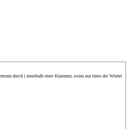
etrennt durch
|
innerhalb einer Klammer, wenn nur eines der Wörter