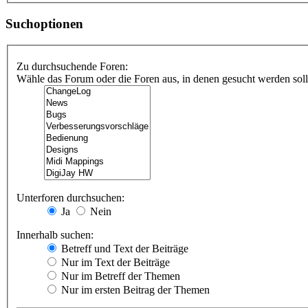
Suchoptionen
Zu durchsuchende Foren:
Wähle das Forum oder die Foren aus, in denen gesucht werden soll.
Unterforen durchsuchen:
Ja
Nein
Innerhalb suchen:
Betreff und Text der Beiträge
Nur im Text der Beiträge
Nur im Betreff der Themen
Nur im ersten Beitrag der Themen