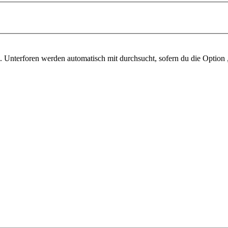
 Unterforen werden automatisch mit durchsucht, sofern du die Option 