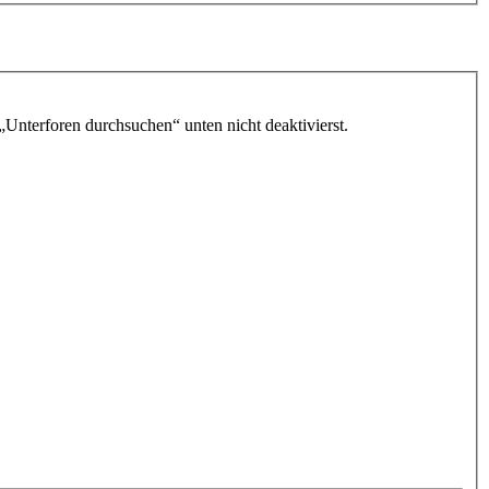
„Unterforen durchsuchen“ unten nicht deaktivierst.