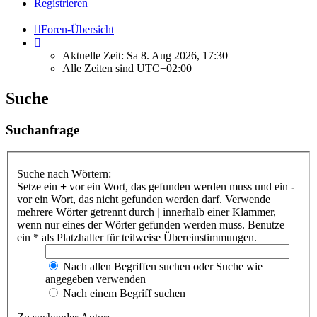
Registrieren
Foren-Übersicht
Aktuelle Zeit: Sa 8. Aug 2026, 17:30
Alle Zeiten sind
UTC+02:00
Suche
Suchanfrage
Suche nach Wörtern:
Setze ein
+
vor ein Wort, das gefunden werden muss und ein
-
vor ein Wort, das nicht gefunden werden darf. Verwende
mehrere Wörter getrennt durch
|
innerhalb einer Klammer,
wenn nur eines der Wörter gefunden werden muss. Benutze
ein * als Platzhalter für teilweise Übereinstimmungen.
Nach allen Begriffen suchen oder Suche wie
angegeben verwenden
Nach einem Begriff suchen