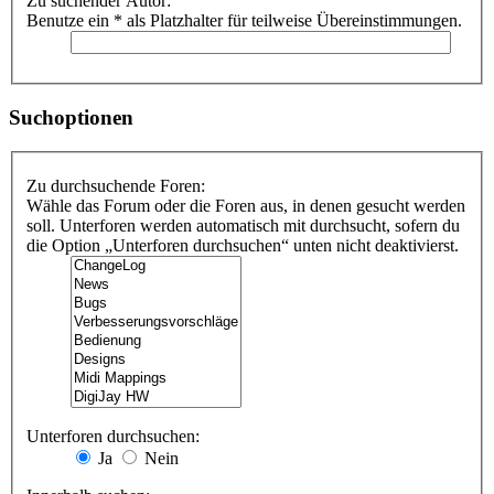
Zu suchender Autor:
Benutze ein * als Platzhalter für teilweise Übereinstimmungen.
Suchoptionen
Zu durchsuchende Foren:
Wähle das Forum oder die Foren aus, in denen gesucht werden
soll. Unterforen werden automatisch mit durchsucht, sofern du
die Option „Unterforen durchsuchen“ unten nicht deaktivierst.
Unterforen durchsuchen:
Ja
Nein