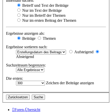
Innerhalb suchen:
Betreff und Text der Beiträge
Nur im Text der Beiträge
Nur im Betreff der Themen
Nur im ersten Beitrag der Themen
Ergebnisse anzeigen als:
Beiträge
Themen
Ergebnisse sortieren nach:
Aufsteigend
Absteigend
Suchzeitraum begrenzen:
Die ersten:
Zeichen der Beiträge anzeigen
Foren-Übersicht