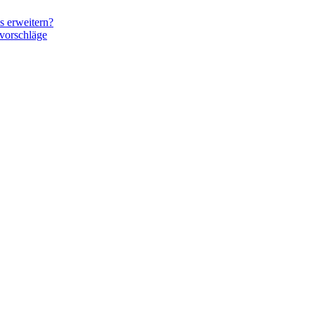
s erweitern?
vorschläge