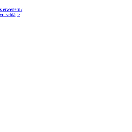
s erweitern?
vorschläge