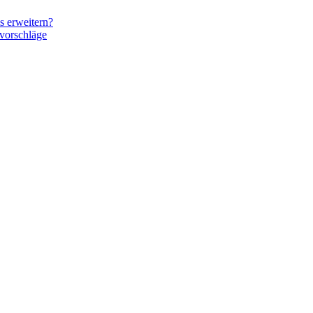
s erweitern?
vorschläge