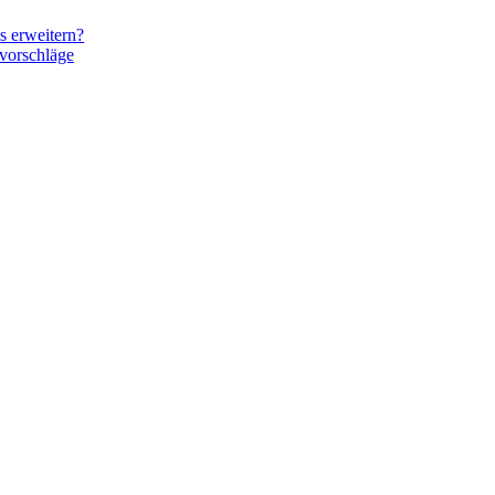
s erweitern?
vorschläge