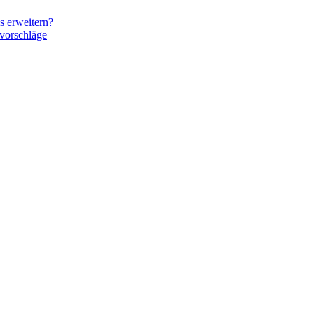
s erweitern?
vorschläge