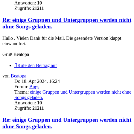
Antworten:
10
Zugriffe:
21211
Re: einige Gruppen und Untergruppen werden nicht
ohne Songs geladen.
Hallo . Vielen Dank für die Mail. Die gesendete Version klappt
einwandfrei.
Gruß Beatopa
Rufe den Beitrag auf
von
Beatopa
Do 18. Apr 2024, 16:24
Forum:
Bugs
Thema:
einige Gruppen und Untergruppen werden nicht ohne
Songs geladen.
Antworten:
10
Zugriffe:
21211
Re: einige Gruppen und Untergruppen werden nicht
ohne Songs geladen.