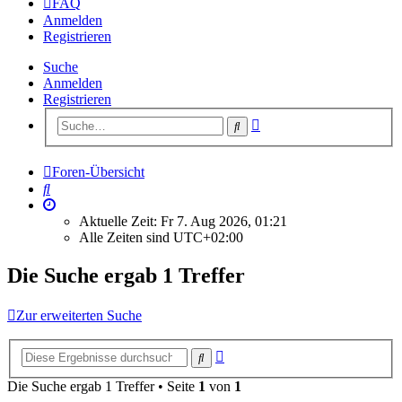
FAQ
Anmelden
Registrieren
Suche
Anmelden
Registrieren
Erweiterte
Suche
Suche
Foren-Übersicht
Suche
Aktuelle Zeit: Fr 7. Aug 2026, 01:21
Alle Zeiten sind
UTC+02:00
Die Suche ergab 1 Treffer
Zur erweiterten Suche
Erweiterte
Suche
Suche
Die Suche ergab 1 Treffer • Seite
1
von
1