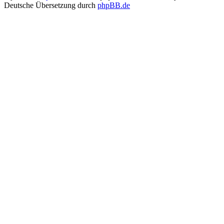
Deutsche Übersetzung durch
phpBB.de