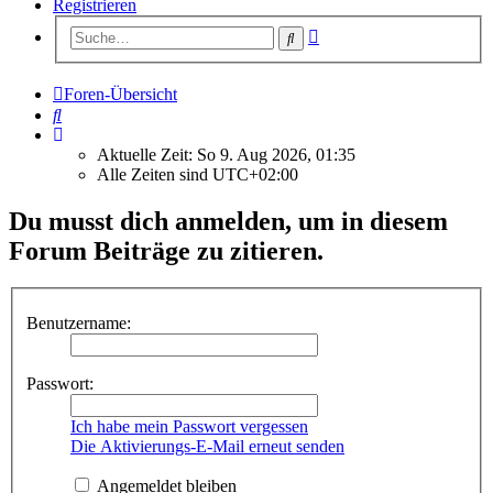
Registrieren
Erweiterte
Suche
Suche
Foren-Übersicht
Suche
Aktuelle Zeit: So 9. Aug 2026, 01:35
Alle Zeiten sind
UTC+02:00
Du musst dich anmelden, um in diesem
Forum Beiträge zu zitieren.
Benutzername:
Passwort:
Ich habe mein Passwort vergessen
Die Aktivierungs-E-Mail erneut senden
Angemeldet bleiben