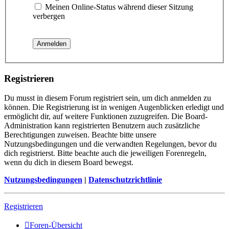
Meinen Online-Status während dieser Sitzung
verbergen
Registrieren
Du musst in diesem Forum registriert sein, um dich anmelden zu
können. Die Registrierung ist in wenigen Augenblicken erledigt und
ermöglicht dir, auf weitere Funktionen zuzugreifen. Die Board-
Administration kann registrierten Benutzern auch zusätzliche
Berechtigungen zuweisen. Beachte bitte unsere
Nutzungsbedingungen und die verwandten Regelungen, bevor du
dich registrierst. Bitte beachte auch die jeweiligen Forenregeln,
wenn du dich in diesem Board bewegst.
Nutzungsbedingungen
|
Datenschutzrichtlinie
Registrieren
Foren-Übersicht