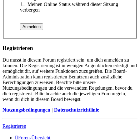
Meinen Online-Status während dieser Sitzung
verbergen
Registrieren
Du musst in diesem Forum registriert sein, um dich anmelden zu
können. Die Registrierung ist in wenigen Augenblicken erledigt und
ermöglicht dir, auf weitere Funktionen zuzugreifen. Die Board-
Administration kann registrierten Benutzern auch zusätzliche
Berechtigungen zuweisen. Beachte bitte unsere
Nutzungsbedingungen und die verwandten Regelungen, bevor du
dich registrierst. Bitte beachte auch die jeweiligen Forenregeln,
wenn du dich in diesem Board bewegst.
Nutzungsbedingungen
|
Datenschutzrichtlinie
Registrieren
Foren-Übersicht