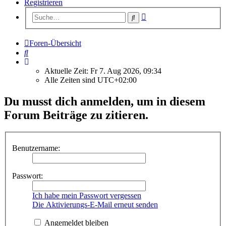
Registrieren
Erweiterte
Suche
Suche
Foren-Übersicht
Suche
Aktuelle Zeit: Fr 7. Aug 2026, 09:34
Alle Zeiten sind
UTC+02:00
Du musst dich anmelden, um in diesem
Forum Beiträge zu zitieren.
Benutzername:
Passwort:
Ich habe mein Passwort vergessen
Die Aktivierungs-E-Mail erneut senden
Angemeldet bleiben