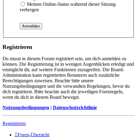
Meinen Online-Status während dieser Sitzung
verbergen
Registrieren
Du musst in diesem Forum registriert sein, um dich anmelden zu
können. Die Registrierung ist in wenigen Augenblicken erledigt und
ermöglicht dir, auf weitere Funktionen zuzugreifen. Die Board-
Administration kann registrierten Benutzern auch zusätzliche
Berechtigungen zuweisen. Beachte bitte unsere
Nutzungsbedingungen und die verwandten Regelungen, bevor du
dich registrierst. Bitte beachte auch die jeweiligen Forenregeln,
wenn du dich in diesem Board bewegst.
Nutzungsbedingungen
|
Datenschutzrichtlinie
Registrieren
Foren-Übersicht