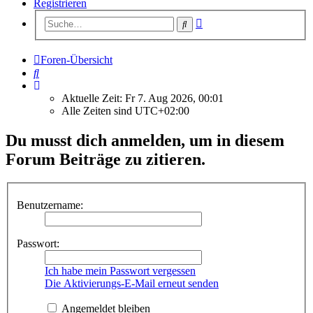
Registrieren
Erweiterte
Suche
Suche
Foren-Übersicht
Suche
Aktuelle Zeit: Fr 7. Aug 2026, 00:01
Alle Zeiten sind
UTC+02:00
Du musst dich anmelden, um in diesem
Forum Beiträge zu zitieren.
Benutzername:
Passwort:
Ich habe mein Passwort vergessen
Die Aktivierungs-E-Mail erneut senden
Angemeldet bleiben