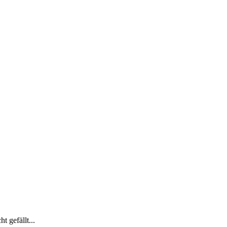
 gefällt...