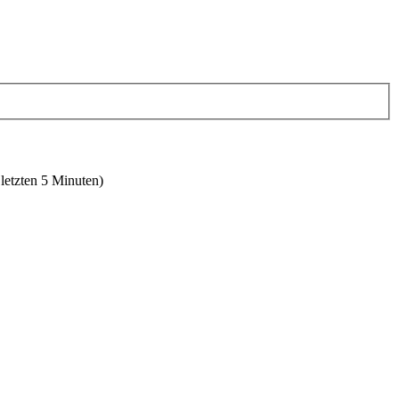
 letzten 5 Minuten)