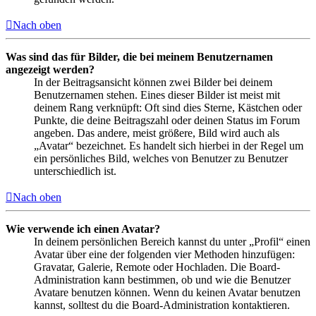
Nach oben
Was sind das für Bilder, die bei meinem Benutzernamen
angezeigt werden?
In der Beitragsansicht können zwei Bilder bei deinem
Benutzernamen stehen. Eines dieser Bilder ist meist mit
deinem Rang verknüpft: Oft sind dies Sterne, Kästchen oder
Punkte, die deine Beitragszahl oder deinen Status im Forum
angeben. Das andere, meist größere, Bild wird auch als
„Avatar“ bezeichnet. Es handelt sich hierbei in der Regel um
ein persönliches Bild, welches von Benutzer zu Benutzer
unterschiedlich ist.
Nach oben
Wie verwende ich einen Avatar?
In deinem persönlichen Bereich kannst du unter „Profil“ einen
Avatar über eine der folgenden vier Methoden hinzufügen:
Gravatar, Galerie, Remote oder Hochladen. Die Board-
Administration kann bestimmen, ob und wie die Benutzer
Avatare benutzen können. Wenn du keinen Avatar benutzen
kannst, solltest du die Board-Administration kontaktieren.