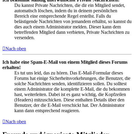
Du kannst Private Nachrichten, die dir ein Mitglied sendet,
automatisch löschen, indem du in deinem persönlichen
Bereich eine entsprechende Regel erstellst. Falls du
belästigende Nachrichten von jemandem erhältst, so kannst du
dies auch einem Administrator melden. Dieser kann dem
betreffenden Mitglied dann verbieten, Private Nachrichten zu
versenden.
Nach oben
Ich habe eine Spam-E-Mail von einem Mitglied dieses Forums
erhalten!
Es tut uns leid, das zu hören. Das E-Mail-Formular dieses
Forums hat einige Sicherheitsvorkehrungen, die Benutzer, die
solche Nachrichten senden, identifizieren sollen. Du solltest
einem Administrator die komplette E-Mail, die du bekommen
hast, weiterleiten. Dabei ist es ganz wichtig, die Kopfzeilen
(Headers) mitzuschicken. Diese enthalten Details über den
Benutzer, der die E-Mail verschickt hat. Der Administrator
kann dann entsprechend reagieren.
Nach oben