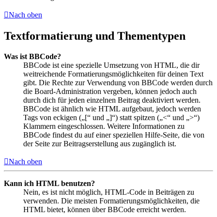
Nach oben
Textformatierung und Thementypen
Was ist BBCode?
BBCode ist eine spezielle Umsetzung von HTML, die dir
weitreichende Formatierungsmöglichkeiten für deinen Text
gibt. Die Rechte zur Verwendung von BBCode werden durch
die Board-Administration vergeben, können jedoch auch
durch dich für jeden einzelnen Beitrag deaktiviert werden.
BBCode ist ähnlich wie HTML aufgebaut, jedoch werden
Tags von eckigen („[“ und „]“) statt spitzen („<“ und „>“)
Klammern eingeschlossen. Weitere Informationen zu
BBCode findest du auf einer speziellen Hilfe-Seite, die von
der Seite zur Beitragserstellung aus zugänglich ist.
Nach oben
Kann ich HTML benutzen?
Nein, es ist nicht möglich, HTML-Code in Beiträgen zu
verwenden. Die meisten Formatierungsmöglichkeiten, die
HTML bietet, können über BBCode erreicht werden.