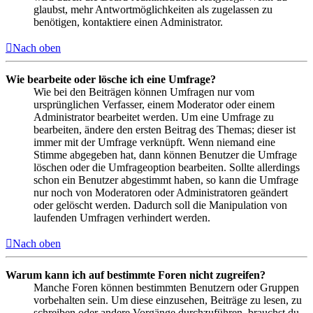
glaubst, mehr Antwortmöglichkeiten als zugelassen zu
benötigen, kontaktiere einen Administrator.
Nach oben
Wie bearbeite oder lösche ich eine Umfrage?
Wie bei den Beiträgen können Umfragen nur vom
ursprünglichen Verfasser, einem Moderator oder einem
Administrator bearbeitet werden. Um eine Umfrage zu
bearbeiten, ändere den ersten Beitrag des Themas; dieser ist
immer mit der Umfrage verknüpft. Wenn niemand eine
Stimme abgegeben hat, dann können Benutzer die Umfrage
löschen oder die Umfrageoption bearbeiten. Sollte allerdings
schon ein Benutzer abgestimmt haben, so kann die Umfrage
nur noch von Moderatoren oder Administratoren geändert
oder gelöscht werden. Dadurch soll die Manipulation von
laufenden Umfragen verhindert werden.
Nach oben
Warum kann ich auf bestimmte Foren nicht zugreifen?
Manche Foren können bestimmten Benutzern oder Gruppen
vorbehalten sein. Um diese einzusehen, Beiträge zu lesen, zu
schreiben oder andere Vorgänge durchzuführen, brauchst du