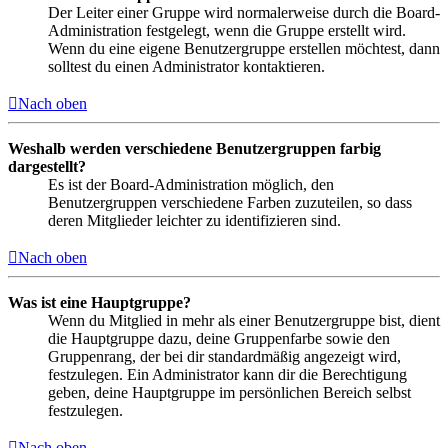
Der Leiter einer Gruppe wird normalerweise durch die Board-
Administration festgelegt, wenn die Gruppe erstellt wird.
Wenn du eine eigene Benutzergruppe erstellen möchtest, dann
solltest du einen Administrator kontaktieren.
Nach oben
Weshalb werden verschiedene Benutzergruppen farbig
dargestellt?
Es ist der Board-Administration möglich, den
Benutzergruppen verschiedene Farben zuzuteilen, so dass
deren Mitglieder leichter zu identifizieren sind.
Nach oben
Was ist eine Hauptgruppe?
Wenn du Mitglied in mehr als einer Benutzergruppe bist, dient
die Hauptgruppe dazu, deine Gruppenfarbe sowie den
Gruppenrang, der bei dir standardmäßig angezeigt wird,
festzulegen. Ein Administrator kann dir die Berechtigung
geben, deine Hauptgruppe im persönlichen Bereich selbst
festzulegen.
Nach oben