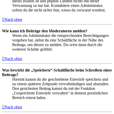
dieses Boards ist und phpBB Limited nichts mit dieser
Verwarnung zu tun hat. Kontaktiere einen Administrator,
sofern du die nicht sicher bist, wieso du verwarnt wurdest.
Nach oben
Wie kann ich Beiträge den Moderatoren melden?
Wenn ein Administrator die entsprechenden Berechtigungen
vergeben hat, siehst du eine Schaltfläche in der Nähe des
Beitrags, um diesen zu melden. Du wirst dann durch die
weiteren Schritte geführt.
Nach oben
Was bewirkt die „Speichern“-Schaltfläche beim Schreiben eines
Beitrags?
Hiermit kannst du die geschriebene Entwürfe speichern und
zu einem späteren Zeitpunkt vervollständigen und absenden.
Den gesicherten Beitrag kannst du mit der Funktion
„Gespeicherte Entwürfe verwalten“ in deinem persönlichen
Bereich erneut laden.
Nach oben