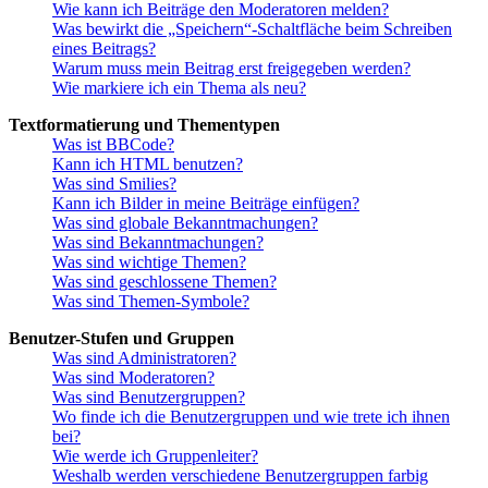
Wie kann ich Beiträge den Moderatoren melden?
Was bewirkt die „Speichern“-Schaltfläche beim Schreiben
eines Beitrags?
Warum muss mein Beitrag erst freigegeben werden?
Wie markiere ich ein Thema als neu?
Textformatierung und Thementypen
Was ist BBCode?
Kann ich HTML benutzen?
Was sind Smilies?
Kann ich Bilder in meine Beiträge einfügen?
Was sind globale Bekanntmachungen?
Was sind Bekanntmachungen?
Was sind wichtige Themen?
Was sind geschlossene Themen?
Was sind Themen-Symbole?
Benutzer-Stufen und Gruppen
Was sind Administratoren?
Was sind Moderatoren?
Was sind Benutzergruppen?
Wo finde ich die Benutzergruppen und wie trete ich ihnen
bei?
Wie werde ich Gruppenleiter?
Weshalb werden verschiedene Benutzergruppen farbig