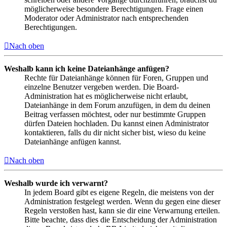
möglicherweise besondere Berechtigungen. Frage einen
Moderator oder Administrator nach entsprechenden
Berechtigungen.
Nach oben
Weshalb kann ich keine Dateianhänge anfügen?
Rechte für Dateianhänge können für Foren, Gruppen und
einzelne Benutzer vergeben werden. Die Board-
Administration hat es möglicherweise nicht erlaubt,
Dateianhänge in dem Forum anzufügen, in dem du deinen
Beitrag verfassen möchtest, oder nur bestimmte Gruppen
dürfen Dateien hochladen. Du kannst einen Administrator
kontaktieren, falls du dir nicht sicher bist, wieso du keine
Dateianhänge anfügen kannst.
Nach oben
Weshalb wurde ich verwarnt?
In jedem Board gibt es eigene Regeln, die meistens von der
Administration festgelegt werden. Wenn du gegen eine dieser
Regeln verstoßen hast, kann sie dir eine Verwarnung erteilen.
Bitte beachte, dass dies die Entscheidung der Administration