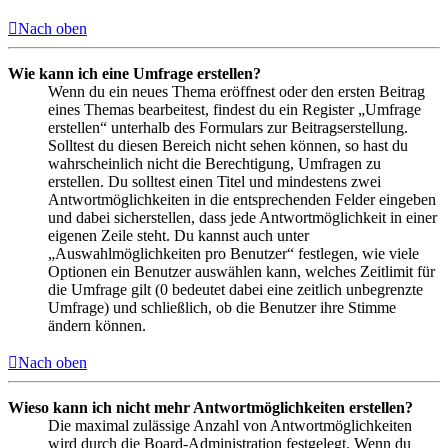
Nach oben
Wie kann ich eine Umfrage erstellen?
Wenn du ein neues Thema eröffnest oder den ersten Beitrag
eines Themas bearbeitest, findest du ein Register „Umfrage
erstellen“ unterhalb des Formulars zur Beitragserstellung.
Solltest du diesen Bereich nicht sehen können, so hast du
wahrscheinlich nicht die Berechtigung, Umfragen zu
erstellen. Du solltest einen Titel und mindestens zwei
Antwortmöglichkeiten in die entsprechenden Felder eingeben
und dabei sicherstellen, dass jede Antwortmöglichkeit in einer
eigenen Zeile steht. Du kannst auch unter
„Auswahlmöglichkeiten pro Benutzer“ festlegen, wie viele
Optionen ein Benutzer auswählen kann, welches Zeitlimit für
die Umfrage gilt (0 bedeutet dabei eine zeitlich unbegrenzte
Umfrage) und schließlich, ob die Benutzer ihre Stimme
ändern können.
Nach oben
Wieso kann ich nicht mehr Antwortmöglichkeiten erstellen?
Die maximal zulässige Anzahl von Antwortmöglichkeiten
wird durch die Board-Administration festgelegt. Wenn du