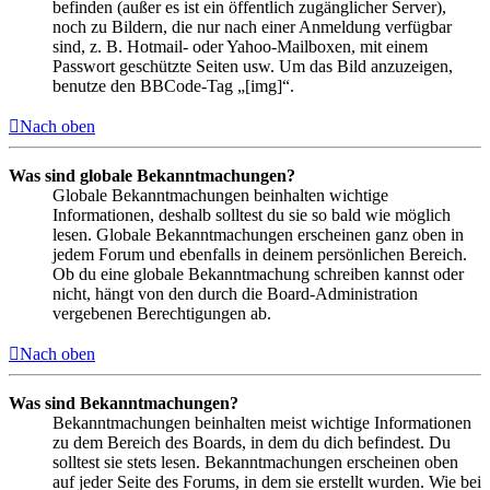
befinden (außer es ist ein öffentlich zugänglicher Server),
noch zu Bildern, die nur nach einer Anmeldung verfügbar
sind, z. B. Hotmail- oder Yahoo-Mailboxen, mit einem
Passwort geschützte Seiten usw. Um das Bild anzuzeigen,
benutze den BBCode-Tag „[img]“.
Nach oben
Was sind globale Bekanntmachungen?
Globale Bekanntmachungen beinhalten wichtige
Informationen, deshalb solltest du sie so bald wie möglich
lesen. Globale Bekanntmachungen erscheinen ganz oben in
jedem Forum und ebenfalls in deinem persönlichen Bereich.
Ob du eine globale Bekanntmachung schreiben kannst oder
nicht, hängt von den durch die Board-Administration
vergebenen Berechtigungen ab.
Nach oben
Was sind Bekanntmachungen?
Bekanntmachungen beinhalten meist wichtige Informationen
zu dem Bereich des Boards, in dem du dich befindest. Du
solltest sie stets lesen. Bekanntmachungen erscheinen oben
auf jeder Seite des Forums, in dem sie erstellt wurden. Wie bei