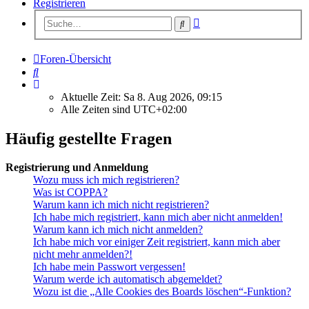
Registrieren
Erweiterte
Suche
Suche
Foren-Übersicht
Suche
Aktuelle Zeit: Sa 8. Aug 2026, 09:15
Alle Zeiten sind
UTC+02:00
Häufig gestellte Fragen
Registrierung und Anmeldung
Wozu muss ich mich registrieren?
Was ist COPPA?
Warum kann ich mich nicht registrieren?
Ich habe mich registriert, kann mich aber nicht anmelden!
Warum kann ich mich nicht anmelden?
Ich habe mich vor einiger Zeit registriert, kann mich aber
nicht mehr anmelden?!
Ich habe mein Passwort vergessen!
Warum werde ich automatisch abgemeldet?
Wozu ist die „Alle Cookies des Boards löschen“-Funktion?