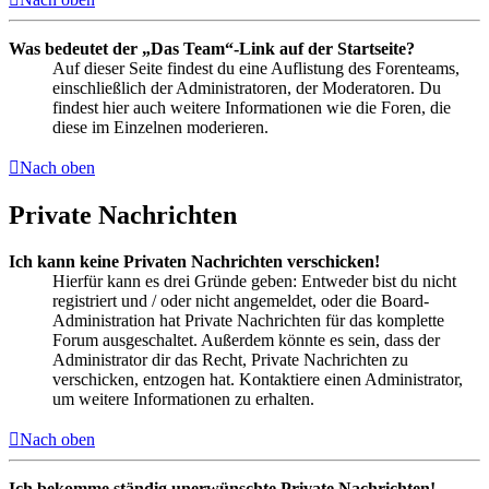
Was bedeutet der „Das Team“-Link auf der Startseite?
Auf dieser Seite findest du eine Auflistung des Forenteams,
einschließlich der Administratoren, der Moderatoren. Du
findest hier auch weitere Informationen wie die Foren, die
diese im Einzelnen moderieren.
Nach oben
Private Nachrichten
Ich kann keine Privaten Nachrichten verschicken!
Hierfür kann es drei Gründe geben: Entweder bist du nicht
registriert und / oder nicht angemeldet, oder die Board-
Administration hat Private Nachrichten für das komplette
Forum ausgeschaltet. Außerdem könnte es sein, dass der
Administrator dir das Recht, Private Nachrichten zu
verschicken, entzogen hat. Kontaktiere einen Administrator,
um weitere Informationen zu erhalten.
Nach oben
Ich bekomme ständig unerwünschte Private Nachrichten!