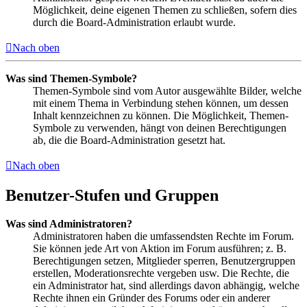
Möglichkeit, deine eigenen Themen zu schließen, sofern dies
durch die Board-Administration erlaubt wurde.
Nach oben
Was sind Themen-Symbole?
Themen-Symbole sind vom Autor ausgewählte Bilder, welche
mit einem Thema in Verbindung stehen können, um dessen
Inhalt kennzeichnen zu können. Die Möglichkeit, Themen-
Symbole zu verwenden, hängt von deinen Berechtigungen
ab, die die Board-Administration gesetzt hat.
Nach oben
Benutzer-Stufen und Gruppen
Was sind Administratoren?
Administratoren haben die umfassendsten Rechte im Forum.
Sie können jede Art von Aktion im Forum ausführen; z. B.
Berechtigungen setzen, Mitglieder sperren, Benutzergruppen
erstellen, Moderationsrechte vergeben usw. Die Rechte, die
ein Administrator hat, sind allerdings davon abhängig, welche
Rechte ihnen ein Gründer des Forums oder ein anderer