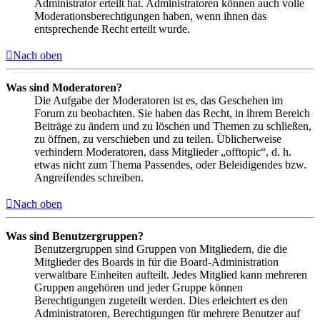
Administrator erteilt hat. Administratoren können auch volle
Moderationsberechtigungen haben, wenn ihnen das
entsprechende Recht erteilt wurde.
Nach oben
Was sind Moderatoren?
Die Aufgabe der Moderatoren ist es, das Geschehen im
Forum zu beobachten. Sie haben das Recht, in ihrem Bereich
Beiträge zu ändern und zu löschen und Themen zu schließen,
zu öffnen, zu verschieben und zu teilen. Üblicherweise
verhindern Moderatoren, dass Mitglieder „offtopic“, d. h.
etwas nicht zum Thema Passendes, oder Beleidigendes bzw.
Angreifendes schreiben.
Nach oben
Was sind Benutzergruppen?
Benutzergruppen sind Gruppen von Mitgliedern, die die
Mitglieder des Boards in für die Board-Administration
verwaltbare Einheiten aufteilt. Jedes Mitglied kann mehreren
Gruppen angehören und jeder Gruppe können
Berechtigungen zugeteilt werden. Dies erleichtert es den
Administratoren, Berechtigungen für mehrere Benutzer auf