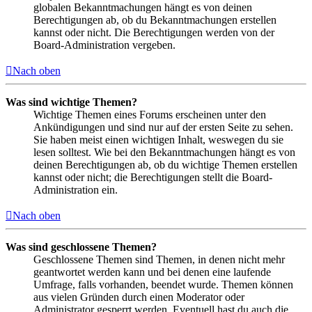
globalen Bekanntmachungen hängt es von deinen
Berechtigungen ab, ob du Bekanntmachungen erstellen
kannst oder nicht. Die Berechtigungen werden von der
Board-Administration vergeben.
Nach oben
Was sind wichtige Themen?
Wichtige Themen eines Forums erscheinen unter den
Ankündigungen und sind nur auf der ersten Seite zu sehen.
Sie haben meist einen wichtigen Inhalt, weswegen du sie
lesen solltest. Wie bei den Bekanntmachungen hängt es von
deinen Berechtigungen ab, ob du wichtige Themen erstellen
kannst oder nicht; die Berechtigungen stellt die Board-
Administration ein.
Nach oben
Was sind geschlossene Themen?
Geschlossene Themen sind Themen, in denen nicht mehr
geantwortet werden kann und bei denen eine laufende
Umfrage, falls vorhanden, beendet wurde. Themen können
aus vielen Gründen durch einen Moderator oder
Administrator gesperrt werden. Eventuell hast du auch die