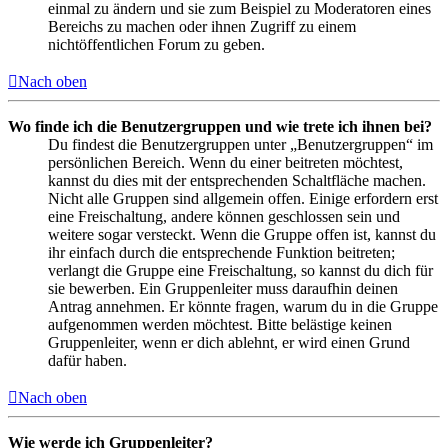
einmal zu ändern und sie zum Beispiel zu Moderatoren eines
Bereichs zu machen oder ihnen Zugriff zu einem
nichtöffentlichen Forum zu geben.
Nach oben
Wo finde ich die Benutzergruppen und wie trete ich ihnen bei?
Du findest die Benutzergruppen unter „Benutzergruppen“ im
persönlichen Bereich. Wenn du einer beitreten möchtest,
kannst du dies mit der entsprechenden Schaltfläche machen.
Nicht alle Gruppen sind allgemein offen. Einige erfordern erst
eine Freischaltung, andere können geschlossen sein und
weitere sogar versteckt. Wenn die Gruppe offen ist, kannst du
ihr einfach durch die entsprechende Funktion beitreten;
verlangt die Gruppe eine Freischaltung, so kannst du dich für
sie bewerben. Ein Gruppenleiter muss daraufhin deinen
Antrag annehmen. Er könnte fragen, warum du in die Gruppe
aufgenommen werden möchtest. Bitte belästige keinen
Gruppenleiter, wenn er dich ablehnt, er wird einen Grund
dafür haben.
Nach oben
Wie werde ich Gruppenleiter?