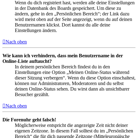
Wenn du dich registriert hast, werden alle deine Einstellungen
in der Datenbank des Boards gespeichert. Um diese zu
ändern, gehe in den „Persönlichen Bereich“; der Link dazu
wird meist oben auf der Seite angezeigt, wenn du auf deinen
Benutzernamen klickst. Dort kannst du alle deine
Einstellungen ändern.
Nach oben
Wie kann ich verhindern, dass mein Benutzername in der
Online-Liste auftaucht?
In deinem persönlichen Bereich findest du in den
Einstellungen eine Option „Meinen Online-Status während
dieser Sitzung verbergen“. Wenn du diese Option einschaltest,
können nur Administratoren, Moderatoren und du selbst
deinen Online-Status sehen. Du wirst dann als unsichtbarer
Besucher gezählt.
Nach oben
Die Forenuhr geht falsch!
Möglicherweise entspricht die angezeigte Zeit nicht deiner
eigenen Zeitzone. In diesem Fall solltest du im „Persönlichen
Bereich“ die für dich passende Zeitzone (Mitteleuropäische