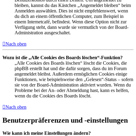
bleiben, kannst du das Kästchen „Angemeldet bleiben“ beim
Anmelden auswählen. Dies ist nicht empfehlenswert, wenn
du dich an einem öffentlichen Computer, zum Beispiel in
einem Internetcafé, befindest. Wenn diese Option nicht zur
Verfügung steht, dann wurde sie vermutlich von der Board-
Administration ausgeschaltet.
Nach oben
Wozu ist die „Alle Cookies des Boards löschen“-Funktion?
„Alle Cookies des Boards löschen“ löscht die Cookies, die
phpBB erstellt hat und die dafür sorgen, dass du im Forum
angemeldet bleibst. Außerdem ermöglichen Cookies einige
Funktionen, wie beispielsweise den „Gelesen“-Status – sofern
sie von der Board-Administration aktiviert wurden. Wenn du
Probleme bei der An- oder Abmeldung hast, kann es helfen,
wenn du die Cookies des Boards löscht.
Nach oben
Benutzerpräferenzen und -einstellungen
Wie kann ich meine Einstellungen ändern?