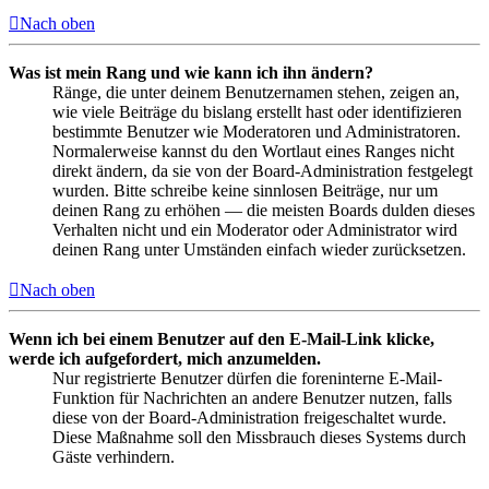
Nach oben
Was ist mein Rang und wie kann ich ihn ändern?
Ränge, die unter deinem Benutzernamen stehen, zeigen an,
wie viele Beiträge du bislang erstellt hast oder identifizieren
bestimmte Benutzer wie Moderatoren und Administratoren.
Normalerweise kannst du den Wortlaut eines Ranges nicht
direkt ändern, da sie von der Board-Administration festgelegt
wurden. Bitte schreibe keine sinnlosen Beiträge, nur um
deinen Rang zu erhöhen — die meisten Boards dulden dieses
Verhalten nicht und ein Moderator oder Administrator wird
deinen Rang unter Umständen einfach wieder zurücksetzen.
Nach oben
Wenn ich bei einem Benutzer auf den E-Mail-Link klicke,
werde ich aufgefordert, mich anzumelden.
Nur registrierte Benutzer dürfen die foreninterne E-Mail-
Funktion für Nachrichten an andere Benutzer nutzen, falls
diese von der Board-Administration freigeschaltet wurde.
Diese Maßnahme soll den Missbrauch dieses Systems durch
Gäste verhindern.