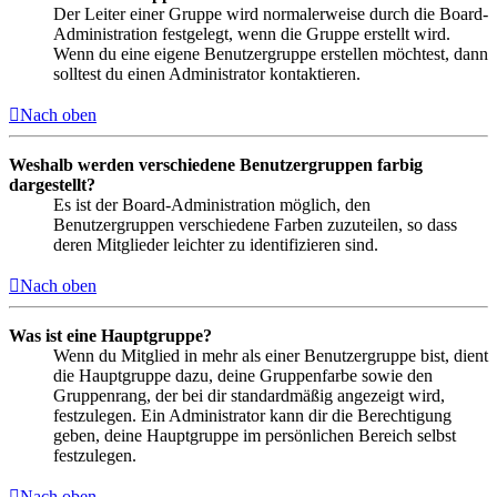
Der Leiter einer Gruppe wird normalerweise durch die Board-
Administration festgelegt, wenn die Gruppe erstellt wird.
Wenn du eine eigene Benutzergruppe erstellen möchtest, dann
solltest du einen Administrator kontaktieren.
Nach oben
Weshalb werden verschiedene Benutzergruppen farbig
dargestellt?
Es ist der Board-Administration möglich, den
Benutzergruppen verschiedene Farben zuzuteilen, so dass
deren Mitglieder leichter zu identifizieren sind.
Nach oben
Was ist eine Hauptgruppe?
Wenn du Mitglied in mehr als einer Benutzergruppe bist, dient
die Hauptgruppe dazu, deine Gruppenfarbe sowie den
Gruppenrang, der bei dir standardmäßig angezeigt wird,
festzulegen. Ein Administrator kann dir die Berechtigung
geben, deine Hauptgruppe im persönlichen Bereich selbst
festzulegen.
Nach oben