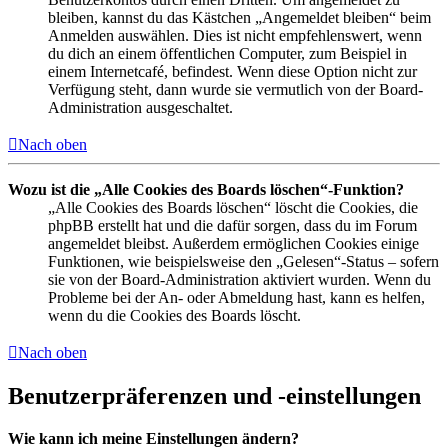
bleiben, kannst du das Kästchen „Angemeldet bleiben“ beim
Anmelden auswählen. Dies ist nicht empfehlenswert, wenn
du dich an einem öffentlichen Computer, zum Beispiel in
einem Internetcafé, befindest. Wenn diese Option nicht zur
Verfügung steht, dann wurde sie vermutlich von der Board-
Administration ausgeschaltet.
Nach oben
Wozu ist die „Alle Cookies des Boards löschen“-Funktion?
„Alle Cookies des Boards löschen“ löscht die Cookies, die
phpBB erstellt hat und die dafür sorgen, dass du im Forum
angemeldet bleibst. Außerdem ermöglichen Cookies einige
Funktionen, wie beispielsweise den „Gelesen“-Status – sofern
sie von der Board-Administration aktiviert wurden. Wenn du
Probleme bei der An- oder Abmeldung hast, kann es helfen,
wenn du die Cookies des Boards löscht.
Nach oben
Benutzerpräferenzen und -einstellungen
Wie kann ich meine Einstellungen ändern?