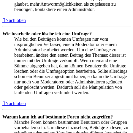
glaubst, mehr Antwortmöglichkeiten als zugelassen zu
benötigen, kontaktiere einen Administrator.
Nach oben
Wie bearbeite oder lösche ich eine Umfrage?
Wie bei den Beiträgen können Umfragen nur vom
ursprünglichen Verfasser, einem Moderator oder einem
Administrator bearbeitet werden. Um eine Umfrage zu
bearbeiten, ändere den ersten Beitrag des Themas; dieser ist
immer mit der Umfrage verknüpft. Wenn niemand eine
Stimme abgegeben hat, dann können Benutzer die Umfrage
löschen oder die Umfrageoption bearbeiten. Sollte allerdings
schon ein Benutzer abgestimmt haben, so kann die Umfrage
nur noch von Moderatoren oder Administratoren geändert
oder gelöscht werden. Dadurch soll die Manipulation von
laufenden Umfragen verhindert werden.
Nach oben
Warum kann ich auf bestimmte Foren nicht zugreifen?
Manche Foren können bestimmten Benutzern oder Gruppen
vorbehalten sein. Um diese einzusehen, Beiträge zu lesen, zu
schreiben oder andere Vorgänge durchzuführen, brauchst du