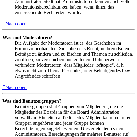
Administrator erteilt hat. Administratoren können auch volle
Moderationsberechtigungen haben, wenn ihnen das
entsprechende Recht erteilt wurde.
Nach oben
Was sind Moderatoren?
Die Aufgabe der Moderatoren ist es, das Geschehen im
Forum zu beobachten. Sie haben das Recht, in ihrem Bereich
Beiträge zu ändern und zu löschen und Themen zu schließen,
zu öffnen, zu verschieben und zu teilen. Üblicherweise
verhindern Moderatoren, dass Mitglieder „offtopic“, d. h.
etwas nicht zum Thema Passendes, oder Beleidigendes bzw.
Angreifendes schreiben.
Nach oben
Was sind Benutzergruppen?
Benutzergruppen sind Gruppen von Mitgliedern, die die
Mitglieder des Boards in für die Board-Administration
verwaltbare Einheiten aufteilt. Jedes Mitglied kann mehreren
Gruppen angehören und jeder Gruppe können
Berechtigungen zugeteilt werden. Dies erleichtert es den
Administratoren, Berechtigungen für mehrere Benutzer auf