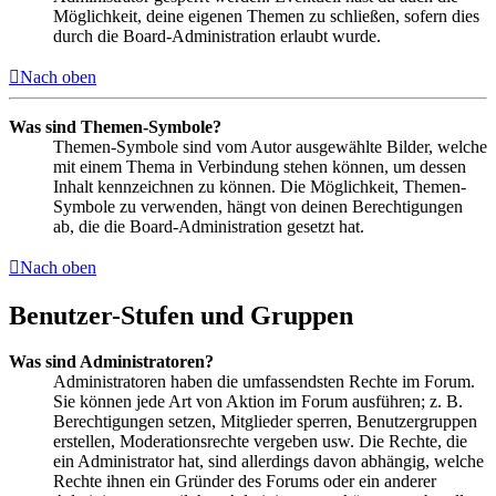
Möglichkeit, deine eigenen Themen zu schließen, sofern dies
durch die Board-Administration erlaubt wurde.
Nach oben
Was sind Themen-Symbole?
Themen-Symbole sind vom Autor ausgewählte Bilder, welche
mit einem Thema in Verbindung stehen können, um dessen
Inhalt kennzeichnen zu können. Die Möglichkeit, Themen-
Symbole zu verwenden, hängt von deinen Berechtigungen
ab, die die Board-Administration gesetzt hat.
Nach oben
Benutzer-Stufen und Gruppen
Was sind Administratoren?
Administratoren haben die umfassendsten Rechte im Forum.
Sie können jede Art von Aktion im Forum ausführen; z. B.
Berechtigungen setzen, Mitglieder sperren, Benutzergruppen
erstellen, Moderationsrechte vergeben usw. Die Rechte, die
ein Administrator hat, sind allerdings davon abhängig, welche
Rechte ihnen ein Gründer des Forums oder ein anderer