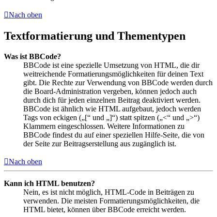
Nach oben
Textformatierung und Thementypen
Was ist BBCode?
BBCode ist eine spezielle Umsetzung von HTML, die dir
weitreichende Formatierungsmöglichkeiten für deinen Text
gibt. Die Rechte zur Verwendung von BBCode werden durch
die Board-Administration vergeben, können jedoch auch
durch dich für jeden einzelnen Beitrag deaktiviert werden.
BBCode ist ähnlich wie HTML aufgebaut, jedoch werden
Tags von eckigen („[“ und „]“) statt spitzen („<“ und „>“)
Klammern eingeschlossen. Weitere Informationen zu
BBCode findest du auf einer speziellen Hilfe-Seite, die von
der Seite zur Beitragserstellung aus zugänglich ist.
Nach oben
Kann ich HTML benutzen?
Nein, es ist nicht möglich, HTML-Code in Beiträgen zu
verwenden. Die meisten Formatierungsmöglichkeiten, die
HTML bietet, können über BBCode erreicht werden.