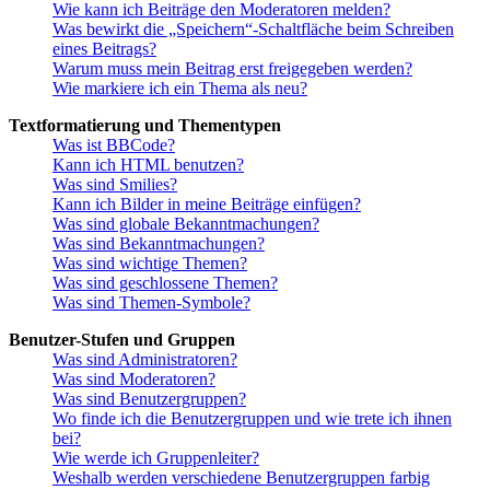
Wie kann ich Beiträge den Moderatoren melden?
Was bewirkt die „Speichern“-Schaltfläche beim Schreiben
eines Beitrags?
Warum muss mein Beitrag erst freigegeben werden?
Wie markiere ich ein Thema als neu?
Textformatierung und Thementypen
Was ist BBCode?
Kann ich HTML benutzen?
Was sind Smilies?
Kann ich Bilder in meine Beiträge einfügen?
Was sind globale Bekanntmachungen?
Was sind Bekanntmachungen?
Was sind wichtige Themen?
Was sind geschlossene Themen?
Was sind Themen-Symbole?
Benutzer-Stufen und Gruppen
Was sind Administratoren?
Was sind Moderatoren?
Was sind Benutzergruppen?
Wo finde ich die Benutzergruppen und wie trete ich ihnen
bei?
Wie werde ich Gruppenleiter?
Weshalb werden verschiedene Benutzergruppen farbig