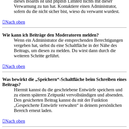
dieses Boards ist und phpBB Limited nichts mit dieser
Verwarnung zu tun hat. Kontaktiere einen Administrator,
sofern du die nicht sicher bist, wieso du verwarnt wurdest.
Nach oben
Wie kann ich Beiträge den Moderatoren melden?
Wenn ein Administrator die entsprechenden Berechtigungen
vergeben hat, siehst du eine Schaltfläche in der Nähe des
Beitrags, um diesen zu melden. Du wirst dann durch die
weiteren Schritte geführt.
Nach oben
Was bewirkt die „Speichern“-Schaltfläche beim Schreiben eines
Beitrags?
Hiermit kannst du die geschriebene Entwürfe speichern und
zu einem späteren Zeitpunkt vervollständigen und absenden.
Den gesicherten Beitrag kannst du mit der Funktion
„Gespeicherte Entwürfe verwalten“ in deinem persönlichen
Bereich erneut laden.
Nach oben