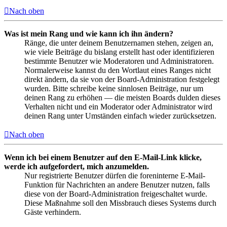
Nach oben
Was ist mein Rang und wie kann ich ihn ändern?
Ränge, die unter deinem Benutzernamen stehen, zeigen an,
wie viele Beiträge du bislang erstellt hast oder identifizieren
bestimmte Benutzer wie Moderatoren und Administratoren.
Normalerweise kannst du den Wortlaut eines Ranges nicht
direkt ändern, da sie von der Board-Administration festgelegt
wurden. Bitte schreibe keine sinnlosen Beiträge, nur um
deinen Rang zu erhöhen — die meisten Boards dulden dieses
Verhalten nicht und ein Moderator oder Administrator wird
deinen Rang unter Umständen einfach wieder zurücksetzen.
Nach oben
Wenn ich bei einem Benutzer auf den E-Mail-Link klicke,
werde ich aufgefordert, mich anzumelden.
Nur registrierte Benutzer dürfen die foreninterne E-Mail-
Funktion für Nachrichten an andere Benutzer nutzen, falls
diese von der Board-Administration freigeschaltet wurde.
Diese Maßnahme soll den Missbrauch dieses Systems durch
Gäste verhindern.