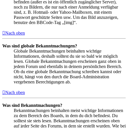
befinden (außer es ist ein öffentlich zugänglicher Server),
noch zu Bildern, die nur nach einer Anmeldung verfügbar
sind, z. B. Hotmail- oder Yahoo-Mailboxen, mit einem
Passwort geschützte Seiten usw. Um das Bild anzuzeigen,
benutze den BBCode-Tag „[img]“.
Nach oben
Was sind globale Bekanntmachungen?
Globale Bekanntmachungen beinhalten wichtige
Informationen, deshalb solltest du sie so bald wie möglich
lesen. Globale Bekanntmachungen erscheinen ganz oben in
jedem Forum und ebenfalls in deinem persönlichen Bereich.
Ob du eine globale Bekanntmachung schreiben kannst oder
nicht, hängt von den durch die Board-Administration
vergebenen Berechtigungen ab.
Nach oben
Was sind Bekanntmachungen?
Bekanntmachungen beinhalten meist wichtige Informationen
zu dem Bereich des Boards, in dem du dich befindest. Du
solltest sie stets lesen. Bekanntmachungen erscheinen oben
auf jeder Seite des Forums, in dem sie erstellt wurden. Wie bei