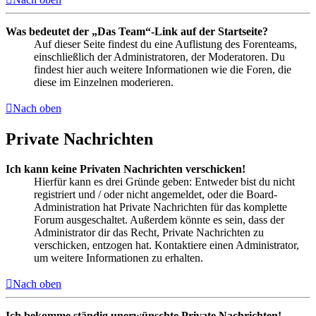
Was bedeutet der „Das Team“-Link auf der Startseite?
Auf dieser Seite findest du eine Auflistung des Forenteams,
einschließlich der Administratoren, der Moderatoren. Du
findest hier auch weitere Informationen wie die Foren, die
diese im Einzelnen moderieren.
Nach oben
Private Nachrichten
Ich kann keine Privaten Nachrichten verschicken!
Hierfür kann es drei Gründe geben: Entweder bist du nicht
registriert und / oder nicht angemeldet, oder die Board-
Administration hat Private Nachrichten für das komplette
Forum ausgeschaltet. Außerdem könnte es sein, dass der
Administrator dir das Recht, Private Nachrichten zu
verschicken, entzogen hat. Kontaktiere einen Administrator,
um weitere Informationen zu erhalten.
Nach oben
Ich bekomme ständig unerwünschte Private Nachrichten!