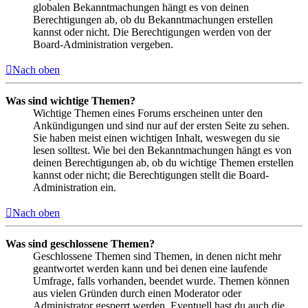
globalen Bekanntmachungen hängt es von deinen
Berechtigungen ab, ob du Bekanntmachungen erstellen
kannst oder nicht. Die Berechtigungen werden von der
Board-Administration vergeben.
Nach oben
Was sind wichtige Themen?
Wichtige Themen eines Forums erscheinen unter den
Ankündigungen und sind nur auf der ersten Seite zu sehen.
Sie haben meist einen wichtigen Inhalt, weswegen du sie
lesen solltest. Wie bei den Bekanntmachungen hängt es von
deinen Berechtigungen ab, ob du wichtige Themen erstellen
kannst oder nicht; die Berechtigungen stellt die Board-
Administration ein.
Nach oben
Was sind geschlossene Themen?
Geschlossene Themen sind Themen, in denen nicht mehr
geantwortet werden kann und bei denen eine laufende
Umfrage, falls vorhanden, beendet wurde. Themen können
aus vielen Gründen durch einen Moderator oder
Administrator gesperrt werden. Eventuell hast du auch die