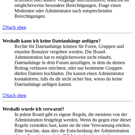
möglicherweise besondere Berechtigungen. Frage einen
Moderator oder Administrator nach entsprechenden
Berechtigungen.
Nach oben
Weshalb kann ich keine Dateianhänge anfügen?
Rechte für Dateianhänge können für Foren, Gruppen und
einzelne Benutzer vergeben werden. Die Board-
Administration hat es möglicherweise nicht erlaubt,
Dateianhänge in dem Forum anzufügen, in dem du deinen
Beitrag verfassen möchtest, oder nur bestimmte Gruppen
dürfen Dateien hochladen. Du kannst einen Administrator
kontaktieren, falls du dir nicht sicher bist, wieso du keine
Dateianhänge anfügen kannst.
Nach oben
Weshalb wurde ich verwarnt?
In jedem Board gibt es eigene Regeln, die meistens von der
Administration festgelegt werden. Wenn du gegen eine dieser
Regeln verstoßen hast, kann sie dir eine Verwarnung erteilen.
Bitte beachte, dass dies die Entscheidung der Administration