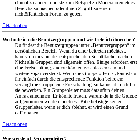
einmal zu ändern und sie zum Beispiel zu Moderatoren eines
Bereichs zu machen oder ihnen Zugriff zu einem
nichtöffentlichen Forum zu geben.
Nach oben
Wo finde ich die Benutzergruppen und wie trete ich ihnen bei?
Du findest die Benutzergruppen unter „Benutzergruppen“ im
persönlichen Bereich. Wenn du einer beitreten möchtest,
kannst du dies mit der entsprechenden Schaltfläche machen.
Nicht alle Gruppen sind allgemein offen. Einige erfordern erst
eine Freischaltung, andere können geschlossen sein und
weitere sogar versteckt. Wenn die Gruppe offen ist, kannst du
ihr einfach durch die entsprechende Funktion beitreten;
verlangt die Gruppe eine Freischaltung, so kannst du dich für
sie bewerben. Ein Gruppenleiter muss daraufhin deinen
Antrag annehmen. Er könnte fragen, warum du in die Gruppe
aufgenommen werden möchtest. Bitte belästige keinen
Gruppenleiter, wenn er dich ablehnt, er wird einen Grund
dafür haben.
Nach oben
Wie werde ich Gruppenleiter?