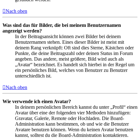
Nach oben
Was sind das für Bilder, die bei meinem Benutzernamen
angezeigt werden?
In der Beitragsansicht können zwei Bilder bei deinem
Benutzernamen stehen. Eines dieser Bilder ist meist mit
deinem Rang verknüpft: Oft sind dies Sterne, Kästchen oder
Punkte, die deine Beitragszahl oder deinen Status im Forum
angeben. Das andere, meist größere, Bild wird auch als
„Avatar“ bezeichnet. Es handelt sich hierbei in der Regel um
ein persönliches Bild, welches von Benutzer zu Benutzer
unterschiedlich ist.
Nach oben
Wie verwende ich einen Avatar?
In deinem persönlichen Bereich kannst du unter „Profil“ einen
Avatar über eine der folgenden vier Methoden hinzufügen:
Gravatar, Galerie, Remote oder Hochladen. Die Board-
Administration kann bestimmen, ob und wie die Benutzer
Avatare benutzen können. Wenn du keinen Avatar benutzen
kannst, solltest du die Board-Administration kontaktieren.