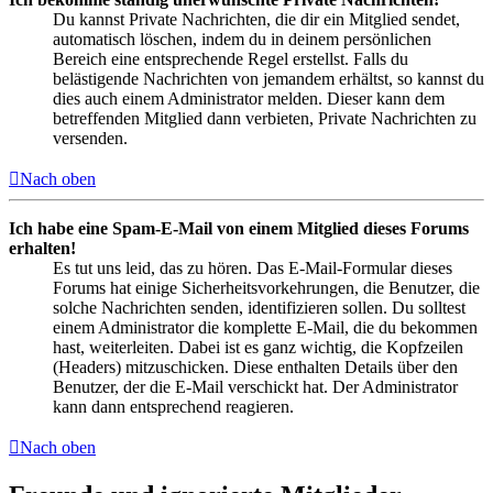
Du kannst Private Nachrichten, die dir ein Mitglied sendet,
automatisch löschen, indem du in deinem persönlichen
Bereich eine entsprechende Regel erstellst. Falls du
belästigende Nachrichten von jemandem erhältst, so kannst du
dies auch einem Administrator melden. Dieser kann dem
betreffenden Mitglied dann verbieten, Private Nachrichten zu
versenden.
Nach oben
Ich habe eine Spam-E-Mail von einem Mitglied dieses Forums
erhalten!
Es tut uns leid, das zu hören. Das E-Mail-Formular dieses
Forums hat einige Sicherheitsvorkehrungen, die Benutzer, die
solche Nachrichten senden, identifizieren sollen. Du solltest
einem Administrator die komplette E-Mail, die du bekommen
hast, weiterleiten. Dabei ist es ganz wichtig, die Kopfzeilen
(Headers) mitzuschicken. Diese enthalten Details über den
Benutzer, der die E-Mail verschickt hat. Der Administrator
kann dann entsprechend reagieren.
Nach oben