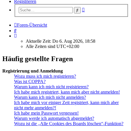
Registrieren
Erweiterte
Suche
Suche
Foren-Übersicht
Suche
Aktuelle Zeit: Do 6. Aug 2026, 18:58
Alle Zeiten sind
UTC+02:00
Häufig gestellte Fragen
Registrierung und Anmeldung
Wozu muss ich mich registrieren?
Was ist COPPA?
Warum kann ich mich nicht registrieren?
Ich habe mich registriert, kann mich aber nicht anmelden!
Warum kann ich mich nicht anmelden?
Ich habe mich vor einiger Zeit registriert, kann mich aber
nicht mehr anmelden?!
Ich habe mein Passwort vergessen!
Warum werde ich automatisch abgemeldet?
Wozu ist die „Alle Cookies des Boards löschen“-Funktion?