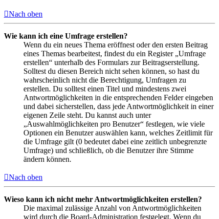
Nach oben
Wie kann ich eine Umfrage erstellen?
Wenn du ein neues Thema eröffnest oder den ersten Beitrag
eines Themas bearbeitest, findest du ein Register „Umfrage
erstellen“ unterhalb des Formulars zur Beitragserstellung.
Solltest du diesen Bereich nicht sehen können, so hast du
wahrscheinlich nicht die Berechtigung, Umfragen zu
erstellen. Du solltest einen Titel und mindestens zwei
Antwortmöglichkeiten in die entsprechenden Felder eingeben
und dabei sicherstellen, dass jede Antwortmöglichkeit in einer
eigenen Zeile steht. Du kannst auch unter
„Auswahlmöglichkeiten pro Benutzer“ festlegen, wie viele
Optionen ein Benutzer auswählen kann, welches Zeitlimit für
die Umfrage gilt (0 bedeutet dabei eine zeitlich unbegrenzte
Umfrage) und schließlich, ob die Benutzer ihre Stimme
ändern können.
Nach oben
Wieso kann ich nicht mehr Antwortmöglichkeiten erstellen?
Die maximal zulässige Anzahl von Antwortmöglichkeiten
wird durch die Board-Administration festgelegt. Wenn du