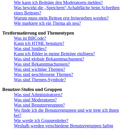
Wie kann ich Beiträge den Moderatoren melden?
Was bewirkt die „Speichern“-Schaltfläche beim Schreiben
eines Beitrags?
Warum muss mein Beitrag erst freigegeben werden?
Wie markiere ich ein Thema als neu?
Textformatierung und Thementypen
Was ist BBCode?
Kann ich HTML benutzen?
Was sind Smilies?
Kann ich Bilder in meine Beiträge einfügen?
Was sind globale Bekanntmachungen?
Was sind Bekanntmachungen?
Was sind wichtige Themen?
Was sind geschlossene Themen?
Was sind Themen-Symbole?
Benutzer-Stufen und Gruppen
Was sind Administratoren?
Was sind Moderatoren?
Was sind Benutzergruppen?
Wo finde ich die Benutzergruppen und wie trete ich ihnen
bei?
Wie werde ich Gruppenleiter?
Weshalb werden verschiedene Benutzergruppen farbig