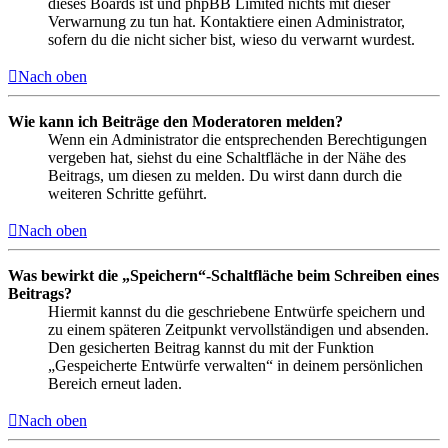
dieses Boards ist und phpBB Limited nichts mit dieser
Verwarnung zu tun hat. Kontaktiere einen Administrator,
sofern du die nicht sicher bist, wieso du verwarnt wurdest.
Nach oben
Wie kann ich Beiträge den Moderatoren melden?
Wenn ein Administrator die entsprechenden Berechtigungen
vergeben hat, siehst du eine Schaltfläche in der Nähe des
Beitrags, um diesen zu melden. Du wirst dann durch die
weiteren Schritte geführt.
Nach oben
Was bewirkt die „Speichern“-Schaltfläche beim Schreiben eines
Beitrags?
Hiermit kannst du die geschriebene Entwürfe speichern und
zu einem späteren Zeitpunkt vervollständigen und absenden.
Den gesicherten Beitrag kannst du mit der Funktion
„Gespeicherte Entwürfe verwalten“ in deinem persönlichen
Bereich erneut laden.
Nach oben