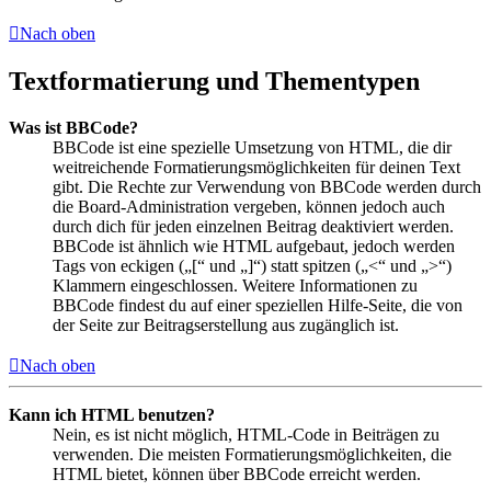
Nach oben
Textformatierung und Thementypen
Was ist BBCode?
BBCode ist eine spezielle Umsetzung von HTML, die dir
weitreichende Formatierungsmöglichkeiten für deinen Text
gibt. Die Rechte zur Verwendung von BBCode werden durch
die Board-Administration vergeben, können jedoch auch
durch dich für jeden einzelnen Beitrag deaktiviert werden.
BBCode ist ähnlich wie HTML aufgebaut, jedoch werden
Tags von eckigen („[“ und „]“) statt spitzen („<“ und „>“)
Klammern eingeschlossen. Weitere Informationen zu
BBCode findest du auf einer speziellen Hilfe-Seite, die von
der Seite zur Beitragserstellung aus zugänglich ist.
Nach oben
Kann ich HTML benutzen?
Nein, es ist nicht möglich, HTML-Code in Beiträgen zu
verwenden. Die meisten Formatierungsmöglichkeiten, die
HTML bietet, können über BBCode erreicht werden.