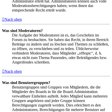
Administrator erteilt hat. Administratoren können auch volle
Moderationsberechtigungen haben, wenn ihnen das
entsprechende Recht erteilt wurde.
Nach oben
Was sind Moderatoren?
Die Aufgabe der Moderatoren ist es, das Geschehen im
Forum zu beobachten. Sie haben das Recht, in ihrem Bereich
Beiträge zu ändern und zu löschen und Themen zu schließen,
zu öffnen, zu verschieben und zu teilen. Üblicherweise
verhindern Moderatoren, dass Mitglieder „offtopic“, d. h.
etwas nicht zum Thema Passendes, oder Beleidigendes bzw.
Angreifendes schreiben.
Nach oben
Was sind Benutzergruppen?
Benutzergruppen sind Gruppen von Mitgliedern, die die
Mitglieder des Boards in für die Board-Administration
verwaltbare Einheiten aufteilt. Jedes Mitglied kann mehreren
Gruppen angehören und jeder Gruppe können
Berechtigungen zugeteilt werden. Dies erleichtert es den
Administratoren, Berechtigungen für mehrere Benutzer auf