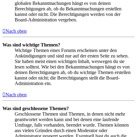
globalen Bekanntmachungen hängt es von deinen
Berechtigungen ab, ob du Bekanntmachungen erstellen
kannst oder nicht. Die Berechtigungen werden von der
Board-Administration vergeben.
Nach oben
Was sind wichtige Themen?
Wichtige Themen eines Forums erscheinen unter den
Ankündigungen und sind nur auf der ersten Seite zu sehen.
Sie haben meist einen wichtigen Inhalt, weswegen du sie
lesen solltest. Wie bei den Bekanntmachungen hängt es von
deinen Berechtigungen ab, ob du wichtige Themen erstellen
kannst oder nicht; die Berechtigungen stellt die Board-
Administration ein.
Nach oben
Was sind geschlossene Themen?
Geschlossene Themen sind Themen, in denen nicht mehr
geantwortet werden kann und bei denen eine laufende
Umfrage, falls vorhanden, beendet wurde. Themen können
aus vielen Gründen durch einen Moderator oder
Administrator gesperrt werden. Eventuell hast du auch die