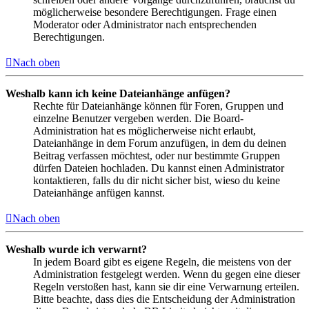
möglicherweise besondere Berechtigungen. Frage einen
Moderator oder Administrator nach entsprechenden
Berechtigungen.
Nach oben
Weshalb kann ich keine Dateianhänge anfügen?
Rechte für Dateianhänge können für Foren, Gruppen und
einzelne Benutzer vergeben werden. Die Board-
Administration hat es möglicherweise nicht erlaubt,
Dateianhänge in dem Forum anzufügen, in dem du deinen
Beitrag verfassen möchtest, oder nur bestimmte Gruppen
dürfen Dateien hochladen. Du kannst einen Administrator
kontaktieren, falls du dir nicht sicher bist, wieso du keine
Dateianhänge anfügen kannst.
Nach oben
Weshalb wurde ich verwarnt?
In jedem Board gibt es eigene Regeln, die meistens von der
Administration festgelegt werden. Wenn du gegen eine dieser
Regeln verstoßen hast, kann sie dir eine Verwarnung erteilen.
Bitte beachte, dass dies die Entscheidung der Administration