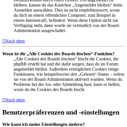
bleiben, kannst du das Kästchen „Angemeldet bleiben“ beim
Anmelden auswählen. Dies ist nicht empfehlenswert, wenn
du dich an einem öffentlichen Computer, zum Beispiel in
einem Internetcafé, befindest. Wenn diese Option nicht zur
Verfügung steht, dann wurde sie vermutlich von der Board-
Administration ausgeschaltet.
Nach oben
Wozu ist die „Alle Cookies des Boards löschen“-Funktion?
„Alle Cookies des Boards löschen“ löscht die Cookies, die
phpBB erstellt hat und die dafür sorgen, dass du im Forum
angemeldet bleibst. Außerdem ermöglichen Cookies einige
Funktionen, wie beispielsweise den „Gelesen“-Status – sofern
sie von der Board-Administration aktiviert wurden. Wenn du
Probleme bei der An- oder Abmeldung hast, kann es helfen,
wenn du die Cookies des Boards löscht.
Nach oben
Benutzerpräferenzen und -einstellungen
Wie kann ich meine Einstellungen ändern?