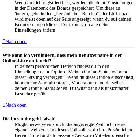
Wenn du dich registriert hast, werden alle deine Einstellungen
in der Datenbank des Boards gespeichert. Um diese zu
ändern, gehe in den „Persönlichen Bereich“; der Link dazu
wird meist oben auf der Seite angezeigt, wenn du auf deinen
Benutzernamen klickst. Dort kannst du alle deine
Einstellungen ändern.
Nach oben
Wie kann ich verhindern, dass mein Benutzername in der
Online-Liste auftaucht?
In deinem persönlichen Bereich findest du in den
Einstellungen eine Option „Meinen Online-Status während
dieser Sitzung verbergen“. Wenn du diese Option einschaltest,
können nur Administratoren, Moderatoren und du selbst
deinen Online-Status sehen. Du wirst dann als unsichtbarer
Besucher gezählt.
Nach oben
Die Forenuhr geht falsch!
Möglicherweise entspricht die angezeigte Zeit nicht deiner
eigenen Zeitzone. In diesem Fall solltest du im „Persönlichen
Bereich“ die für dich passende Zeitzone (Mitteleuropäische