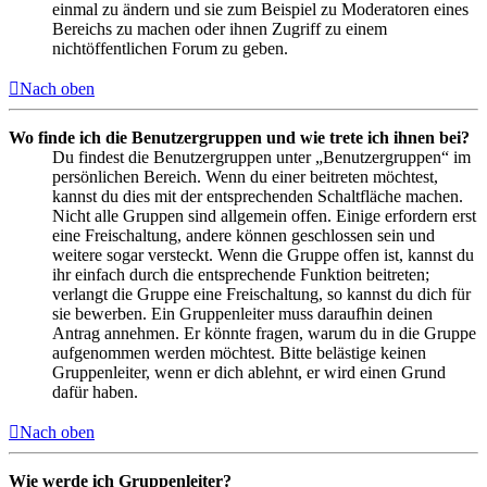
einmal zu ändern und sie zum Beispiel zu Moderatoren eines
Bereichs zu machen oder ihnen Zugriff zu einem
nichtöffentlichen Forum zu geben.
Nach oben
Wo finde ich die Benutzergruppen und wie trete ich ihnen bei?
Du findest die Benutzergruppen unter „Benutzergruppen“ im
persönlichen Bereich. Wenn du einer beitreten möchtest,
kannst du dies mit der entsprechenden Schaltfläche machen.
Nicht alle Gruppen sind allgemein offen. Einige erfordern erst
eine Freischaltung, andere können geschlossen sein und
weitere sogar versteckt. Wenn die Gruppe offen ist, kannst du
ihr einfach durch die entsprechende Funktion beitreten;
verlangt die Gruppe eine Freischaltung, so kannst du dich für
sie bewerben. Ein Gruppenleiter muss daraufhin deinen
Antrag annehmen. Er könnte fragen, warum du in die Gruppe
aufgenommen werden möchtest. Bitte belästige keinen
Gruppenleiter, wenn er dich ablehnt, er wird einen Grund
dafür haben.
Nach oben
Wie werde ich Gruppenleiter?