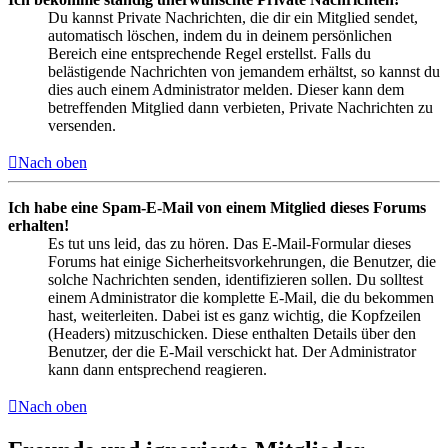
Du kannst Private Nachrichten, die dir ein Mitglied sendet,
automatisch löschen, indem du in deinem persönlichen
Bereich eine entsprechende Regel erstellst. Falls du
belästigende Nachrichten von jemandem erhältst, so kannst du
dies auch einem Administrator melden. Dieser kann dem
betreffenden Mitglied dann verbieten, Private Nachrichten zu
versenden.
Nach oben
Ich habe eine Spam-E-Mail von einem Mitglied dieses Forums
erhalten!
Es tut uns leid, das zu hören. Das E-Mail-Formular dieses
Forums hat einige Sicherheitsvorkehrungen, die Benutzer, die
solche Nachrichten senden, identifizieren sollen. Du solltest
einem Administrator die komplette E-Mail, die du bekommen
hast, weiterleiten. Dabei ist es ganz wichtig, die Kopfzeilen
(Headers) mitzuschicken. Diese enthalten Details über den
Benutzer, der die E-Mail verschickt hat. Der Administrator
kann dann entsprechend reagieren.
Nach oben