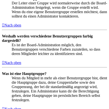
Der Leiter einer Gruppe wird normalerweise durch die Board-
Administration festgelegt, wenn die Gruppe erstellt wird.
Wenn du eine eigene Benutzergruppe erstellen möchtest, dann
solltest du einen Administrator kontaktieren.
Nach oben
Weshalb werden verschiedene Benutzergruppen farbig
dargestellt?
Es ist der Board-Administration möglich, den
Benutzergruppen verschiedene Farben zuzuteilen, so dass
deren Mitglieder leichter zu identifizieren sind.
Nach oben
Was ist eine Hauptgruppe?
Wenn du Mitglied in mehr als einer Benutzergruppe bist, dient
die Hauptgruppe dazu, deine Gruppenfarbe sowie den
Gruppenrang, der bei dir standardmäßig angezeigt wird,
festzulegen. Ein Administrator kann dir die Berechtigung
geben, deine Hauptgruppe im persönlichen Bereich selbst
festzulegen.
Nach oben