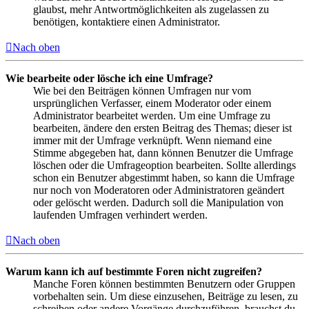
glaubst, mehr Antwortmöglichkeiten als zugelassen zu
benötigen, kontaktiere einen Administrator.
Nach oben
Wie bearbeite oder lösche ich eine Umfrage?
Wie bei den Beiträgen können Umfragen nur vom
ursprünglichen Verfasser, einem Moderator oder einem
Administrator bearbeitet werden. Um eine Umfrage zu
bearbeiten, ändere den ersten Beitrag des Themas; dieser ist
immer mit der Umfrage verknüpft. Wenn niemand eine
Stimme abgegeben hat, dann können Benutzer die Umfrage
löschen oder die Umfrageoption bearbeiten. Sollte allerdings
schon ein Benutzer abgestimmt haben, so kann die Umfrage
nur noch von Moderatoren oder Administratoren geändert
oder gelöscht werden. Dadurch soll die Manipulation von
laufenden Umfragen verhindert werden.
Nach oben
Warum kann ich auf bestimmte Foren nicht zugreifen?
Manche Foren können bestimmten Benutzern oder Gruppen
vorbehalten sein. Um diese einzusehen, Beiträge zu lesen, zu
schreiben oder andere Vorgänge durchzuführen, brauchst du