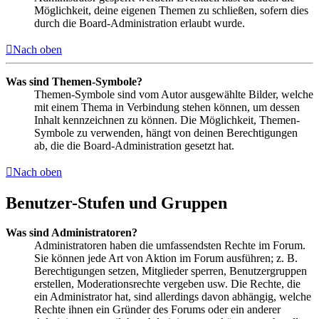
Möglichkeit, deine eigenen Themen zu schließen, sofern dies
durch die Board-Administration erlaubt wurde.
Nach oben
Was sind Themen-Symbole?
Themen-Symbole sind vom Autor ausgewählte Bilder, welche
mit einem Thema in Verbindung stehen können, um dessen
Inhalt kennzeichnen zu können. Die Möglichkeit, Themen-
Symbole zu verwenden, hängt von deinen Berechtigungen
ab, die die Board-Administration gesetzt hat.
Nach oben
Benutzer-Stufen und Gruppen
Was sind Administratoren?
Administratoren haben die umfassendsten Rechte im Forum.
Sie können jede Art von Aktion im Forum ausführen; z. B.
Berechtigungen setzen, Mitglieder sperren, Benutzergruppen
erstellen, Moderationsrechte vergeben usw. Die Rechte, die
ein Administrator hat, sind allerdings davon abhängig, welche
Rechte ihnen ein Gründer des Forums oder ein anderer