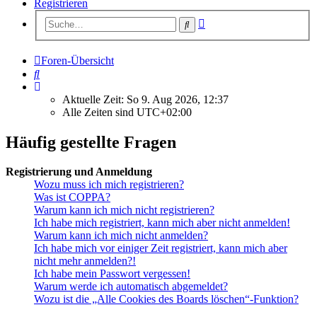
Registrieren
Erweiterte
Suche
Suche
Foren-Übersicht
Suche
Aktuelle Zeit: So 9. Aug 2026, 12:37
Alle Zeiten sind
UTC+02:00
Häufig gestellte Fragen
Registrierung und Anmeldung
Wozu muss ich mich registrieren?
Was ist COPPA?
Warum kann ich mich nicht registrieren?
Ich habe mich registriert, kann mich aber nicht anmelden!
Warum kann ich mich nicht anmelden?
Ich habe mich vor einiger Zeit registriert, kann mich aber
nicht mehr anmelden?!
Ich habe mein Passwort vergessen!
Warum werde ich automatisch abgemeldet?
Wozu ist die „Alle Cookies des Boards löschen“-Funktion?