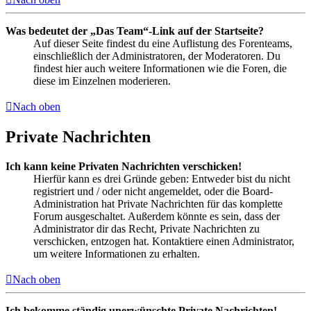
Was bedeutet der „Das Team“-Link auf der Startseite?
Auf dieser Seite findest du eine Auflistung des Forenteams,
einschließlich der Administratoren, der Moderatoren. Du
findest hier auch weitere Informationen wie die Foren, die
diese im Einzelnen moderieren.
Nach oben
Private Nachrichten
Ich kann keine Privaten Nachrichten verschicken!
Hierfür kann es drei Gründe geben: Entweder bist du nicht
registriert und / oder nicht angemeldet, oder die Board-
Administration hat Private Nachrichten für das komplette
Forum ausgeschaltet. Außerdem könnte es sein, dass der
Administrator dir das Recht, Private Nachrichten zu
verschicken, entzogen hat. Kontaktiere einen Administrator,
um weitere Informationen zu erhalten.
Nach oben
Ich bekomme ständig unerwünschte Private Nachrichten!