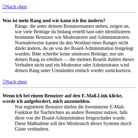
Nach oben
Was ist mein Rang und wie kann ich ihn ändern?
Ränge, die unter deinem Benutzernamen stehen, zeigen an,
wie viele Beiträge du bislang erstellt hast oder identifizieren
bestimmte Benutzer wie Moderatoren und Administratoren.
Normalerweise kannst du den Wortlaut eines Ranges nicht
direkt ändern, da sie von der Board-Administration festgelegt
wurden. Bitte schreibe keine sinnlosen Beiträge, nur um
deinen Rang zu erhöhen — die meisten Boards dulden dieses
Verhalten nicht und ein Moderator oder Administrator wird
deinen Rang unter Umständen einfach wieder zurücksetzen.
Nach oben
Wenn ich bei einem Benutzer auf den E-Mail-Link klicke,
werde ich aufgefordert, mich anzumelden.
Nur registrierte Benutzer dürfen die foreninterne E-Mail-
Funktion für Nachrichten an andere Benutzer nutzen, falls
diese von der Board-Administration freigeschaltet wurde.
Diese Maßnahme soll den Missbrauch dieses Systems durch
Gäste verhindern.