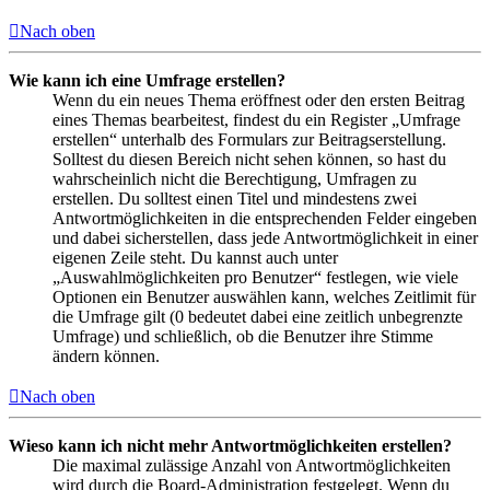
Nach oben
Wie kann ich eine Umfrage erstellen?
Wenn du ein neues Thema eröffnest oder den ersten Beitrag
eines Themas bearbeitest, findest du ein Register „Umfrage
erstellen“ unterhalb des Formulars zur Beitragserstellung.
Solltest du diesen Bereich nicht sehen können, so hast du
wahrscheinlich nicht die Berechtigung, Umfragen zu
erstellen. Du solltest einen Titel und mindestens zwei
Antwortmöglichkeiten in die entsprechenden Felder eingeben
und dabei sicherstellen, dass jede Antwortmöglichkeit in einer
eigenen Zeile steht. Du kannst auch unter
„Auswahlmöglichkeiten pro Benutzer“ festlegen, wie viele
Optionen ein Benutzer auswählen kann, welches Zeitlimit für
die Umfrage gilt (0 bedeutet dabei eine zeitlich unbegrenzte
Umfrage) und schließlich, ob die Benutzer ihre Stimme
ändern können.
Nach oben
Wieso kann ich nicht mehr Antwortmöglichkeiten erstellen?
Die maximal zulässige Anzahl von Antwortmöglichkeiten
wird durch die Board-Administration festgelegt. Wenn du