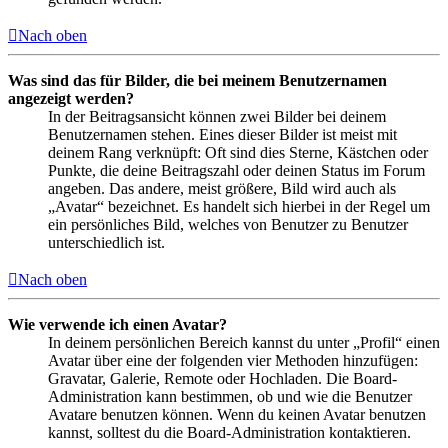
Nach oben
Was sind das für Bilder, die bei meinem Benutzernamen
angezeigt werden?
In der Beitragsansicht können zwei Bilder bei deinem
Benutzernamen stehen. Eines dieser Bilder ist meist mit
deinem Rang verknüpft: Oft sind dies Sterne, Kästchen oder
Punkte, die deine Beitragszahl oder deinen Status im Forum
angeben. Das andere, meist größere, Bild wird auch als
„Avatar“ bezeichnet. Es handelt sich hierbei in der Regel um
ein persönliches Bild, welches von Benutzer zu Benutzer
unterschiedlich ist.
Nach oben
Wie verwende ich einen Avatar?
In deinem persönlichen Bereich kannst du unter „Profil“ einen
Avatar über eine der folgenden vier Methoden hinzufügen:
Gravatar, Galerie, Remote oder Hochladen. Die Board-
Administration kann bestimmen, ob und wie die Benutzer
Avatare benutzen können. Wenn du keinen Avatar benutzen
kannst, solltest du die Board-Administration kontaktieren.