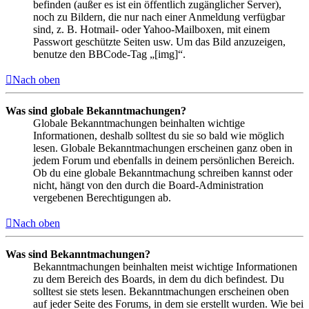
befinden (außer es ist ein öffentlich zugänglicher Server),
noch zu Bildern, die nur nach einer Anmeldung verfügbar
sind, z. B. Hotmail- oder Yahoo-Mailboxen, mit einem
Passwort geschützte Seiten usw. Um das Bild anzuzeigen,
benutze den BBCode-Tag „[img]“.
Nach oben
Was sind globale Bekanntmachungen?
Globale Bekanntmachungen beinhalten wichtige
Informationen, deshalb solltest du sie so bald wie möglich
lesen. Globale Bekanntmachungen erscheinen ganz oben in
jedem Forum und ebenfalls in deinem persönlichen Bereich.
Ob du eine globale Bekanntmachung schreiben kannst oder
nicht, hängt von den durch die Board-Administration
vergebenen Berechtigungen ab.
Nach oben
Was sind Bekanntmachungen?
Bekanntmachungen beinhalten meist wichtige Informationen
zu dem Bereich des Boards, in dem du dich befindest. Du
solltest sie stets lesen. Bekanntmachungen erscheinen oben
auf jeder Seite des Forums, in dem sie erstellt wurden. Wie bei