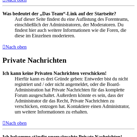
Was bedeutet der „Das Team“-Link auf der Startseite?
Auf dieser Seite findest du eine Auflistung des Forenteams,
einschließlich der Administratoren, der Moderatoren. Du
findest hier auch weitere Informationen wie die Foren, die
diese im Einzelnen moderieren.
Nach oben
Private Nachrichten
Ich kann keine Privaten Nachrichten verschicken!
Hierfür kann es drei Gründe geben: Entweder bist du nicht
registriert und / oder nicht angemeldet, oder die Board-
Administration hat Private Nachrichten für das komplette
Forum ausgeschaltet. Außerdem könnte es sein, dass der
Administrator dir das Recht, Private Nachrichten zu
verschicken, entzogen hat. Kontaktiere einen Administrator,
um weitere Informationen zu erhalten.
Nach oben
Ich bekomme ständig unerwünschte Private Nachrichten!