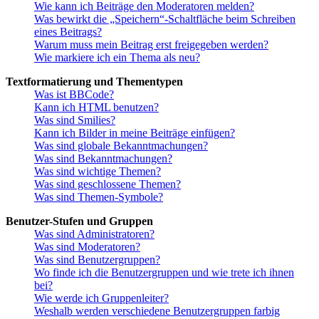
Wie kann ich Beiträge den Moderatoren melden?
Was bewirkt die „Speichern“-Schaltfläche beim Schreiben
eines Beitrags?
Warum muss mein Beitrag erst freigegeben werden?
Wie markiere ich ein Thema als neu?
Textformatierung und Thementypen
Was ist BBCode?
Kann ich HTML benutzen?
Was sind Smilies?
Kann ich Bilder in meine Beiträge einfügen?
Was sind globale Bekanntmachungen?
Was sind Bekanntmachungen?
Was sind wichtige Themen?
Was sind geschlossene Themen?
Was sind Themen-Symbole?
Benutzer-Stufen und Gruppen
Was sind Administratoren?
Was sind Moderatoren?
Was sind Benutzergruppen?
Wo finde ich die Benutzergruppen und wie trete ich ihnen
bei?
Wie werde ich Gruppenleiter?
Weshalb werden verschiedene Benutzergruppen farbig