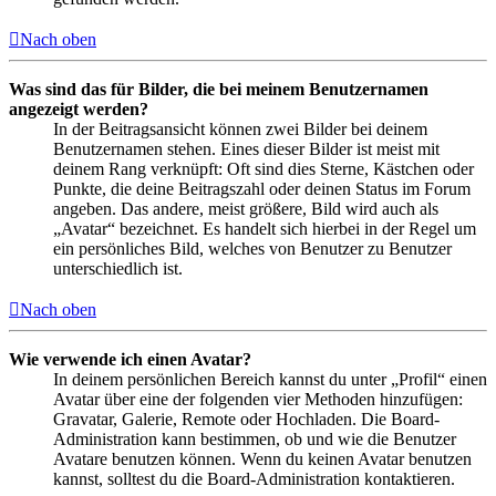
Nach oben
Was sind das für Bilder, die bei meinem Benutzernamen
angezeigt werden?
In der Beitragsansicht können zwei Bilder bei deinem
Benutzernamen stehen. Eines dieser Bilder ist meist mit
deinem Rang verknüpft: Oft sind dies Sterne, Kästchen oder
Punkte, die deine Beitragszahl oder deinen Status im Forum
angeben. Das andere, meist größere, Bild wird auch als
„Avatar“ bezeichnet. Es handelt sich hierbei in der Regel um
ein persönliches Bild, welches von Benutzer zu Benutzer
unterschiedlich ist.
Nach oben
Wie verwende ich einen Avatar?
In deinem persönlichen Bereich kannst du unter „Profil“ einen
Avatar über eine der folgenden vier Methoden hinzufügen:
Gravatar, Galerie, Remote oder Hochladen. Die Board-
Administration kann bestimmen, ob und wie die Benutzer
Avatare benutzen können. Wenn du keinen Avatar benutzen
kannst, solltest du die Board-Administration kontaktieren.