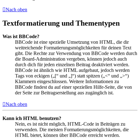
Nach oben
Textformatierung und Thementypen
Was ist BBCode?
BBCode ist eine spezielle Umsetzung von HTML, die dir
weitreichende Formatierungsmöglichkeiten für deinen Text
gibt. Die Rechte zur Verwendung von BBCode werden durch
die Board-Administration vergeben, können jedoch auch
durch dich für jeden einzelnen Beitrag deaktiviert werden.
BBCode ist ähnlich wie HTML aufgebaut, jedoch werden
Tags von eckigen („[“ und „]“) statt spitzen („<“ und „>“)
Klammern eingeschlossen. Weitere Informationen zu
BBCode findest du auf einer speziellen Hilfe-Seite, die von
der Seite zur Beitragserstellung aus zugänglich ist.
Nach oben
Kann ich HTML benutzen?
Nein, es ist nicht möglich, HTML-Code in Beiträgen zu
verwenden. Die meisten Formatierungsmöglichkeiten, die
HTML bietet, können über BBCode erreicht werden.