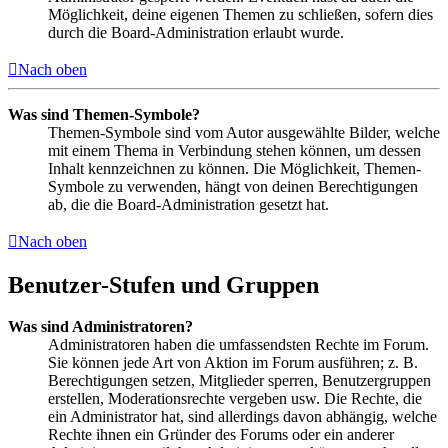
Möglichkeit, deine eigenen Themen zu schließen, sofern dies
durch die Board-Administration erlaubt wurde.
Nach oben
Was sind Themen-Symbole?
Themen-Symbole sind vom Autor ausgewählte Bilder, welche
mit einem Thema in Verbindung stehen können, um dessen
Inhalt kennzeichnen zu können. Die Möglichkeit, Themen-
Symbole zu verwenden, hängt von deinen Berechtigungen
ab, die die Board-Administration gesetzt hat.
Nach oben
Benutzer-Stufen und Gruppen
Was sind Administratoren?
Administratoren haben die umfassendsten Rechte im Forum.
Sie können jede Art von Aktion im Forum ausführen; z. B.
Berechtigungen setzen, Mitglieder sperren, Benutzergruppen
erstellen, Moderationsrechte vergeben usw. Die Rechte, die
ein Administrator hat, sind allerdings davon abhängig, welche
Rechte ihnen ein Gründer des Forums oder ein anderer