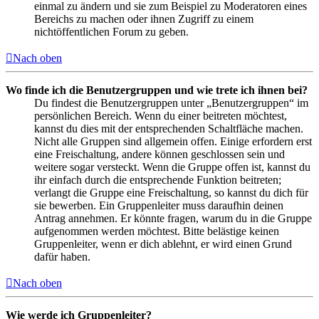
einmal zu ändern und sie zum Beispiel zu Moderatoren eines
Bereichs zu machen oder ihnen Zugriff zu einem
nichtöffentlichen Forum zu geben.
Nach oben
Wo finde ich die Benutzergruppen und wie trete ich ihnen bei?
Du findest die Benutzergruppen unter „Benutzergruppen“ im
persönlichen Bereich. Wenn du einer beitreten möchtest,
kannst du dies mit der entsprechenden Schaltfläche machen.
Nicht alle Gruppen sind allgemein offen. Einige erfordern erst
eine Freischaltung, andere können geschlossen sein und
weitere sogar versteckt. Wenn die Gruppe offen ist, kannst du
ihr einfach durch die entsprechende Funktion beitreten;
verlangt die Gruppe eine Freischaltung, so kannst du dich für
sie bewerben. Ein Gruppenleiter muss daraufhin deinen
Antrag annehmen. Er könnte fragen, warum du in die Gruppe
aufgenommen werden möchtest. Bitte belästige keinen
Gruppenleiter, wenn er dich ablehnt, er wird einen Grund
dafür haben.
Nach oben
Wie werde ich Gruppenleiter?