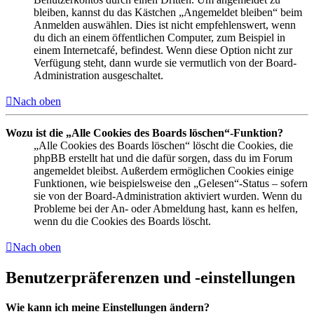
bleiben, kannst du das Kästchen „Angemeldet bleiben“ beim
Anmelden auswählen. Dies ist nicht empfehlenswert, wenn
du dich an einem öffentlichen Computer, zum Beispiel in
einem Internetcafé, befindest. Wenn diese Option nicht zur
Verfügung steht, dann wurde sie vermutlich von der Board-
Administration ausgeschaltet.
Nach oben
Wozu ist die „Alle Cookies des Boards löschen“-Funktion?
„Alle Cookies des Boards löschen“ löscht die Cookies, die
phpBB erstellt hat und die dafür sorgen, dass du im Forum
angemeldet bleibst. Außerdem ermöglichen Cookies einige
Funktionen, wie beispielsweise den „Gelesen“-Status – sofern
sie von der Board-Administration aktiviert wurden. Wenn du
Probleme bei der An- oder Abmeldung hast, kann es helfen,
wenn du die Cookies des Boards löscht.
Nach oben
Benutzerpräferenzen und -einstellungen
Wie kann ich meine Einstellungen ändern?