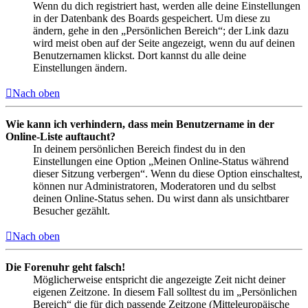
Wenn du dich registriert hast, werden alle deine Einstellungen
in der Datenbank des Boards gespeichert. Um diese zu
ändern, gehe in den „Persönlichen Bereich“; der Link dazu
wird meist oben auf der Seite angezeigt, wenn du auf deinen
Benutzernamen klickst. Dort kannst du alle deine
Einstellungen ändern.
Nach oben
Wie kann ich verhindern, dass mein Benutzername in der
Online-Liste auftaucht?
In deinem persönlichen Bereich findest du in den
Einstellungen eine Option „Meinen Online-Status während
dieser Sitzung verbergen“. Wenn du diese Option einschaltest,
können nur Administratoren, Moderatoren und du selbst
deinen Online-Status sehen. Du wirst dann als unsichtbarer
Besucher gezählt.
Nach oben
Die Forenuhr geht falsch!
Möglicherweise entspricht die angezeigte Zeit nicht deiner
eigenen Zeitzone. In diesem Fall solltest du im „Persönlichen
Bereich“ die für dich passende Zeitzone (Mitteleuropäische