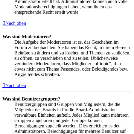
Administrator erteilt hat. Administratoren können auch volle
Moderationsberechtigungen haben, wenn ihnen das
entsprechende Recht erteilt wurde.
Nach oben
Was sind Moderatoren?
Die Aufgabe der Moderatoren ist es, das Geschehen im
Forum zu beobachten. Sie haben das Recht, in ihrem Bereich
Beiträge zu ändern und zu löschen und Themen zu schließen,
zu öffnen, zu verschieben und zu teilen. Üblicherweise
verhindern Moderatoren, dass Mitglieder „offtopic“, d. h.
etwas nicht zum Thema Passendes, oder Beleidigendes bzw.
Angreifendes schreiben.
Nach oben
Was sind Benutzergruppen?
Benutzergruppen sind Gruppen von Mitgliedern, die die
Mitglieder des Boards in für die Board-Administration
verwaltbare Einheiten aufteilt. Jedes Mitglied kann mehreren
Gruppen angehören und jeder Gruppe können
Berechtigungen zugeteilt werden. Dies erleichtert es den
Administratoren, Berechtigungen für mehrere Benutzer auf