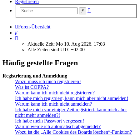
Registrieren
Erweiterte
Suche
Suche
Foren-Übersicht
Suche
Aktuelle Zeit: Mo 10. Aug 2026, 17:03
Alle Zeiten sind
UTC+02:00
Häufig gestellte Fragen
Registrierung und Anmeldung
Wozu muss ich mich registrieren?
Was ist COPPA?
Warum kann ich mich nicht registrieren?
Ich habe mich registriert, kann mich aber nicht anmelden!
Warum kann ich mich nicht anmelden?
Ich habe mich vor einiger Zeit registriert, kann mich aber
nicht mehr anmelden?!
Ich habe mein Passwort vergessen!
Warum werde ich automatisch abgemeldet?
Wozu ist die „Alle Cookies des Boards löschen“-Funktion?