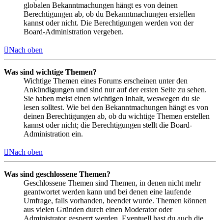
globalen Bekanntmachungen hängt es von deinen
Berechtigungen ab, ob du Bekanntmachungen erstellen
kannst oder nicht. Die Berechtigungen werden von der
Board-Administration vergeben.
Nach oben
Was sind wichtige Themen?
Wichtige Themen eines Forums erscheinen unter den
Ankündigungen und sind nur auf der ersten Seite zu sehen.
Sie haben meist einen wichtigen Inhalt, weswegen du sie
lesen solltest. Wie bei den Bekanntmachungen hängt es von
deinen Berechtigungen ab, ob du wichtige Themen erstellen
kannst oder nicht; die Berechtigungen stellt die Board-
Administration ein.
Nach oben
Was sind geschlossene Themen?
Geschlossene Themen sind Themen, in denen nicht mehr
geantwortet werden kann und bei denen eine laufende
Umfrage, falls vorhanden, beendet wurde. Themen können
aus vielen Gründen durch einen Moderator oder
Administrator gesperrt werden. Eventuell hast du auch die