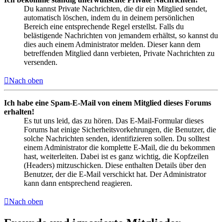
Du kannst Private Nachrichten, die dir ein Mitglied sendet,
automatisch löschen, indem du in deinem persönlichen
Bereich eine entsprechende Regel erstellst. Falls du
belästigende Nachrichten von jemandem erhältst, so kannst du
dies auch einem Administrator melden. Dieser kann dem
betreffenden Mitglied dann verbieten, Private Nachrichten zu
versenden.
Nach oben
Ich habe eine Spam-E-Mail von einem Mitglied dieses Forums
erhalten!
Es tut uns leid, das zu hören. Das E-Mail-Formular dieses
Forums hat einige Sicherheitsvorkehrungen, die Benutzer, die
solche Nachrichten senden, identifizieren sollen. Du solltest
einem Administrator die komplette E-Mail, die du bekommen
hast, weiterleiten. Dabei ist es ganz wichtig, die Kopfzeilen
(Headers) mitzuschicken. Diese enthalten Details über den
Benutzer, der die E-Mail verschickt hat. Der Administrator
kann dann entsprechend reagieren.
Nach oben