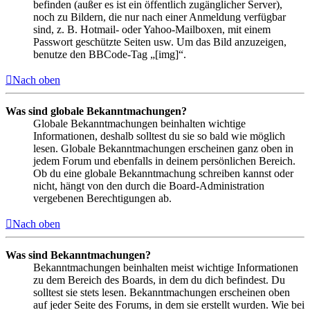
befinden (außer es ist ein öffentlich zugänglicher Server),
noch zu Bildern, die nur nach einer Anmeldung verfügbar
sind, z. B. Hotmail- oder Yahoo-Mailboxen, mit einem
Passwort geschützte Seiten usw. Um das Bild anzuzeigen,
benutze den BBCode-Tag „[img]“.
Nach oben
Was sind globale Bekanntmachungen?
Globale Bekanntmachungen beinhalten wichtige
Informationen, deshalb solltest du sie so bald wie möglich
lesen. Globale Bekanntmachungen erscheinen ganz oben in
jedem Forum und ebenfalls in deinem persönlichen Bereich.
Ob du eine globale Bekanntmachung schreiben kannst oder
nicht, hängt von den durch die Board-Administration
vergebenen Berechtigungen ab.
Nach oben
Was sind Bekanntmachungen?
Bekanntmachungen beinhalten meist wichtige Informationen
zu dem Bereich des Boards, in dem du dich befindest. Du
solltest sie stets lesen. Bekanntmachungen erscheinen oben
auf jeder Seite des Forums, in dem sie erstellt wurden. Wie bei