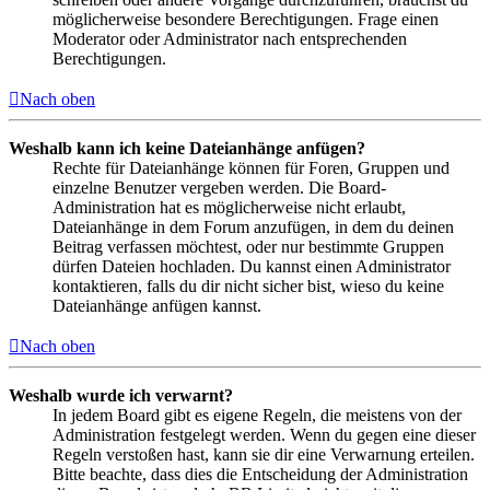
möglicherweise besondere Berechtigungen. Frage einen
Moderator oder Administrator nach entsprechenden
Berechtigungen.
Nach oben
Weshalb kann ich keine Dateianhänge anfügen?
Rechte für Dateianhänge können für Foren, Gruppen und
einzelne Benutzer vergeben werden. Die Board-
Administration hat es möglicherweise nicht erlaubt,
Dateianhänge in dem Forum anzufügen, in dem du deinen
Beitrag verfassen möchtest, oder nur bestimmte Gruppen
dürfen Dateien hochladen. Du kannst einen Administrator
kontaktieren, falls du dir nicht sicher bist, wieso du keine
Dateianhänge anfügen kannst.
Nach oben
Weshalb wurde ich verwarnt?
In jedem Board gibt es eigene Regeln, die meistens von der
Administration festgelegt werden. Wenn du gegen eine dieser
Regeln verstoßen hast, kann sie dir eine Verwarnung erteilen.
Bitte beachte, dass dies die Entscheidung der Administration