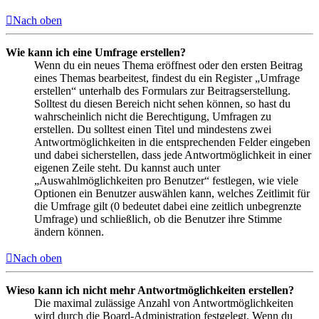
Nach oben
Wie kann ich eine Umfrage erstellen?
Wenn du ein neues Thema eröffnest oder den ersten Beitrag
eines Themas bearbeitest, findest du ein Register „Umfrage
erstellen“ unterhalb des Formulars zur Beitragserstellung.
Solltest du diesen Bereich nicht sehen können, so hast du
wahrscheinlich nicht die Berechtigung, Umfragen zu
erstellen. Du solltest einen Titel und mindestens zwei
Antwortmöglichkeiten in die entsprechenden Felder eingeben
und dabei sicherstellen, dass jede Antwortmöglichkeit in einer
eigenen Zeile steht. Du kannst auch unter
„Auswahlmöglichkeiten pro Benutzer“ festlegen, wie viele
Optionen ein Benutzer auswählen kann, welches Zeitlimit für
die Umfrage gilt (0 bedeutet dabei eine zeitlich unbegrenzte
Umfrage) und schließlich, ob die Benutzer ihre Stimme
ändern können.
Nach oben
Wieso kann ich nicht mehr Antwortmöglichkeiten erstellen?
Die maximal zulässige Anzahl von Antwortmöglichkeiten
wird durch die Board-Administration festgelegt. Wenn du