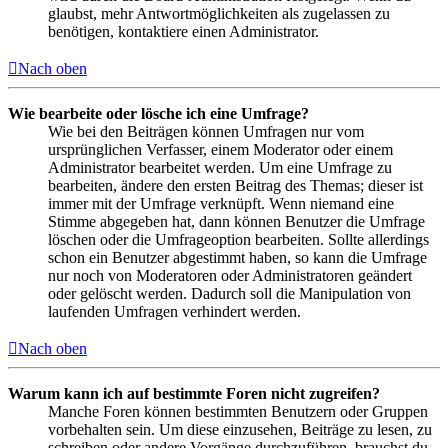
glaubst, mehr Antwortmöglichkeiten als zugelassen zu
benötigen, kontaktiere einen Administrator.
Nach oben
Wie bearbeite oder lösche ich eine Umfrage?
Wie bei den Beiträgen können Umfragen nur vom
ursprünglichen Verfasser, einem Moderator oder einem
Administrator bearbeitet werden. Um eine Umfrage zu
bearbeiten, ändere den ersten Beitrag des Themas; dieser ist
immer mit der Umfrage verknüpft. Wenn niemand eine
Stimme abgegeben hat, dann können Benutzer die Umfrage
löschen oder die Umfrageoption bearbeiten. Sollte allerdings
schon ein Benutzer abgestimmt haben, so kann die Umfrage
nur noch von Moderatoren oder Administratoren geändert
oder gelöscht werden. Dadurch soll die Manipulation von
laufenden Umfragen verhindert werden.
Nach oben
Warum kann ich auf bestimmte Foren nicht zugreifen?
Manche Foren können bestimmten Benutzern oder Gruppen
vorbehalten sein. Um diese einzusehen, Beiträge zu lesen, zu
schreiben oder andere Vorgänge durchzuführen, brauchst du