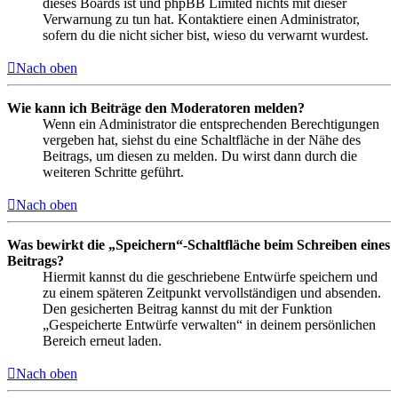
dieses Boards ist und phpBB Limited nichts mit dieser
Verwarnung zu tun hat. Kontaktiere einen Administrator,
sofern du die nicht sicher bist, wieso du verwarnt wurdest.
Nach oben
Wie kann ich Beiträge den Moderatoren melden?
Wenn ein Administrator die entsprechenden Berechtigungen
vergeben hat, siehst du eine Schaltfläche in der Nähe des
Beitrags, um diesen zu melden. Du wirst dann durch die
weiteren Schritte geführt.
Nach oben
Was bewirkt die „Speichern“-Schaltfläche beim Schreiben eines
Beitrags?
Hiermit kannst du die geschriebene Entwürfe speichern und
zu einem späteren Zeitpunkt vervollständigen und absenden.
Den gesicherten Beitrag kannst du mit der Funktion
„Gespeicherte Entwürfe verwalten“ in deinem persönlichen
Bereich erneut laden.
Nach oben