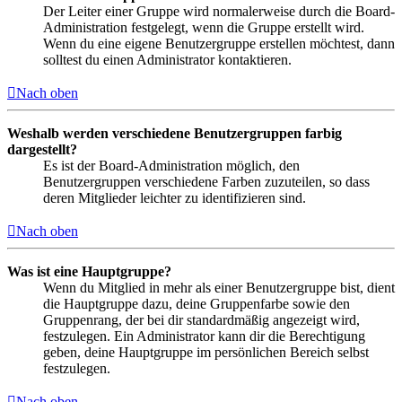
Der Leiter einer Gruppe wird normalerweise durch die Board-
Administration festgelegt, wenn die Gruppe erstellt wird.
Wenn du eine eigene Benutzergruppe erstellen möchtest, dann
solltest du einen Administrator kontaktieren.
Nach oben
Weshalb werden verschiedene Benutzergruppen farbig
dargestellt?
Es ist der Board-Administration möglich, den
Benutzergruppen verschiedene Farben zuzuteilen, so dass
deren Mitglieder leichter zu identifizieren sind.
Nach oben
Was ist eine Hauptgruppe?
Wenn du Mitglied in mehr als einer Benutzergruppe bist, dient
die Hauptgruppe dazu, deine Gruppenfarbe sowie den
Gruppenrang, der bei dir standardmäßig angezeigt wird,
festzulegen. Ein Administrator kann dir die Berechtigung
geben, deine Hauptgruppe im persönlichen Bereich selbst
festzulegen.
Nach oben