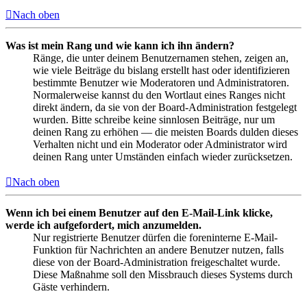
Nach oben
Was ist mein Rang und wie kann ich ihn ändern?
Ränge, die unter deinem Benutzernamen stehen, zeigen an,
wie viele Beiträge du bislang erstellt hast oder identifizieren
bestimmte Benutzer wie Moderatoren und Administratoren.
Normalerweise kannst du den Wortlaut eines Ranges nicht
direkt ändern, da sie von der Board-Administration festgelegt
wurden. Bitte schreibe keine sinnlosen Beiträge, nur um
deinen Rang zu erhöhen — die meisten Boards dulden dieses
Verhalten nicht und ein Moderator oder Administrator wird
deinen Rang unter Umständen einfach wieder zurücksetzen.
Nach oben
Wenn ich bei einem Benutzer auf den E-Mail-Link klicke,
werde ich aufgefordert, mich anzumelden.
Nur registrierte Benutzer dürfen die foreninterne E-Mail-
Funktion für Nachrichten an andere Benutzer nutzen, falls
diese von der Board-Administration freigeschaltet wurde.
Diese Maßnahme soll den Missbrauch dieses Systems durch
Gäste verhindern.