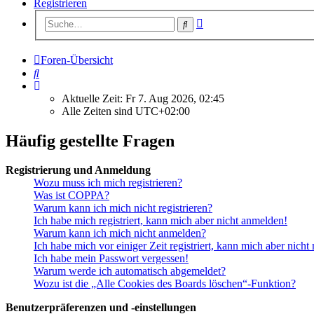
Registrieren
Erweiterte
Suche
Suche
Foren-Übersicht
Suche
Aktuelle Zeit: Fr 7. Aug 2026, 02:45
Alle Zeiten sind
UTC+02:00
Häufig gestellte Fragen
Registrierung und Anmeldung
Wozu muss ich mich registrieren?
Was ist COPPA?
Warum kann ich mich nicht registrieren?
Ich habe mich registriert, kann mich aber nicht anmelden!
Warum kann ich mich nicht anmelden?
Ich habe mich vor einiger Zeit registriert, kann mich aber nich
Ich habe mein Passwort vergessen!
Warum werde ich automatisch abgemeldet?
Wozu ist die „Alle Cookies des Boards löschen“-Funktion?
Benutzerpräferenzen und -einstellungen