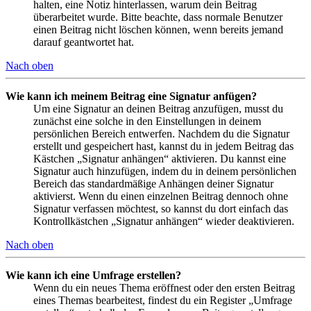
halten, eine Notiz hinterlassen, warum dein Beitrag
überarbeitet wurde. Bitte beachte, dass normale Benutzer
einen Beitrag nicht löschen können, wenn bereits jemand
darauf geantwortet hat.
Nach oben
Wie kann ich meinem Beitrag eine Signatur anfügen?
Um eine Signatur an deinen Beitrag anzufügen, musst du
zunächst eine solche in den Einstellungen in deinem
persönlichen Bereich entwerfen. Nachdem du die Signatur
erstellt und gespeichert hast, kannst du in jedem Beitrag das
Kästchen „Signatur anhängen“ aktivieren. Du kannst eine
Signatur auch hinzufügen, indem du in deinem persönlichen
Bereich das standardmäßige Anhängen deiner Signatur
aktivierst. Wenn du einen einzelnen Beitrag dennoch ohne
Signatur verfassen möchtest, so kannst du dort einfach das
Kontrollkästchen „Signatur anhängen“ wieder deaktivieren.
Nach oben
Wie kann ich eine Umfrage erstellen?
Wenn du ein neues Thema eröffnest oder den ersten Beitrag
eines Themas bearbeitest, findest du ein Register „Umfrage