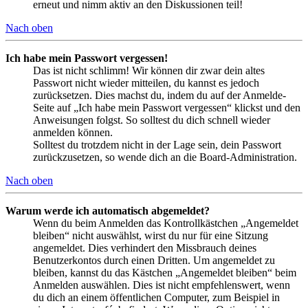
erneut und nimm aktiv an den Diskussionen teil!
Nach oben
Ich habe mein Passwort vergessen!
Das ist nicht schlimm! Wir können dir zwar dein altes
Passwort nicht wieder mitteilen, du kannst es jedoch
zurücksetzen. Dies machst du, indem du auf der Anmelde-
Seite auf „Ich habe mein Passwort vergessen“ klickst und den
Anweisungen folgst. So solltest du dich schnell wieder
anmelden können.
Solltest du trotzdem nicht in der Lage sein, dein Passwort
zurückzusetzen, so wende dich an die Board-Administration.
Nach oben
Warum werde ich automatisch abgemeldet?
Wenn du beim Anmelden das Kontrollkästchen „Angemeldet
bleiben“ nicht auswählst, wirst du nur für eine Sitzung
angemeldet. Dies verhindert den Missbrauch deines
Benutzerkontos durch einen Dritten. Um angemeldet zu
bleiben, kannst du das Kästchen „Angemeldet bleiben“ beim
Anmelden auswählen. Dies ist nicht empfehlenswert, wenn
du dich an einem öffentlichen Computer, zum Beispiel in