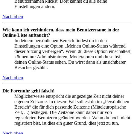
Benutzernamen klickst. Dort kannst du alle deine
Einstellungen ändern.
Nach oben
Wie kann ich verhindern, dass mein Benutzername in der
Online-Liste auftaucht?
In deinem persönlichen Bereich findest du in den
Einstellungen eine Option „Meinen Online-Status während
dieser Sitzung verbergen“. Wenn du diese Option einschaltest,
können nur Administratoren, Moderatoren und du selbst
deinen Online-Status sehen. Du wirst dann als unsichtbarer
Besucher gezählt.
Nach oben
Die Forenuhr geht falsch!
Möglicherweise entspricht die angezeigte Zeit nicht deiner
eigenen Zeitzone. In diesem Fall solltest du im „Persönlichen
Bereich“ die für dich passende Zeitzone (Mitteleuropäische
Zeit, ...) festlegen. Die Zeitzone kann dabei nur von
registrierten Benutzern geändert werden. Wenn du noch nicht
registriert bist, ist dies ein guter Grund, dies jetzt zu tun.
Nach oben