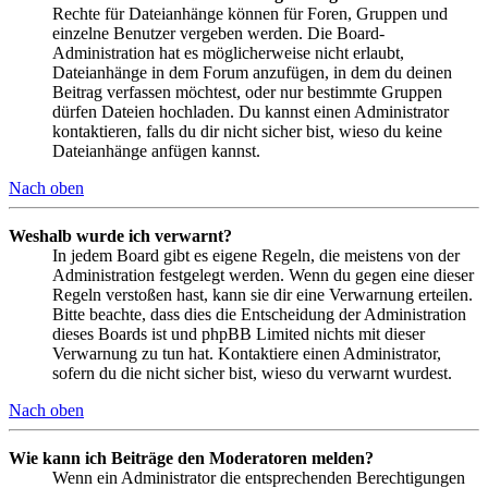
Rechte für Dateianhänge können für Foren, Gruppen und
einzelne Benutzer vergeben werden. Die Board-
Administration hat es möglicherweise nicht erlaubt,
Dateianhänge in dem Forum anzufügen, in dem du deinen
Beitrag verfassen möchtest, oder nur bestimmte Gruppen
dürfen Dateien hochladen. Du kannst einen Administrator
kontaktieren, falls du dir nicht sicher bist, wieso du keine
Dateianhänge anfügen kannst.
Nach oben
Weshalb wurde ich verwarnt?
In jedem Board gibt es eigene Regeln, die meistens von der
Administration festgelegt werden. Wenn du gegen eine dieser
Regeln verstoßen hast, kann sie dir eine Verwarnung erteilen.
Bitte beachte, dass dies die Entscheidung der Administration
dieses Boards ist und phpBB Limited nichts mit dieser
Verwarnung zu tun hat. Kontaktiere einen Administrator,
sofern du die nicht sicher bist, wieso du verwarnt wurdest.
Nach oben
Wie kann ich Beiträge den Moderatoren melden?
Wenn ein Administrator die entsprechenden Berechtigungen