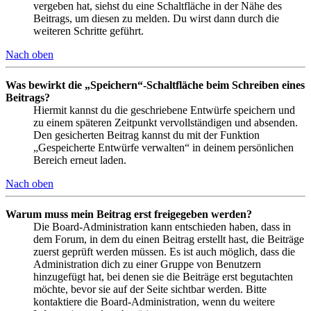
vergeben hat, siehst du eine Schaltfläche in der Nähe des
Beitrags, um diesen zu melden. Du wirst dann durch die
weiteren Schritte geführt.
Nach oben
Was bewirkt die „Speichern“-Schaltfläche beim Schreiben eines
Beitrags?
Hiermit kannst du die geschriebene Entwürfe speichern und
zu einem späteren Zeitpunkt vervollständigen und absenden.
Den gesicherten Beitrag kannst du mit der Funktion
„Gespeicherte Entwürfe verwalten“ in deinem persönlichen
Bereich erneut laden.
Nach oben
Warum muss mein Beitrag erst freigegeben werden?
Die Board-Administration kann entschieden haben, dass in
dem Forum, in dem du einen Beitrag erstellt hast, die Beiträge
zuerst geprüft werden müssen. Es ist auch möglich, dass die
Administration dich zu einer Gruppe von Benutzern
hinzugefügt hat, bei denen sie die Beiträge erst begutachten
möchte, bevor sie auf der Seite sichtbar werden. Bitte
kontaktiere die Board-Administration, wenn du weitere