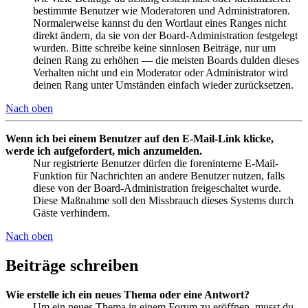
bestimmte Benutzer wie Moderatoren und Administratoren.
Normalerweise kannst du den Wortlaut eines Ranges nicht
direkt ändern, da sie von der Board-Administration festgelegt
wurden. Bitte schreibe keine sinnlosen Beiträge, nur um
deinen Rang zu erhöhen — die meisten Boards dulden dieses
Verhalten nicht und ein Moderator oder Administrator wird
deinen Rang unter Umständen einfach wieder zurücksetzen.
Nach oben
Wenn ich bei einem Benutzer auf den E-Mail-Link klicke,
werde ich aufgefordert, mich anzumelden.
Nur registrierte Benutzer dürfen die foreninterne E-Mail-
Funktion für Nachrichten an andere Benutzer nutzen, falls
diese von der Board-Administration freigeschaltet wurde.
Diese Maßnahme soll den Missbrauch dieses Systems durch
Gäste verhindern.
Nach oben
Beiträge schreiben
Wie erstelle ich ein neues Thema oder eine Antwort?
Um ein neues Thema in einem Forum zu eröffnen, musst du