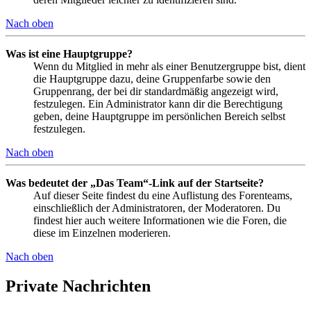
Nach oben
Was ist eine Hauptgruppe?
Wenn du Mitglied in mehr als einer Benutzergruppe bist, dient
die Hauptgruppe dazu, deine Gruppenfarbe sowie den
Gruppenrang, der bei dir standardmäßig angezeigt wird,
festzulegen. Ein Administrator kann dir die Berechtigung
geben, deine Hauptgruppe im persönlichen Bereich selbst
festzulegen.
Nach oben
Was bedeutet der „Das Team“-Link auf der Startseite?
Auf dieser Seite findest du eine Auflistung des Forenteams,
einschließlich der Administratoren, der Moderatoren. Du
findest hier auch weitere Informationen wie die Foren, die
diese im Einzelnen moderieren.
Nach oben
Private Nachrichten