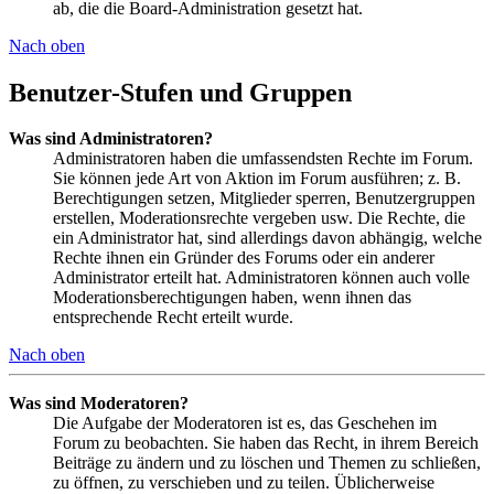
ab, die die Board-Administration gesetzt hat.
Nach oben
Benutzer-Stufen und Gruppen
Was sind Administratoren?
Administratoren haben die umfassendsten Rechte im Forum.
Sie können jede Art von Aktion im Forum ausführen; z. B.
Berechtigungen setzen, Mitglieder sperren, Benutzergruppen
erstellen, Moderationsrechte vergeben usw. Die Rechte, die
ein Administrator hat, sind allerdings davon abhängig, welche
Rechte ihnen ein Gründer des Forums oder ein anderer
Administrator erteilt hat. Administratoren können auch volle
Moderationsberechtigungen haben, wenn ihnen das
entsprechende Recht erteilt wurde.
Nach oben
Was sind Moderatoren?
Die Aufgabe der Moderatoren ist es, das Geschehen im
Forum zu beobachten. Sie haben das Recht, in ihrem Bereich
Beiträge zu ändern und zu löschen und Themen zu schließen,
zu öffnen, zu verschieben und zu teilen. Üblicherweise