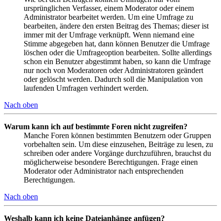
ursprünglichen Verfasser, einem Moderator oder einem
Administrator bearbeitet werden. Um eine Umfrage zu
bearbeiten, ändere den ersten Beitrag des Themas; dieser ist
immer mit der Umfrage verknüpft. Wenn niemand eine
Stimme abgegeben hat, dann können Benutzer die Umfrage
löschen oder die Umfrageoption bearbeiten. Sollte allerdings
schon ein Benutzer abgestimmt haben, so kann die Umfrage
nur noch von Moderatoren oder Administratoren geändert
oder gelöscht werden. Dadurch soll die Manipulation von
laufenden Umfragen verhindert werden.
Nach oben
Warum kann ich auf bestimmte Foren nicht zugreifen?
Manche Foren können bestimmten Benutzern oder Gruppen
vorbehalten sein. Um diese einzusehen, Beiträge zu lesen, zu
schreiben oder andere Vorgänge durchzuführen, brauchst du
möglicherweise besondere Berechtigungen. Frage einen
Moderator oder Administrator nach entsprechenden
Berechtigungen.
Nach oben
Weshalb kann ich keine Dateianhänge anfügen?