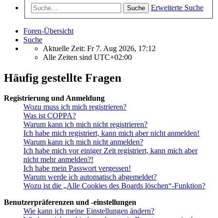
Erweiterte Suche
Suche
Foren-Übersicht
Suche
Aktuelle Zeit: Fr 7. Aug 2026, 17:12
Alle Zeiten sind
UTC+02:00
Häufig gestellte Fragen
Registrierung und Anmeldung
Wozu muss ich mich registrieren?
Was ist COPPA?
Warum kann ich mich nicht registrieren?
Ich habe mich registriert, kann mich aber nicht anmelden!
Warum kann ich mich nicht anmelden?
Ich habe mich vor einiger Zeit registriert, kann mich aber
nicht mehr anmelden?!
Ich habe mein Passwort vergessen!
Warum werde ich automatisch abgemeldet?
Wozu ist die „Alle Cookies des Boards löschen“-Funktion?
Benutzerpräferenzen und -einstellungen
Wie kann ich meine Einstellungen ändern?