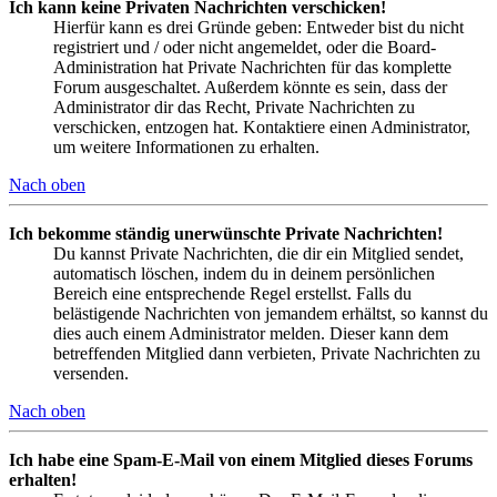
Ich kann keine Privaten Nachrichten verschicken!
Hierfür kann es drei Gründe geben: Entweder bist du nicht
registriert und / oder nicht angemeldet, oder die Board-
Administration hat Private Nachrichten für das komplette
Forum ausgeschaltet. Außerdem könnte es sein, dass der
Administrator dir das Recht, Private Nachrichten zu
verschicken, entzogen hat. Kontaktiere einen Administrator,
um weitere Informationen zu erhalten.
Nach oben
Ich bekomme ständig unerwünschte Private Nachrichten!
Du kannst Private Nachrichten, die dir ein Mitglied sendet,
automatisch löschen, indem du in deinem persönlichen
Bereich eine entsprechende Regel erstellst. Falls du
belästigende Nachrichten von jemandem erhältst, so kannst du
dies auch einem Administrator melden. Dieser kann dem
betreffenden Mitglied dann verbieten, Private Nachrichten zu
versenden.
Nach oben
Ich habe eine Spam-E-Mail von einem Mitglied dieses Forums
erhalten!