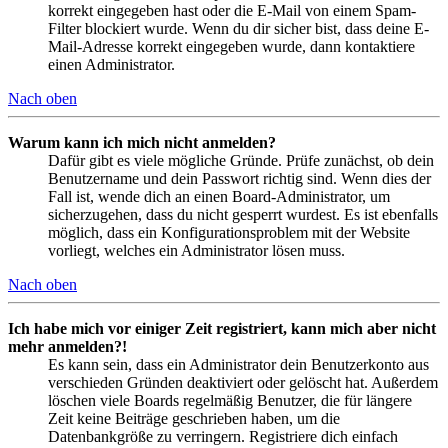
korrekt eingegeben hast oder die E-Mail von einem Spam-
Filter blockiert wurde. Wenn du dir sicher bist, dass deine E-
Mail-Adresse korrekt eingegeben wurde, dann kontaktiere
einen Administrator.
Nach oben
Warum kann ich mich nicht anmelden?
Dafür gibt es viele mögliche Gründe. Prüfe zunächst, ob dein
Benutzername und dein Passwort richtig sind. Wenn dies der
Fall ist, wende dich an einen Board-Administrator, um
sicherzugehen, dass du nicht gesperrt wurdest. Es ist ebenfalls
möglich, dass ein Konfigurationsproblem mit der Website
vorliegt, welches ein Administrator lösen muss.
Nach oben
Ich habe mich vor einiger Zeit registriert, kann mich aber nicht
mehr anmelden?!
Es kann sein, dass ein Administrator dein Benutzerkonto aus
verschieden Gründen deaktiviert oder gelöscht hat. Außerdem
löschen viele Boards regelmäßig Benutzer, die für längere
Zeit keine Beiträge geschrieben haben, um die
Datenbankgröße zu verringern. Registriere dich einfach