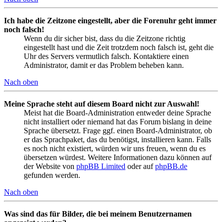
Ich habe die Zeitzone eingestellt, aber die Forenuhr geht immer
noch falsch!
Wenn du dir sicher bist, dass du die Zeitzone richtig
eingestellt hast und die Zeit trotzdem noch falsch ist, geht die
Uhr des Servers vermutlich falsch. Kontaktiere einen
Administrator, damit er das Problem beheben kann.
Nach oben
Meine Sprache steht auf diesem Board nicht zur Auswahl!
Meist hat die Board-Administration entweder deine Sprache
nicht installiert oder niemand hat das Forum bislang in deine
Sprache übersetzt. Frage ggf. einen Board-Administrator, ob
er das Sprachpaket, das du benötigst, installieren kann. Falls
es noch nicht existiert, würden wir uns freuen, wenn du es
übersetzen würdest. Weitere Informationen dazu können auf
der Website von
phpBB Limited
oder auf
phpBB.de
gefunden werden.
Nach oben
Was sind das für Bilder, die bei meinem Benutzernamen