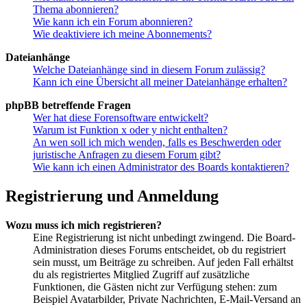
Thema abonnieren?
Wie kann ich ein Forum abonnieren?
Wie deaktiviere ich meine Abonnements?
Dateianhänge
Welche Dateianhänge sind in diesem Forum zulässig?
Kann ich eine Übersicht all meiner Dateianhänge erhalten?
phpBB betreffende Fragen
Wer hat diese Forensoftware entwickelt?
Warum ist Funktion x oder y nicht enthalten?
An wen soll ich mich wenden, falls es Beschwerden oder
juristische Anfragen zu diesem Forum gibt?
Wie kann ich einen Administrator des Boards kontaktieren?
Registrierung und Anmeldung
Wozu muss ich mich registrieren?
Eine Registrierung ist nicht unbedingt zwingend. Die Board-
Administration dieses Forums entscheidet, ob du registriert
sein musst, um Beiträge zu schreiben. Auf jeden Fall erhältst
du als registriertes Mitglied Zugriff auf zusätzliche
Funktionen, die Gästen nicht zur Verfügung stehen: zum
Beispiel Avatarbilder, Private Nachrichten, E-Mail-Versand an