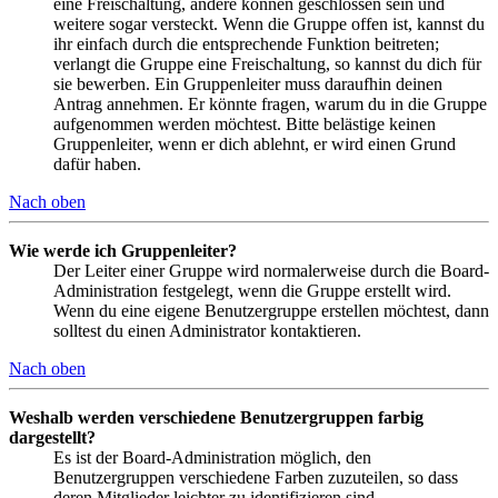
eine Freischaltung, andere können geschlossen sein und
weitere sogar versteckt. Wenn die Gruppe offen ist, kannst du
ihr einfach durch die entsprechende Funktion beitreten;
verlangt die Gruppe eine Freischaltung, so kannst du dich für
sie bewerben. Ein Gruppenleiter muss daraufhin deinen
Antrag annehmen. Er könnte fragen, warum du in die Gruppe
aufgenommen werden möchtest. Bitte belästige keinen
Gruppenleiter, wenn er dich ablehnt, er wird einen Grund
dafür haben.
Nach oben
Wie werde ich Gruppenleiter?
Der Leiter einer Gruppe wird normalerweise durch die Board-
Administration festgelegt, wenn die Gruppe erstellt wird.
Wenn du eine eigene Benutzergruppe erstellen möchtest, dann
solltest du einen Administrator kontaktieren.
Nach oben
Weshalb werden verschiedene Benutzergruppen farbig
dargestellt?
Es ist der Board-Administration möglich, den
Benutzergruppen verschiedene Farben zuzuteilen, so dass
deren Mitglieder leichter zu identifizieren sind.