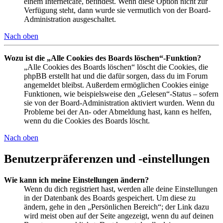
einem Internetcafé, befindest. Wenn diese Option nicht zur
Verfügung steht, dann wurde sie vermutlich von der Board-
Administration ausgeschaltet.
Nach oben
Wozu ist die „Alle Cookies des Boards löschen“-Funktion?
„Alle Cookies des Boards löschen“ löscht die Cookies, die
phpBB erstellt hat und die dafür sorgen, dass du im Forum
angemeldet bleibst. Außerdem ermöglichen Cookies einige
Funktionen, wie beispielsweise den „Gelesen“-Status – sofern
sie von der Board-Administration aktiviert wurden. Wenn du
Probleme bei der An- oder Abmeldung hast, kann es helfen,
wenn du die Cookies des Boards löscht.
Nach oben
Benutzerpräferenzen und -einstellungen
Wie kann ich meine Einstellungen ändern?
Wenn du dich registriert hast, werden alle deine Einstellungen
in der Datenbank des Boards gespeichert. Um diese zu
ändern, gehe in den „Persönlichen Bereich“; der Link dazu
wird meist oben auf der Seite angezeigt, wenn du auf deinen