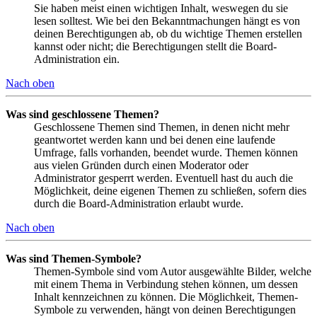
Sie haben meist einen wichtigen Inhalt, weswegen du sie
lesen solltest. Wie bei den Bekanntmachungen hängt es von
deinen Berechtigungen ab, ob du wichtige Themen erstellen
kannst oder nicht; die Berechtigungen stellt die Board-
Administration ein.
Nach oben
Was sind geschlossene Themen?
Geschlossene Themen sind Themen, in denen nicht mehr
geantwortet werden kann und bei denen eine laufende
Umfrage, falls vorhanden, beendet wurde. Themen können
aus vielen Gründen durch einen Moderator oder
Administrator gesperrt werden. Eventuell hast du auch die
Möglichkeit, deine eigenen Themen zu schließen, sofern dies
durch die Board-Administration erlaubt wurde.
Nach oben
Was sind Themen-Symbole?
Themen-Symbole sind vom Autor ausgewählte Bilder, welche
mit einem Thema in Verbindung stehen können, um dessen
Inhalt kennzeichnen zu können. Die Möglichkeit, Themen-
Symbole zu verwenden, hängt von deinen Berechtigungen