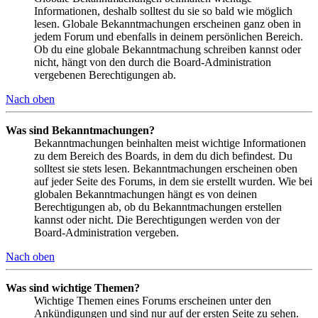
Informationen, deshalb solltest du sie so bald wie möglich
lesen. Globale Bekanntmachungen erscheinen ganz oben in
jedem Forum und ebenfalls in deinem persönlichen Bereich.
Ob du eine globale Bekanntmachung schreiben kannst oder
nicht, hängt von den durch die Board-Administration
vergebenen Berechtigungen ab.
Nach oben
Was sind Bekanntmachungen?
Bekanntmachungen beinhalten meist wichtige Informationen
zu dem Bereich des Boards, in dem du dich befindest. Du
solltest sie stets lesen. Bekanntmachungen erscheinen oben
auf jeder Seite des Forums, in dem sie erstellt wurden. Wie bei
globalen Bekanntmachungen hängt es von deinen
Berechtigungen ab, ob du Bekanntmachungen erstellen
kannst oder nicht. Die Berechtigungen werden von der
Board-Administration vergeben.
Nach oben
Was sind wichtige Themen?
Wichtige Themen eines Forums erscheinen unter den
Ankündigungen und sind nur auf der ersten Seite zu sehen.