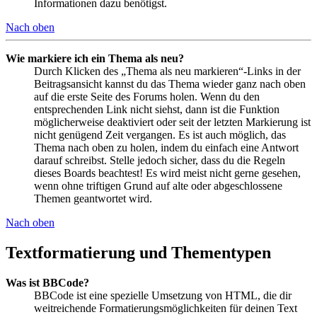
Informationen dazu benötigst.
Nach oben
Wie markiere ich ein Thema als neu?
Durch Klicken des „Thema als neu markieren“-Links in der
Beitragsansicht kannst du das Thema wieder ganz nach oben
auf die erste Seite des Forums holen. Wenn du den
entsprechenden Link nicht siehst, dann ist die Funktion
möglicherweise deaktiviert oder seit der letzten Markierung ist
nicht genügend Zeit vergangen. Es ist auch möglich, das
Thema nach oben zu holen, indem du einfach eine Antwort
darauf schreibst. Stelle jedoch sicher, dass du die Regeln
dieses Boards beachtest! Es wird meist nicht gerne gesehen,
wenn ohne triftigen Grund auf alte oder abgeschlossene
Themen geantwortet wird.
Nach oben
Textformatierung und Thementypen
Was ist BBCode?
BBCode ist eine spezielle Umsetzung von HTML, die dir
weitreichende Formatierungsmöglichkeiten für deinen Text