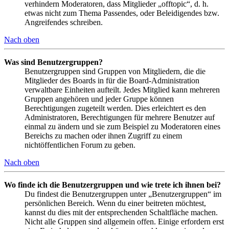
verhindern Moderatoren, dass Mitglieder „offtopic“, d. h.
etwas nicht zum Thema Passendes, oder Beleidigendes bzw.
Angreifendes schreiben.
Nach oben
Was sind Benutzergruppen?
Benutzergruppen sind Gruppen von Mitgliedern, die die
Mitglieder des Boards in für die Board-Administration
verwaltbare Einheiten aufteilt. Jedes Mitglied kann mehreren
Gruppen angehören und jeder Gruppe können
Berechtigungen zugeteilt werden. Dies erleichtert es den
Administratoren, Berechtigungen für mehrere Benutzer auf
einmal zu ändern und sie zum Beispiel zu Moderatoren eines
Bereichs zu machen oder ihnen Zugriff zu einem
nichtöffentlichen Forum zu geben.
Nach oben
Wo finde ich die Benutzergruppen und wie trete ich ihnen bei?
Du findest die Benutzergruppen unter „Benutzergruppen“ im
persönlichen Bereich. Wenn du einer beitreten möchtest,
kannst du dies mit der entsprechenden Schaltfläche machen.
Nicht alle Gruppen sind allgemein offen. Einige erfordern erst