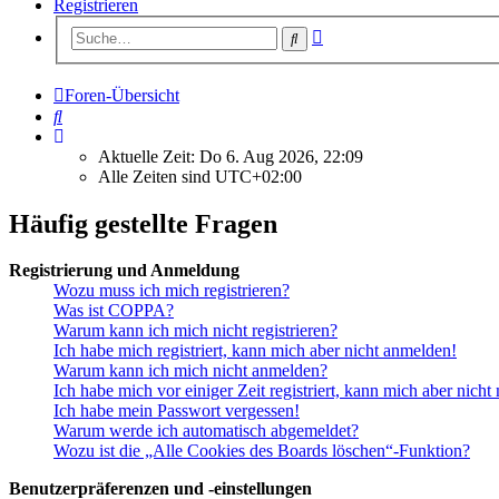
Registrieren
Erweiterte
Suche
Suche
Foren-Übersicht
Suche
Aktuelle Zeit: Do 6. Aug 2026, 22:09
Alle Zeiten sind
UTC+02:00
Häufig gestellte Fragen
Registrierung und Anmeldung
Wozu muss ich mich registrieren?
Was ist COPPA?
Warum kann ich mich nicht registrieren?
Ich habe mich registriert, kann mich aber nicht anmelden!
Warum kann ich mich nicht anmelden?
Ich habe mich vor einiger Zeit registriert, kann mich aber nich
Ich habe mein Passwort vergessen!
Warum werde ich automatisch abgemeldet?
Wozu ist die „Alle Cookies des Boards löschen“-Funktion?
Benutzerpräferenzen und -einstellungen