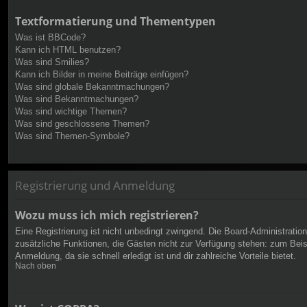
Textformatierung und Thementypen
Was ist BBCode?
Kann ich HTML benutzen?
Was sind Smilies?
Kann ich Bilder in meine Beiträge einfügen?
Was sind globale Bekanntmachungen?
Was sind Bekanntmachungen?
Was sind wichtige Themen?
Was sind geschlossene Themen?
Was sind Themen-Symbole?
Registrierung und Anmeldung
Wozu muss ich mich registrieren?
Eine Registrierung ist nicht unbedingt zwingend. Die Board-Administration 
zusätzliche Funktionen, die Gästen nicht zur Verfügung stehen: zum Beispi
Anmeldung, da sie schnell erledigt ist und dir zahlreiche Vorteile bietet.
Nach oben