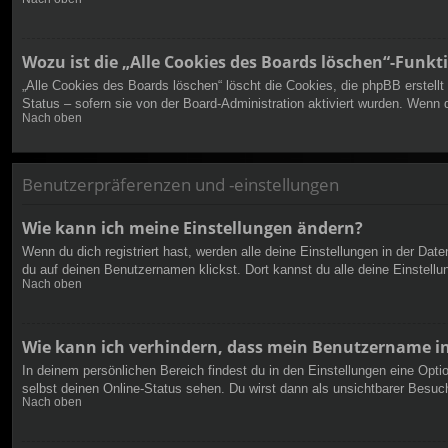
Wozu ist die „Alle Cookies des Boards löschen“-Funkt
„Alle Cookies des Boards löschen“ löscht die Cookies, die phpBB erstell
Status – sofern sie von der Board-Administration aktiviert wurden. Wenn
Nach oben
Benutzerpräferenzen und -einstellungen
Wie kann ich meine Einstellungen ändern?
Wenn du dich registriert hast, werden alle deine Einstellungen in der Da
du auf deinen Benutzernamen klickst. Dort kannst du alle deine Einstellu
Nach oben
Wie kann ich verhindern, dass mein Benutzername in
In deinem persönlichen Bereich findest du in den Einstellungen eine Opt
selbst deinen Online-Status sehen. Du wirst dann als unsichtbarer Besuch
Nach oben