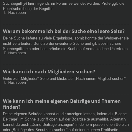
Suchbegriff(e) hier nirgends im Forum verwendet wurden. Prüfe ggf. die
Rechtschreibung der Begriffe!
Nach oben
Warum bekomme ich bei der Suche eine leere Seite?
Deine Suche lieferte zu viele Ergebnisse, somit konnte der Webserver sie
nicht verarbeiten. Benutze die erweiterte Suche und gib spezifischere
Suchbegriffe ein oder beschränke die Suche auf verschiedene Unterforen.
Nach oben
Wie kann ich nach Mitgliedern suchen?
Gehe zur „Mitglieder“-Seite und klicke auf „Nach einem Mitglied suchen“.
Nach oben
Wie kann ich meine eigenen Beiträge und Themen
finden?
Deine eigenen Beiträge kannst du dir anzeigen lassen, indem du „Eigene
Beiträge“ im Schnellzugriff oben auf der Boardseite auswählst. Alternativ
kannst du auch „Deine Beiträge anzeigen“ in deinem persönlichen Bereich
oder „Beiträge des Benutzers suchen“ auf deiner eigenen Profilseite