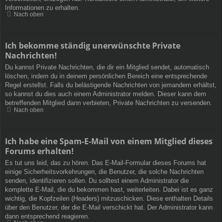
Informationen zu erhalten.
Nach oben
Ich bekomme ständig unerwünschte Private
Nachrichten!
Du kannst Private Nachrichten, die dir ein Mitglied sendet, automatisch
löschen, indem du in deinem persönlichen Bereich eine entsprechende
Regel erstellst. Falls du belästigende Nachrichten von jemandem erhältst,
so kannst du dies auch einem Administrator melden. Dieser kann dem
betreffenden Mitglied dann verbieten, Private Nachrichten zu versenden.
Nach oben
Ich habe eine Spam-E-Mail von einem Mitglied dieses
Forums erhalten!
Es tut uns leid, das zu hören. Das E-Mail-Formular dieses Forums hat
einige Sicherheitsvorkehrungen, die Benutzer, die solche Nachrichten
senden, identifizieren sollen. Du solltest einem Administrator die
komplette E-Mail, die du bekommen hast, weiterleiten. Dabei ist es ganz
wichtig, die Kopfzeilen (Headers) mitzuschicken. Diese enthalten Details
über den Benutzer, der die E-Mail verschickt hat. Der Administrator kann
dann entsprechend reagieren.