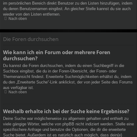
im persönlichen Bereich direkt Benutzer zu den Listen hinzufügen, indem
du deren Benutzernamen eingibst. An gleicher Stelle kannst du sie auch
wieder von den Listen entfernen.
Nach oben
Die Foren durchsuchen
Wie kann ich ein Forum oder mehrere Foren
durchsuchen?
Du kannst die Foren durchsuchen, indem du einen Suchbegriff in die
Suchbox eingibst, die du in der Foren-Übersicht, der Foren- oder
Themenansicht findest. Erweiterte Suchmöglichkeiten erhältst du, indem
du den „Erweiterte Suche“-Link anklickst, der von jeder Seite des Forums
aus verfügbar ist.
Nach oben
Weshalb erhalte ich bei der Suche keine Ergebnisse?
Deine Suche war möglicherweise zu allgemein gehalten und enthielt zu
viele gängige Wörter, welche von phpBB nicht indiziert werden. Stelle eine
spezifischere Anfrage und benutze die Optionen, die dir die erweiterte
Suche bietet. Außerdem ist es natürlich auch möglich, dass dein(e)