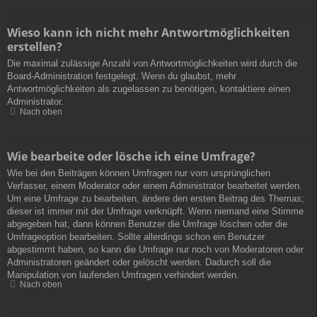
Wieso kann ich nicht mehr Antwortmöglichkeiten
erstellen?
Die maximal zulässige Anzahl von Antwortmöglichkeiten wird durch die
Board-Administration festgelegt. Wenn du glaubst, mehr
Antwortmöglichkeiten als zugelassen zu benötigen, kontaktiere einen
Administrator.
Nach oben
Wie bearbeite oder lösche ich eine Umfrage?
Wie bei den Beiträgen können Umfragen nur vom ursprünglichen
Verfasser, einem Moderator oder einem Administrator bearbeitet werden.
Um eine Umfrage zu bearbeiten, ändere den ersten Beitrag des Themas;
dieser ist immer mit der Umfrage verknüpft. Wenn niemand eine Stimme
abgegeben hat, dann können Benutzer die Umfrage löschen oder die
Umfrageoption bearbeiten. Sollte allerdings schon ein Benutzer
abgestimmt haben, so kann die Umfrage nur noch von Moderatoren oder
Administratoren geändert oder gelöscht werden. Dadurch soll die
Manipulation von laufenden Umfragen verhindert werden.
Nach oben