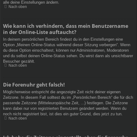
alle deine Einstellungen ändern.
Nach oben
Wie kann ich verhindern, dass mein Benutzername
in der Online-Liste auftaucht?
In deinem persönlichen Bereich findest du in den Einstellungen eine
Option „Meinen Online-Status während dieser Sitzung verbergen“. Wenn
du diese Option einschaltest, können nur Administratoren, Moderatoren
und du selbst deinen Online-Status sehen. Du wirst dann als unsichtbarer
Besucher gezählt.
Nach oben
Die Forenuhr geht falsch!
Möglicherweise entspricht die angezeigte Zeit nicht deiner eigenen
Zeitzone. In diesem Fall solltest du im „Persönlichen Bereich“ die für dich
passende Zeitzone (Mitteleuropäische Zeit, ...) festlegen. Die Zeitzone
kann dabei nur von registrierten Benutzern geändert werden. Wenn du
noch nicht registriert bist, ist dies ein guter Grund, dies jetzt zu tun.
Nach oben