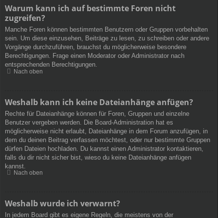
Warum kann ich auf bestimmte Foren nicht
zugreifen?
Manche Foren können bestimmten Benutzern oder Gruppen vorbehalten
sein. Um diese einzusehen, Beiträge zu lesen, zu schreiben oder andere
Vorgänge durchzuführen, brauchst du möglicherweise besondere
Berechtigungen. Frage einen Moderator oder Administrator nach
entsprechenden Berechtigungen.
Nach oben
Weshalb kann ich keine Dateianhänge anfügen?
Rechte für Dateianhänge können für Foren, Gruppen und einzelne
Benutzer vergeben werden. Die Board-Administration hat es
möglicherweise nicht erlaubt, Dateianhänge in dem Forum anzufügen, in
dem du deinen Beitrag verfassen möchtest, oder nur bestimmte Gruppen
dürfen Dateien hochladen. Du kannst einen Administrator kontaktieren,
falls du dir nicht sicher bist, wieso du keine Dateianhänge anfügen
kannst.
Nach oben
Weshalb wurde ich verwarnt?
In jedem Board gibt es eigene Regeln, die meistens von der