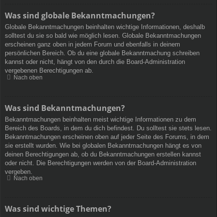
Was sind globale Bekanntmachungen?
Globale Bekanntmachungen beinhalten wichtige Informationen, deshalb
solltest du sie so bald wie möglich lesen. Globale Bekanntmachungen
erscheinen ganz oben in jedem Forum und ebenfalls in deinem
persönlichen Bereich. Ob du eine globale Bekanntmachung schreiben
kannst oder nicht, hängt von den durch die Board-Administration
vergebenen Berechtigungen ab.
Nach oben
Was sind Bekanntmachungen?
Bekanntmachungen beinhalten meist wichtige Informationen zu dem
Bereich des Boards, in dem du dich befindest. Du solltest sie stets lesen.
Bekanntmachungen erscheinen oben auf jeder Seite des Forums, in dem
sie erstellt wurden. Wie bei globalen Bekanntmachungen hängt es von
deinen Berechtigungen ab, ob du Bekanntmachungen erstellen kannst
oder nicht. Die Berechtigungen werden von der Board-Administration
vergeben.
Nach oben
Was sind wichtige Themen?