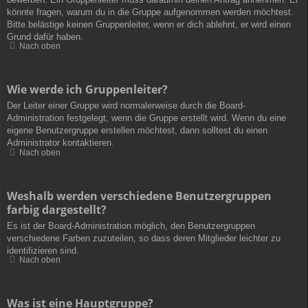
könnte fragen, warum du in die Gruppe aufgenommen werden möchtest.
Bitte belästige keinen Gruppenleiter, wenn er dich ablehnt, er wird einen
Grund dafür haben.
Nach oben
Wie werde ich Gruppenleiter?
Der Leiter einer Gruppe wird normalerweise durch die Board-
Administration festgelegt, wenn die Gruppe erstellt wird. Wenn du eine
eigene Benutzergruppe erstellen möchtest, dann solltest du einen
Administrator kontaktieren.
Nach oben
Weshalb werden verschiedene Benutzergruppen
farbig dargestellt?
Es ist der Board-Administration möglich, den Benutzergruppen
verschiedene Farben zuzuteilen, so dass deren Mitglieder leichter zu
identifizieren sind.
Nach oben
Was ist eine Hauptgruppe?