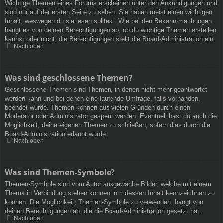
Wichtige Themen eines Forums erscheinen unter den Ankündigungen und
sind nur auf der ersten Seite zu sehen. Sie haben meist einen wichtigen
Inhalt, weswegen du sie lesen solltest. Wie bei den Bekanntmachungen
hängt es von deinen Berechtigungen ab, ob du wichtige Themen erstellen
kannst oder nicht; die Berechtigungen stellt die Board-Administration ein.
Nach oben
Was sind geschlossene Themen?
Geschlossene Themen sind Themen, in denen nicht mehr geantwortet
werden kann und bei denen eine laufende Umfrage, falls vorhanden,
beendet wurde. Themen können aus vielen Gründen durch einen
Moderator oder Administrator gesperrt werden. Eventuell hast du auch die
Möglichkeit, deine eigenen Themen zu schließen, sofern dies durch die
Board-Administration erlaubt wurde.
Nach oben
Was sind Themen-Symbole?
Themen-Symbole sind vom Autor ausgewählte Bilder, welche mit einem
Thema in Verbindung stehen können, um dessen Inhalt kennzeichnen zu
können. Die Möglichkeit, Themen-Symbole zu verwenden, hängt von
deinen Berechtigungen ab, die die Board-Administration gesetzt hat.
Nach oben