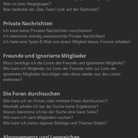
Was ist eine Hauptgruppe?
Was bedeutet der „Das Team“-Link auf der Startseite?
Private Nachrichten
Ich kann keine Privaten Nachrichten verschicken!
Ich bekomme ständig unerwünschte Private Nachrichten!
Ich habe eine Spam-E-Mail von einem Mitglied dieses Forums erhalten!
Freunde und ignorierte Mitglieder
Wozu benötige ich die Listen der Freunde und ignorierten Mitglieder?
Wie kann ich Mitglieder zur Liste der Freunde oder zur Liste der
ignorierten Mitglieder hinzufügen oder diese wieder aus den Listen
entfernen?
Die Foren durchsuchen
Wie kann ich ein Forum oder mehrere Foren durchsuchen?
Weshalb erhalte ich bei der Suche keine Ergebnisse?
Warum bekomme ich bei der Suche eine leere Seite?
Wie kann ich nach Mitgliedern suchen?
Wie kann ich meine eigenen Beiträge und Themen finden?
Abonnements und Lesezeichen