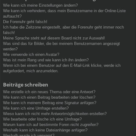
Wie kann ich meine Einstellungen ändern?
Wie kann ich verhindern, dass mein Benutzername in der Online-Liste
auftaucht?
Die Forenuhr geht falsch!
Ich habe die Zeitzone eingestellt, aber die Forenuhr geht immer noch
falsch!
Meine Sprache steht auf diesem Board nicht zur Auswahl!
Was sind das für Bilder, die bei meinem Benutzernamen angezeigt
werden?
Wie verwende ich einen Avatar?
Was ist mein Rang und wie kann ich ihn ändern?
Wenn ich bei einem Benutzer auf den E-Mail-Link klicke, werde ich
aufgefordert, mich anzumelden.
Beiträge schreiben
Wie erstelle ich ein neues Thema oder eine Antwort?
Wie kann ich einen Beitrag bearbeiten oder löschen?
Wie kann ich meinem Beitrag eine Signatur anfügen?
Wie kann ich eine Umfrage erstellen?
Wieso kann ich nicht mehr Antwortmöglichkeiten erstellen?
Wie bearbeite oder lösche ich eine Umfrage?
Warum kann ich auf bestimmte Foren nicht zugreifen?
Weshalb kann ich keine Dateianhänge anfügen?
Weshalb wurde ich verwarnt?