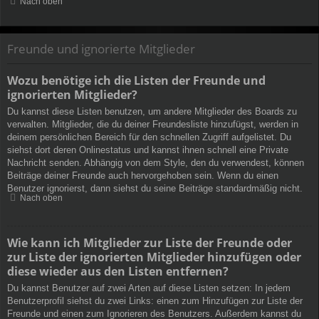
Nach oben
Freunde und ignorierte Mitglieder
Wozu benötige ich die Listen der Freunde und
ignorierten Mitglieder?
Du kannst diese Listen benutzen, um andere Mitglieder des Boards zu
verwalten. Mitglieder, die du deiner Freundesliste hinzufügst, werden in
deinem persönlichen Bereich für den schnellen Zugriff aufgelistet. Du
siehst dort deren Onlinestatus und kannst ihnen schnell eine Private
Nachricht senden. Abhängig von dem Style, den du verwendest, können
Beiträge deiner Freunde auch hervorgehoben sein. Wenn du einen
Benutzer ignorierst, dann siehst du seine Beiträge standardmäßig nicht.
Nach oben
Wie kann ich Mitglieder zur Liste der Freunde oder
zur Liste der ignorierten Mitglieder hinzufügen oder
diese wieder aus den Listen entfernen?
Du kannst Benutzer auf zwei Arten auf diese Listen setzen: In jedem
Benutzerprofil siehst du zwei Links: einen zum Hinzufügen zur Liste der
Freunde und einen zum Ignorieren des Benutzers. Außerdem kannst du