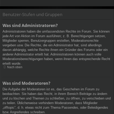
Benutzer-Stufen und Gruppen
Was sind Administratoren?
Administratoren haben die umfassendsten Rechte im Forum. Sie können
jede Art von Aktion im Forum ausführen; z. B. Berechtigungen setzen,
Mitglieder sperren, Benutzergruppen erstellen, Moderationsrechte
vergeben usw. Die Rechte, die ein Administrator hat, sind allerdings
davon abhängig, welche Rechte ihnen ein Gründer des Forums oder ein
anderer Administrator erteilt hat. Administratoren können auch volle
Moderationsberechtigungen haben, wenn ihnen das entsprechende Recht
erteilt wurde.
Nach oben
Was sind Moderatoren?
Die Aufgabe der Moderatoren ist es, das Geschehen im Forum zu
beobachten. Sie haben das Recht, in ihrem Bereich Beiträge zu ändern
und zu löschen und Themen zu schließen, zu öffnen, zu verschieben und
zu teilen. Üblicherweise verhindern Moderatoren, dass Mitglieder
„offtopic“, d. h. etwas nicht zum Thema Passendes, oder Beleidigendes
bzw. Angreifendes schreiben.