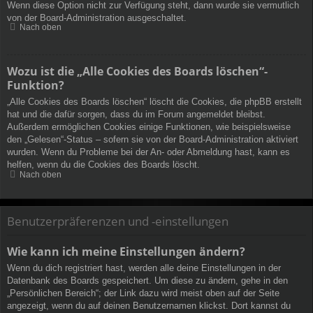
Wenn diese Option nicht zur Verfügung steht, dann wurde sie vermutlich
von der Board-Administration ausgeschaltet.
Nach oben
Wozu ist die „Alle Cookies des Boards löschen“-
Funktion?
„Alle Cookies des Boards löschen“ löscht die Cookies, die phpBB erstellt
hat und die dafür sorgen, dass du im Forum angemeldet bleibst.
Außerdem ermöglichen Cookies einige Funktionen, wie beispielsweise
den „Gelesen“-Status – sofern sie von der Board-Administration aktiviert
wurden. Wenn du Probleme bei der An- oder Abmeldung hast, kann es
helfen, wenn du die Cookies des Boards löscht.
Nach oben
Benutzerpräferenzen und -einstellungen
Wie kann ich meine Einstellungen ändern?
Wenn du dich registriert hast, werden alle deine Einstellungen in der
Datenbank des Boards gespeichert. Um diese zu ändern, gehe in den
„Persönlichen Bereich“; der Link dazu wird meist oben auf der Seite
angezeigt, wenn du auf deinen Benutzernamen klickst. Dort kannst du