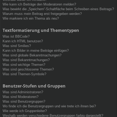
Wie kann ich Beiträge den Moderatoren melden?
Was bewirkt die „Speichern“-Schaltfläche beim Schreiben eines Beitrags?
Warum muss mein Beitrag erst freigegeben werden?
Wie markiere ich ein Thema als neu?
Textformatierung und Thementypen
Was ist BBCode?
Kann ich HTML benutzen?
Was sind Smilies?
Kann ich Bilder in meine Beiträge einfügen?
Was sind globale Bekanntmachungen?
Was sind Bekanntmachungen?
Was sind wichtige Themen?
Was sind geschlossene Themen?
Was sind Themen-Symbole?
Benutzer-Stufen und Gruppen
Was sind Administratoren?
Was sind Moderatoren?
Was sind Benutzergruppen?
Wo finde ich die Benutzergruppen und wie trete ich ihnen bei?
Wie werde ich Gruppenleiter?
Weshalb werden verschiedene Benutzergruppen farbig dargestellt?