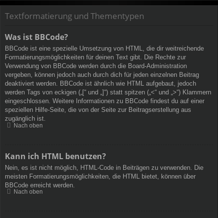
Textformatierung und Thementypen
Was ist BBCode?
BBCode ist eine spezielle Umsetzung von HTML, die dir weitreichende
Formatierungsmöglichkeiten für deinen Text gibt. Die Rechte zur
Verwendung von BBCode werden durch die Board-Administration
vergeben, können jedoch auch durch dich für jeden einzelnen Beitrag
deaktiviert werden. BBCode ist ähnlich wie HTML aufgebaut, jedoch
werden Tags von eckigen („[“ und „]“) statt spitzen („<“ und „>“) Klammern
eingeschlossen. Weitere Informationen zu BBCode findest du auf einer
speziellen Hilfe-Seite, die von der Seite zur Beitragserstellung aus
zugänglich ist.
Nach oben
Kann ich HTML benutzen?
Nein, es ist nicht möglich, HTML-Code in Beiträgen zu verwenden. Die
meisten Formatierungsmöglichkeiten, die HTML bietet, können über
BBCode erreicht werden.
Nach oben