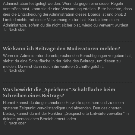
Administration festgelegt werden. Wenn du gegen eine dieser Regeln
verstoßen hast, kann sie dir eine Verwarnung erteilen. Bitte beachte, dass
dies die Entscheidung der Administration dieses Boards ist und phpBB
Limited nichts mit dieser Verwarnung zu tun hat. Kontaktiere einen
Administrator, sofern du die nicht sicher bist, wieso du verwarnt wurdest.
Nach oben
Wie kann ich Beiträge den Moderatoren melden?
Wenn ein Administrator die entsprechenden Berechtigungen vergeben hat,
siehst du eine Schaltfläche in der Nähe des Beitrags, um diesen zu
melden. Du wirst dann durch die weiteren Schritte geführt.
Nach oben
Was bewirkt die „Speichern“-Schaltfläche beim
Schreiben eines Beitrags?
Hiermit kannst du die geschriebene Entwürfe speichern und zu einem
späteren Zeitpunkt vervollständigen und absenden. Den gesicherten
Beitrag kannst du mit der Funktion „Gespeicherte Entwürfe verwalten“ in
deinem persönlichen Bereich erneut laden.
Nach oben