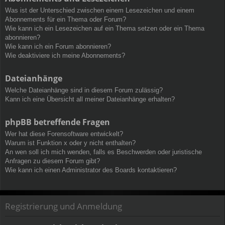
Was ist der Unterschied zwischen einem Lesezeichen und einem
Abonnements für ein Thema oder Forum?
Wie kann ich ein Lesezeichen auf ein Thema setzen oder ein Thema
abonnieren?
Wie kann ich ein Forum abonnieren?
Wie deaktiviere ich meine Abonnements?
Dateianhänge
Welche Dateianhänge sind in diesem Forum zulässig?
Kann ich eine Übersicht all meiner Dateianhänge erhalten?
phpBB betreffende Fragen
Wer hat diese Forensoftware entwickelt?
Warum ist Funktion x oder y nicht enthalten?
An wen soll ich mich wenden, falls es Beschwerden oder juristische
Anfragen zu diesem Forum gibt?
Wie kann ich einen Administrator des Boards kontaktieren?
Registrierung und Anmeldung