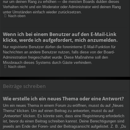
nur um deinen Rang zu erhöhen — die meisten Boards dulden dieses
Verhalten nicht und ein Moderator oder Administrator wird deinen Rang
unter Umständen einfach wieder zurücksetzen.
Nach oben
Wenn ich bei einem Benutzer auf den E-Mail-Link
klicke, werde ich aufgefordert, mich anzumelden.
Nur registrierte Benutzer dürfen die foreninterne E-Mail-Funktion für
Nachrichten an andere Benutzer nutzen, falls diese von der Board-
Administration freigeschaltet wurde. Diese Maßnahme soll den
Missbrauch dieses Systems durch Gäste verhindern.
Nach oben
Beiträge schreiben
Wie erstelle ich ein neues Thema oder eine Antwort?
Um ein neues Thema in einem Forum zu eröffnen, musst du auf „Neues
Thema“ klicken. Um auf einen Beitrag zu antworten, musst du auf
„Antworten“ klicken. Es könnte sein, dass eine Registrierung erforderlich
ist, bevor du einen Beitrag schreiben kannst. Deine Berechtigungen sind
jeweils am Ende der Foren- und der Beitragsansicht aufgelistet. Z. B. „Du