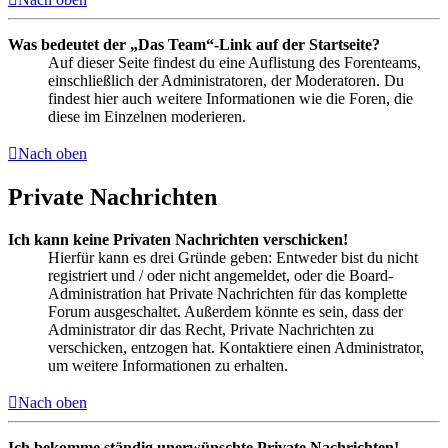
Was bedeutet der „Das Team“-Link auf der Startseite?
Auf dieser Seite findest du eine Auflistung des Forenteams,
einschließlich der Administratoren, der Moderatoren. Du
findest hier auch weitere Informationen wie die Foren, die
diese im Einzelnen moderieren.
Nach oben
Private Nachrichten
Ich kann keine Privaten Nachrichten verschicken!
Hierfür kann es drei Gründe geben: Entweder bist du nicht
registriert und / oder nicht angemeldet, oder die Board-
Administration hat Private Nachrichten für das komplette
Forum ausgeschaltet. Außerdem könnte es sein, dass der
Administrator dir das Recht, Private Nachrichten zu
verschicken, entzogen hat. Kontaktiere einen Administrator,
um weitere Informationen zu erhalten.
Nach oben
Ich bekomme ständig unerwünschte Private Nachrichten!