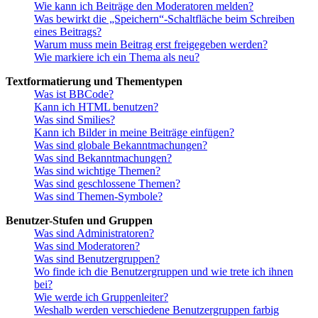
Wie kann ich Beiträge den Moderatoren melden?
Was bewirkt die „Speichern“-Schaltfläche beim Schreiben
eines Beitrags?
Warum muss mein Beitrag erst freigegeben werden?
Wie markiere ich ein Thema als neu?
Textformatierung und Thementypen
Was ist BBCode?
Kann ich HTML benutzen?
Was sind Smilies?
Kann ich Bilder in meine Beiträge einfügen?
Was sind globale Bekanntmachungen?
Was sind Bekanntmachungen?
Was sind wichtige Themen?
Was sind geschlossene Themen?
Was sind Themen-Symbole?
Benutzer-Stufen und Gruppen
Was sind Administratoren?
Was sind Moderatoren?
Was sind Benutzergruppen?
Wo finde ich die Benutzergruppen und wie trete ich ihnen
bei?
Wie werde ich Gruppenleiter?
Weshalb werden verschiedene Benutzergruppen farbig