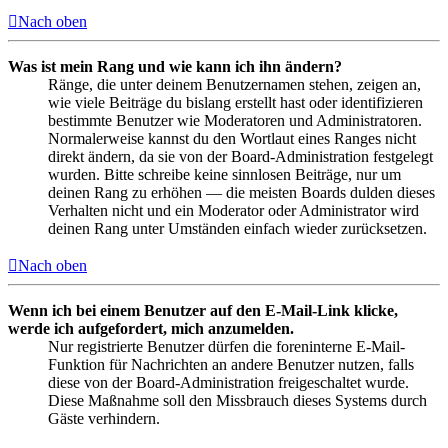
Nach oben
Was ist mein Rang und wie kann ich ihn ändern?
Ränge, die unter deinem Benutzernamen stehen, zeigen an,
wie viele Beiträge du bislang erstellt hast oder identifizieren
bestimmte Benutzer wie Moderatoren und Administratoren.
Normalerweise kannst du den Wortlaut eines Ranges nicht
direkt ändern, da sie von der Board-Administration festgelegt
wurden. Bitte schreibe keine sinnlosen Beiträge, nur um
deinen Rang zu erhöhen — die meisten Boards dulden dieses
Verhalten nicht und ein Moderator oder Administrator wird
deinen Rang unter Umständen einfach wieder zurücksetzen.
Nach oben
Wenn ich bei einem Benutzer auf den E-Mail-Link klicke,
werde ich aufgefordert, mich anzumelden.
Nur registrierte Benutzer dürfen die foreninterne E-Mail-
Funktion für Nachrichten an andere Benutzer nutzen, falls
diese von der Board-Administration freigeschaltet wurde.
Diese Maßnahme soll den Missbrauch dieses Systems durch
Gäste verhindern.