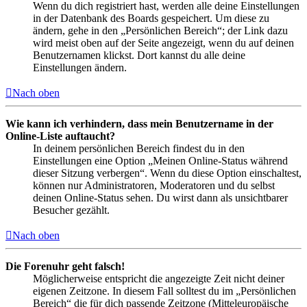
Wenn du dich registriert hast, werden alle deine Einstellungen
in der Datenbank des Boards gespeichert. Um diese zu
ändern, gehe in den „Persönlichen Bereich“; der Link dazu
wird meist oben auf der Seite angezeigt, wenn du auf deinen
Benutzernamen klickst. Dort kannst du alle deine
Einstellungen ändern.
Nach oben
Wie kann ich verhindern, dass mein Benutzername in der
Online-Liste auftaucht?
In deinem persönlichen Bereich findest du in den
Einstellungen eine Option „Meinen Online-Status während
dieser Sitzung verbergen“. Wenn du diese Option einschaltest,
können nur Administratoren, Moderatoren und du selbst
deinen Online-Status sehen. Du wirst dann als unsichtbarer
Besucher gezählt.
Nach oben
Die Forenuhr geht falsch!
Möglicherweise entspricht die angezeigte Zeit nicht deiner
eigenen Zeitzone. In diesem Fall solltest du im „Persönlichen
Bereich“ die für dich passende Zeitzone (Mitteleuropäische