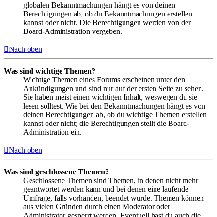
globalen Bekanntmachungen hängt es von deinen
Berechtigungen ab, ob du Bekanntmachungen erstellen
kannst oder nicht. Die Berechtigungen werden von der
Board-Administration vergeben.
Nach oben
Was sind wichtige Themen?
Wichtige Themen eines Forums erscheinen unter den
Ankündigungen und sind nur auf der ersten Seite zu sehen.
Sie haben meist einen wichtigen Inhalt, weswegen du sie
lesen solltest. Wie bei den Bekanntmachungen hängt es von
deinen Berechtigungen ab, ob du wichtige Themen erstellen
kannst oder nicht; die Berechtigungen stellt die Board-
Administration ein.
Nach oben
Was sind geschlossene Themen?
Geschlossene Themen sind Themen, in denen nicht mehr
geantwortet werden kann und bei denen eine laufende
Umfrage, falls vorhanden, beendet wurde. Themen können
aus vielen Gründen durch einen Moderator oder
Administrator gesperrt werden. Eventuell hast du auch die