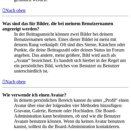
Nach oben
Was sind das für Bilder, die bei meinem Benutzernamen
angezeigt werden?
In der Beitragsansicht können zwei Bilder bei deinem
Benutzernamen stehen. Eines dieser Bilder ist meist mit
deinem Rang verknüpft: Oft sind dies Sterne, Kästchen oder
Punkte, die deine Beitragszahl oder deinen Status im Forum
angeben. Das andere, meist größere, Bild wird auch als
„Avatar“ bezeichnet. Es handelt sich hierbei in der Regel um
ein persönliches Bild, welches von Benutzer zu Benutzer
unterschiedlich ist.
Nach oben
Wie verwende ich einen Avatar?
In deinem persönlichen Bereich kannst du unter „Profil“ einen
Avatar über eine der folgenden vier Methoden hinzufügen:
Gravatar, Galerie, Remote oder Hochladen. Die Board-
Administration kann bestimmen, ob und wie die Benutzer
Avatare benutzen können. Wenn du keinen Avatar benutzen
kannst, solltest du die Board-Administration kontaktieren.