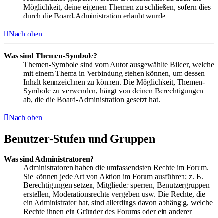
Möglichkeit, deine eigenen Themen zu schließen, sofern dies
durch die Board-Administration erlaubt wurde.
Nach oben
Was sind Themen-Symbole?
Themen-Symbole sind vom Autor ausgewählte Bilder, welche
mit einem Thema in Verbindung stehen können, um dessen
Inhalt kennzeichnen zu können. Die Möglichkeit, Themen-
Symbole zu verwenden, hängt von deinen Berechtigungen
ab, die die Board-Administration gesetzt hat.
Nach oben
Benutzer-Stufen und Gruppen
Was sind Administratoren?
Administratoren haben die umfassendsten Rechte im Forum.
Sie können jede Art von Aktion im Forum ausführen; z. B.
Berechtigungen setzen, Mitglieder sperren, Benutzergruppen
erstellen, Moderationsrechte vergeben usw. Die Rechte, die
ein Administrator hat, sind allerdings davon abhängig, welche
Rechte ihnen ein Gründer des Forums oder ein anderer