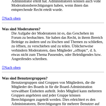
Administrator erteilt hat. Administratoren können auch volle
Moderationsberechtigungen haben, wenn ihnen das
entsprechende Recht erteilt wurde.
Nach oben
Was sind Moderatoren?
Die Aufgabe der Moderatoren ist es, das Geschehen im
Forum zu beobachten. Sie haben das Recht, in ihrem Bereich
Beiträge zu ändern und zu löschen und Themen zu schließen,
zu öffnen, zu verschieben und zu teilen. Üblicherweise
verhindern Moderatoren, dass Mitglieder „offtopic“, d. h.
etwas nicht zum Thema Passendes, oder Beleidigendes bzw.
Angreifendes schreiben.
Nach oben
Was sind Benutzergruppen?
Benutzergruppen sind Gruppen von Mitgliedern, die die
Mitglieder des Boards in für die Board-Administration
verwaltbare Einheiten aufteilt. Jedes Mitglied kann mehreren
Gruppen angehören und jeder Gruppe können
Berechtigungen zugeteilt werden. Dies erleichtert es den
Administratoren, Berechtigungen für mehrere Benutzer auf