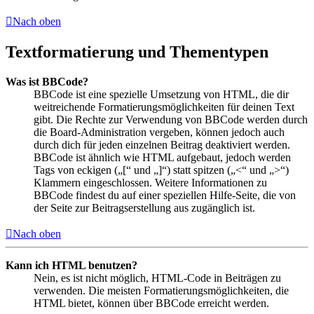
Nach oben
Textformatierung und Thementypen
Was ist BBCode?
BBCode ist eine spezielle Umsetzung von HTML, die dir
weitreichende Formatierungsmöglichkeiten für deinen Text
gibt. Die Rechte zur Verwendung von BBCode werden durch
die Board-Administration vergeben, können jedoch auch
durch dich für jeden einzelnen Beitrag deaktiviert werden.
BBCode ist ähnlich wie HTML aufgebaut, jedoch werden
Tags von eckigen („[“ und „]“) statt spitzen („<“ und „>“)
Klammern eingeschlossen. Weitere Informationen zu
BBCode findest du auf einer speziellen Hilfe-Seite, die von
der Seite zur Beitragserstellung aus zugänglich ist.
Nach oben
Kann ich HTML benutzen?
Nein, es ist nicht möglich, HTML-Code in Beiträgen zu
verwenden. Die meisten Formatierungsmöglichkeiten, die
HTML bietet, können über BBCode erreicht werden.