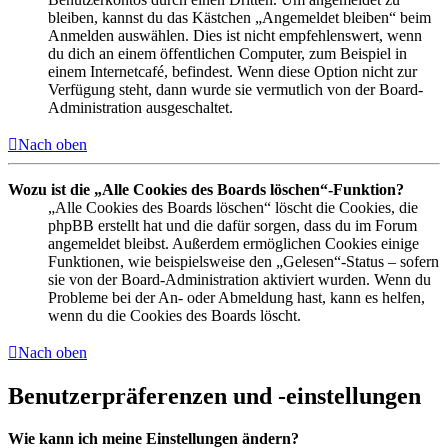
bleiben, kannst du das Kästchen „Angemeldet bleiben“ beim
Anmelden auswählen. Dies ist nicht empfehlenswert, wenn
du dich an einem öffentlichen Computer, zum Beispiel in
einem Internetcafé, befindest. Wenn diese Option nicht zur
Verfügung steht, dann wurde sie vermutlich von der Board-
Administration ausgeschaltet.
Nach oben
Wozu ist die „Alle Cookies des Boards löschen“-Funktion?
„Alle Cookies des Boards löschen“ löscht die Cookies, die
phpBB erstellt hat und die dafür sorgen, dass du im Forum
angemeldet bleibst. Außerdem ermöglichen Cookies einige
Funktionen, wie beispielsweise den „Gelesen“-Status – sofern
sie von der Board-Administration aktiviert wurden. Wenn du
Probleme bei der An- oder Abmeldung hast, kann es helfen,
wenn du die Cookies des Boards löscht.
Nach oben
Benutzerpräferenzen und -einstellungen
Wie kann ich meine Einstellungen ändern?