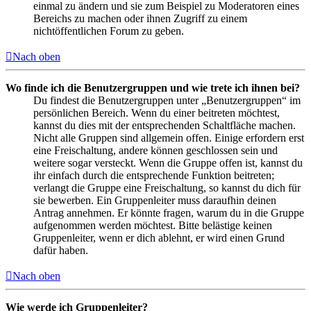
einmal zu ändern und sie zum Beispiel zu Moderatoren eines
Bereichs zu machen oder ihnen Zugriff zu einem
nichtöffentlichen Forum zu geben.
Nach oben
Wo finde ich die Benutzergruppen und wie trete ich ihnen bei?
Du findest die Benutzergruppen unter „Benutzergruppen“ im
persönlichen Bereich. Wenn du einer beitreten möchtest,
kannst du dies mit der entsprechenden Schaltfläche machen.
Nicht alle Gruppen sind allgemein offen. Einige erfordern erst
eine Freischaltung, andere können geschlossen sein und
weitere sogar versteckt. Wenn die Gruppe offen ist, kannst du
ihr einfach durch die entsprechende Funktion beitreten;
verlangt die Gruppe eine Freischaltung, so kannst du dich für
sie bewerben. Ein Gruppenleiter muss daraufhin deinen
Antrag annehmen. Er könnte fragen, warum du in die Gruppe
aufgenommen werden möchtest. Bitte belästige keinen
Gruppenleiter, wenn er dich ablehnt, er wird einen Grund
dafür haben.
Nach oben
Wie werde ich Gruppenleiter?