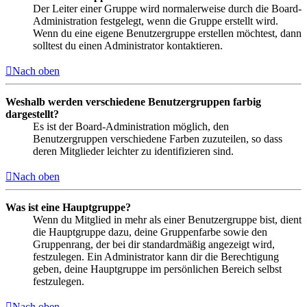
Der Leiter einer Gruppe wird normalerweise durch die Board-
Administration festgelegt, wenn die Gruppe erstellt wird.
Wenn du eine eigene Benutzergruppe erstellen möchtest, dann
solltest du einen Administrator kontaktieren.
Nach oben
Weshalb werden verschiedene Benutzergruppen farbig
dargestellt?
Es ist der Board-Administration möglich, den
Benutzergruppen verschiedene Farben zuzuteilen, so dass
deren Mitglieder leichter zu identifizieren sind.
Nach oben
Was ist eine Hauptgruppe?
Wenn du Mitglied in mehr als einer Benutzergruppe bist, dient
die Hauptgruppe dazu, deine Gruppenfarbe sowie den
Gruppenrang, der bei dir standardmäßig angezeigt wird,
festzulegen. Ein Administrator kann dir die Berechtigung
geben, deine Hauptgruppe im persönlichen Bereich selbst
festzulegen.
Nach oben