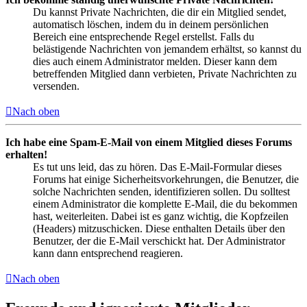
Du kannst Private Nachrichten, die dir ein Mitglied sendet,
automatisch löschen, indem du in deinem persönlichen
Bereich eine entsprechende Regel erstellst. Falls du
belästigende Nachrichten von jemandem erhältst, so kannst du
dies auch einem Administrator melden. Dieser kann dem
betreffenden Mitglied dann verbieten, Private Nachrichten zu
versenden.
Nach oben
Ich habe eine Spam-E-Mail von einem Mitglied dieses Forums
erhalten!
Es tut uns leid, das zu hören. Das E-Mail-Formular dieses
Forums hat einige Sicherheitsvorkehrungen, die Benutzer, die
solche Nachrichten senden, identifizieren sollen. Du solltest
einem Administrator die komplette E-Mail, die du bekommen
hast, weiterleiten. Dabei ist es ganz wichtig, die Kopfzeilen
(Headers) mitzuschicken. Diese enthalten Details über den
Benutzer, der die E-Mail verschickt hat. Der Administrator
kann dann entsprechend reagieren.
Nach oben