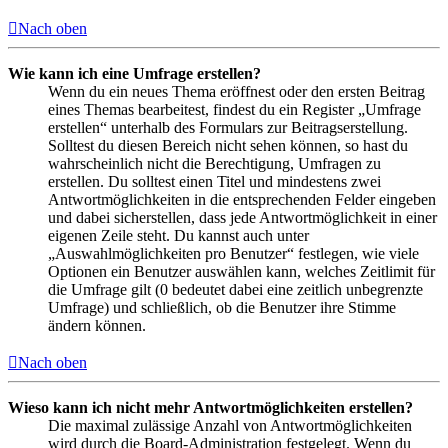
Nach oben
Wie kann ich eine Umfrage erstellen?
Wenn du ein neues Thema eröffnest oder den ersten Beitrag
eines Themas bearbeitest, findest du ein Register „Umfrage
erstellen“ unterhalb des Formulars zur Beitragserstellung.
Solltest du diesen Bereich nicht sehen können, so hast du
wahrscheinlich nicht die Berechtigung, Umfragen zu
erstellen. Du solltest einen Titel und mindestens zwei
Antwortmöglichkeiten in die entsprechenden Felder eingeben
und dabei sicherstellen, dass jede Antwortmöglichkeit in einer
eigenen Zeile steht. Du kannst auch unter
„Auswahlmöglichkeiten pro Benutzer“ festlegen, wie viele
Optionen ein Benutzer auswählen kann, welches Zeitlimit für
die Umfrage gilt (0 bedeutet dabei eine zeitlich unbegrenzte
Umfrage) und schließlich, ob die Benutzer ihre Stimme
ändern können.
Nach oben
Wieso kann ich nicht mehr Antwortmöglichkeiten erstellen?
Die maximal zulässige Anzahl von Antwortmöglichkeiten
wird durch die Board-Administration festgelegt. Wenn du