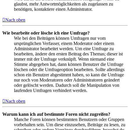
glaubst, mehr Antwortmöglichkeiten als zugelassen zu
benötigen, kontaktiere einen Administrator.
Nach oben
Wie bearbeite oder lösche ich eine Umfrage?
Wie bei den Beiträgen können Umfragen nur vom
ursprünglichen Verfasser, einem Moderator oder einem
Administrator bearbeitet werden. Um eine Umfrage zu
bearbeiten, ändere den ersten Beitrag des Themas; dieser ist
immer mit der Umfrage verknüpft. Wenn niemand eine
Stimme abgegeben hat, dann können Benutzer die Umfrage
löschen oder die Umfrageoption bearbeiten. Sollte allerdings
schon ein Benutzer abgestimmt haben, so kann die Umfrage
nur noch von Moderatoren oder Administratoren geändert
oder gelöscht werden. Dadurch soll die Manipulation von
laufenden Umfragen verhindert werden.
Nach oben
Warum kann ich auf bestimmte Foren nicht zugreifen?
Manche Foren können bestimmten Benutzern oder Gruppen
vorbehalten sein. Um diese einzusehen, Beiträge zu lesen, zu
schreiben oder andere Vorgänge durchzuführen, brauchst du