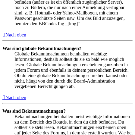
befinden (außer es ist ein öffentlich zugänglicher Server),
noch zu Bildern, die nur nach einer Anmeldung verfügbar
sind, z. B. Hotmail- oder Yahoo-Mailboxen, mit einem
Passwort geschützte Seiten usw. Um das Bild anzuzeigen,
benutze den BBCode-Tag „[img]“.
Nach oben
Was sind globale Bekanntmachungen?
Globale Bekanntmachungen beinhalten wichtige
Informationen, deshalb solltest du sie so bald wie möglich
lesen. Globale Bekanntmachungen erscheinen ganz oben in
jedem Forum und ebenfalls in deinem persönlichen Bereich.
Ob du eine globale Bekanntmachung schreiben kannst oder
nicht, hängt von den durch die Board-Administration
vergebenen Berechtigungen ab.
Nach oben
Was sind Bekanntmachungen?
Bekanntmachungen beinhalten meist wichtige Informationen
zu dem Bereich des Boards, in dem du dich befindest. Du
solltest sie stets lesen. Bekanntmachungen erscheinen oben
auf jeder Seite des Forums, in dem sie erstellt wurden. Wie bei