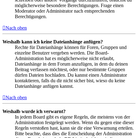
möglicherweise besondere Berechtigungen. Frage einen
Moderator oder Administrator nach entsprechenden
Berechtigungen.
Nach oben
Weshalb kann ich keine Dateianhänge anfügen?
Rechte für Dateianhänge können für Foren, Gruppen und
einzelne Benutzer vergeben werden. Die Board-
Administration hat es möglicherweise nicht erlaubt,
Dateianhänge in dem Forum anzufügen, in dem du deinen
Beitrag verfassen möchtest, oder nur bestimmte Gruppen
dürfen Dateien hochladen. Du kannst einen Administrator
kontaktieren, falls du dir nicht sicher bist, wieso du keine
Dateianhänge anfügen kannst.
Nach oben
Weshalb wurde ich verwarnt?
In jedem Board gibt es eigene Regeln, die meistens von der
Administration festgelegt werden. Wenn du gegen eine dieser
Regeln verstoßen hast, kann sie dir eine Verwarnung erteilen.
Bitte beachte, dass dies die Entscheidung der Administration