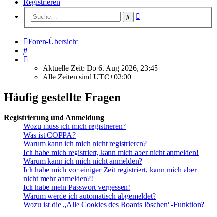
Registrieren
Erweiterte
Suche
Suche
Foren-Übersicht
Suche
Aktuelle Zeit: Do 6. Aug 2026, 23:45
Alle Zeiten sind
UTC+02:00
Häufig gestellte Fragen
Registrierung und Anmeldung
Wozu muss ich mich registrieren?
Was ist COPPA?
Warum kann ich mich nicht registrieren?
Ich habe mich registriert, kann mich aber nicht anmelden!
Warum kann ich mich nicht anmelden?
Ich habe mich vor einiger Zeit registriert, kann mich aber
nicht mehr anmelden?!
Ich habe mein Passwort vergessen!
Warum werde ich automatisch abgemeldet?
Wozu ist die „Alle Cookies des Boards löschen“-Funktion?