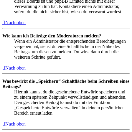
dieses Boards ist und phpBB Limited nichts mit dieser
Verwarnung zu tun hat. Kontaktiere einen Administrator,
sofern du die nicht sicher bist, wieso du verwarnt wurdest.
Nach oben
Wie kann ich Beiträge den Moderatoren melden?
Wenn ein Administrator die entsprechenden Berechtigungen
vergeben hat, siehst du eine Schaltfläche in der Nähe des
Beitrags, um diesen zu melden. Du wirst dann durch die
weiteren Schritte geführt.
Nach oben
Was bewirkt die „Speichern“-Schaltfläche beim Schreiben eines
Beitrags?
Hiermit kannst du die geschriebene Entwürfe speichern und
zu einem späteren Zeitpunkt vervollständigen und absenden.
Den gesicherten Beitrag kannst du mit der Funktion
„Gespeicherte Entwürfe verwalten“ in deinem persönlichen
Bereich erneut laden.
Nach oben