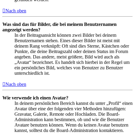
Nach oben
Was sind das für Bilder, die bei meinem Benutzernamen
angezeigt werden?
In der Beitragsansicht können zwei Bilder bei deinem
Benutzernamen stehen. Eines dieser Bilder ist meist mit
deinem Rang verknüpft: Oft sind dies Sterne, Kästchen oder
Punkte, die deine Beitragszahl oder deinen Status im Forum
angeben. Das andere, meist größere, Bild wird auch als
„Avatar“ bezeichnet. Es handelt sich hierbei in der Regel um
ein persönliches Bild, welches von Benutzer zu Benutzer
unterschiedlich ist.
Nach oben
Wie verwende ich einen Avatar?
In deinem persönlichen Bereich kannst du unter „Profil“ einen
Avatar über eine der folgenden vier Methoden hinzufügen:
Gravatar, Galerie, Remote oder Hochladen. Die Board-
Administration kann bestimmen, ob und wie die Benutzer
Avatare benutzen können. Wenn du keinen Avatar benutzen
kannst, solltest du die Board-Administration kontaktieren.