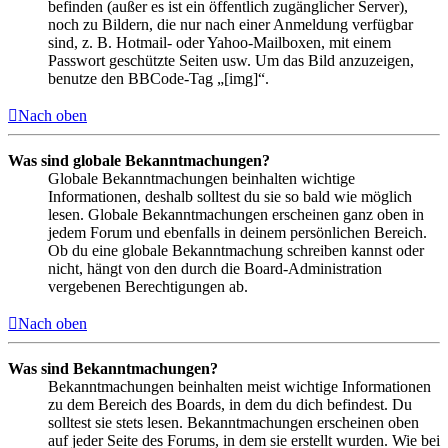
befinden (außer es ist ein öffentlich zugänglicher Server),
noch zu Bildern, die nur nach einer Anmeldung verfügbar
sind, z. B. Hotmail- oder Yahoo-Mailboxen, mit einem
Passwort geschützte Seiten usw. Um das Bild anzuzeigen,
benutze den BBCode-Tag „[img]“.
Nach oben
Was sind globale Bekanntmachungen?
Globale Bekanntmachungen beinhalten wichtige
Informationen, deshalb solltest du sie so bald wie möglich
lesen. Globale Bekanntmachungen erscheinen ganz oben in
jedem Forum und ebenfalls in deinem persönlichen Bereich.
Ob du eine globale Bekanntmachung schreiben kannst oder
nicht, hängt von den durch die Board-Administration
vergebenen Berechtigungen ab.
Nach oben
Was sind Bekanntmachungen?
Bekanntmachungen beinhalten meist wichtige Informationen
zu dem Bereich des Boards, in dem du dich befindest. Du
solltest sie stets lesen. Bekanntmachungen erscheinen oben
auf jeder Seite des Forums, in dem sie erstellt wurden. Wie bei