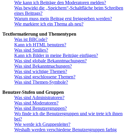
Wie kann ich Beiträge den Moderatoren melden?
Was bewirkt die „Speichern“-Schaltfläche beim Schreiben
eines Beitrags?
Warum muss mein Beitrag erst freigegeben werden?
Wie markiere ich ein Thema als neu?
Textformatierung und Thementypen
Was ist BBCode?
Kann ich HTML benutzen?
Was sind Smilies?
Kann ich Bilder in meine Beiträge einfügen?
Was sind globale Bekanntmachungen?
Was sind Bekanntmachungen?
Was sind wichtige Themen?
Was sind geschlossene Themen?
Was sind Themen-Symbole?
Benutzer-Stufen und Gruppen
Was sind Administratoren?
Was sind Moderatoren?
Was sind Benutzergruppen?
Wo finde ich die Benutzergruppen und wie trete ich ihnen
bei?
Wie werde ich Gruppenleiter?
Weshalb werden verschiedene Benutzergruppen farbig