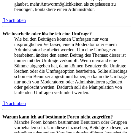
glaubst, mehr Antwortmöglichkeiten als zugelassen zu
benötigen, kontaktiere einen Administrator.
Nach oben
Wie bearbeite oder lösche ich eine Umfrage?
Wie bei den Beiträgen können Umfragen nur vom
ursprünglichen Verfasser, einem Moderator oder einem
Administrator bearbeitet werden. Um eine Umfrage zu
bearbeiten, ändere den ersten Beitrag des Themas; dieser ist
immer mit der Umfrage verknüpft. Wenn niemand eine
Stimme abgegeben hat, dann können Benutzer die Umfrage
löschen oder die Umfrageoption bearbeiten. Sollte allerdings
schon ein Benutzer abgestimmt haben, so kann die Umfrage
nur noch von Moderatoren oder Administratoren geändert
oder gelöscht werden. Dadurch soll die Manipulation von
laufenden Umfragen verhindert werden.
Nach oben
Warum kann ich auf bestimmte Foren nicht zugreifen?
Manche Foren können bestimmten Benutzern oder Gruppen
vorbehalten sein. Um diese einzusehen, Beiträge zu lesen, zu
schreiben oder andere Vorgänge durchzuführen, brauchst du