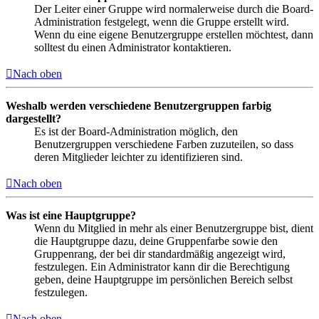
Der Leiter einer Gruppe wird normalerweise durch die Board-
Administration festgelegt, wenn die Gruppe erstellt wird.
Wenn du eine eigene Benutzergruppe erstellen möchtest, dann
solltest du einen Administrator kontaktieren.
Nach oben
Weshalb werden verschiedene Benutzergruppen farbig
dargestellt?
Es ist der Board-Administration möglich, den
Benutzergruppen verschiedene Farben zuzuteilen, so dass
deren Mitglieder leichter zu identifizieren sind.
Nach oben
Was ist eine Hauptgruppe?
Wenn du Mitglied in mehr als einer Benutzergruppe bist, dient
die Hauptgruppe dazu, deine Gruppenfarbe sowie den
Gruppenrang, der bei dir standardmäßig angezeigt wird,
festzulegen. Ein Administrator kann dir die Berechtigung
geben, deine Hauptgruppe im persönlichen Bereich selbst
festzulegen.
Nach oben