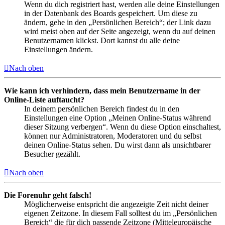
Wenn du dich registriert hast, werden alle deine Einstellungen
in der Datenbank des Boards gespeichert. Um diese zu
ändern, gehe in den „Persönlichen Bereich“; der Link dazu
wird meist oben auf der Seite angezeigt, wenn du auf deinen
Benutzernamen klickst. Dort kannst du alle deine
Einstellungen ändern.
Nach oben
Wie kann ich verhindern, dass mein Benutzername in der
Online-Liste auftaucht?
In deinem persönlichen Bereich findest du in den
Einstellungen eine Option „Meinen Online-Status während
dieser Sitzung verbergen“. Wenn du diese Option einschaltest,
können nur Administratoren, Moderatoren und du selbst
deinen Online-Status sehen. Du wirst dann als unsichtbarer
Besucher gezählt.
Nach oben
Die Forenuhr geht falsch!
Möglicherweise entspricht die angezeigte Zeit nicht deiner
eigenen Zeitzone. In diesem Fall solltest du im „Persönlichen
Bereich“ die für dich passende Zeitzone (Mitteleuropäische