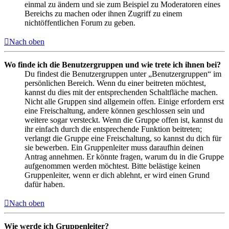
einmal zu ändern und sie zum Beispiel zu Moderatoren eines
Bereichs zu machen oder ihnen Zugriff zu einem
nichtöffentlichen Forum zu geben.
Nach oben
Wo finde ich die Benutzergruppen und wie trete ich ihnen bei?
Du findest die Benutzergruppen unter „Benutzergruppen“ im
persönlichen Bereich. Wenn du einer beitreten möchtest,
kannst du dies mit der entsprechenden Schaltfläche machen.
Nicht alle Gruppen sind allgemein offen. Einige erfordern erst
eine Freischaltung, andere können geschlossen sein und
weitere sogar versteckt. Wenn die Gruppe offen ist, kannst du
ihr einfach durch die entsprechende Funktion beitreten;
verlangt die Gruppe eine Freischaltung, so kannst du dich für
sie bewerben. Ein Gruppenleiter muss daraufhin deinen
Antrag annehmen. Er könnte fragen, warum du in die Gruppe
aufgenommen werden möchtest. Bitte belästige keinen
Gruppenleiter, wenn er dich ablehnt, er wird einen Grund
dafür haben.
Nach oben
Wie werde ich Gruppenleiter?