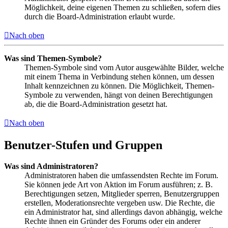
Möglichkeit, deine eigenen Themen zu schließen, sofern dies
durch die Board-Administration erlaubt wurde.
Nach oben
Was sind Themen-Symbole?
Themen-Symbole sind vom Autor ausgewählte Bilder, welche
mit einem Thema in Verbindung stehen können, um dessen
Inhalt kennzeichnen zu können. Die Möglichkeit, Themen-
Symbole zu verwenden, hängt von deinen Berechtigungen
ab, die die Board-Administration gesetzt hat.
Nach oben
Benutzer-Stufen und Gruppen
Was sind Administratoren?
Administratoren haben die umfassendsten Rechte im Forum.
Sie können jede Art von Aktion im Forum ausführen; z. B.
Berechtigungen setzen, Mitglieder sperren, Benutzergruppen
erstellen, Moderationsrechte vergeben usw. Die Rechte, die
ein Administrator hat, sind allerdings davon abhängig, welche
Rechte ihnen ein Gründer des Forums oder ein anderer