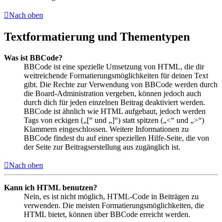
Nach oben
Textformatierung und Thementypen
Was ist BBCode?
BBCode ist eine spezielle Umsetzung von HTML, die dir
weitreichende Formatierungsmöglichkeiten für deinen Text
gibt. Die Rechte zur Verwendung von BBCode werden durch
die Board-Administration vergeben, können jedoch auch
durch dich für jeden einzelnen Beitrag deaktiviert werden.
BBCode ist ähnlich wie HTML aufgebaut, jedoch werden
Tags von eckigen („[“ und „]“) statt spitzen („<“ und „>“)
Klammern eingeschlossen. Weitere Informationen zu
BBCode findest du auf einer speziellen Hilfe-Seite, die von
der Seite zur Beitragserstellung aus zugänglich ist.
Nach oben
Kann ich HTML benutzen?
Nein, es ist nicht möglich, HTML-Code in Beiträgen zu
verwenden. Die meisten Formatierungsmöglichkeiten, die
HTML bietet, können über BBCode erreicht werden.