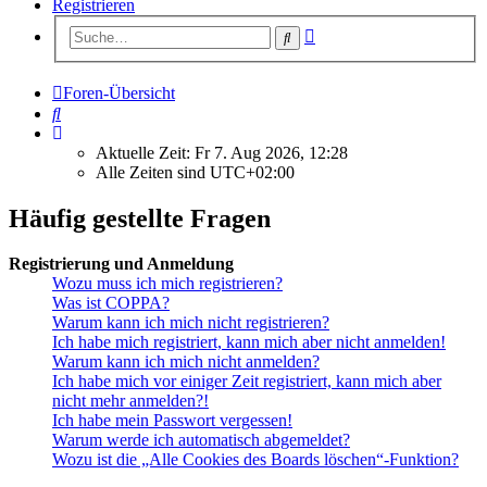
Registrieren
Erweiterte
Suche
Suche
Foren-Übersicht
Suche
Aktuelle Zeit: Fr 7. Aug 2026, 12:28
Alle Zeiten sind
UTC+02:00
Häufig gestellte Fragen
Registrierung und Anmeldung
Wozu muss ich mich registrieren?
Was ist COPPA?
Warum kann ich mich nicht registrieren?
Ich habe mich registriert, kann mich aber nicht anmelden!
Warum kann ich mich nicht anmelden?
Ich habe mich vor einiger Zeit registriert, kann mich aber
nicht mehr anmelden?!
Ich habe mein Passwort vergessen!
Warum werde ich automatisch abgemeldet?
Wozu ist die „Alle Cookies des Boards löschen“-Funktion?