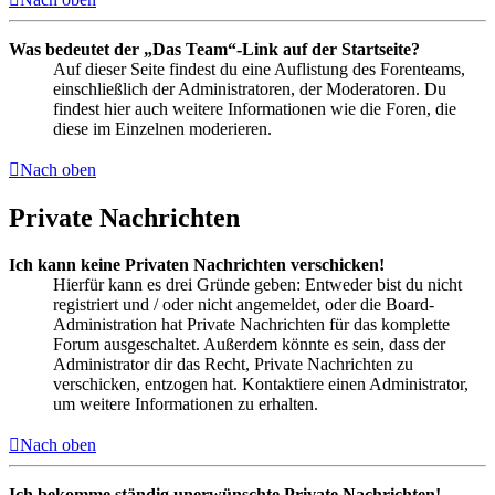
Was bedeutet der „Das Team“-Link auf der Startseite?
Auf dieser Seite findest du eine Auflistung des Forenteams,
einschließlich der Administratoren, der Moderatoren. Du
findest hier auch weitere Informationen wie die Foren, die
diese im Einzelnen moderieren.
Nach oben
Private Nachrichten
Ich kann keine Privaten Nachrichten verschicken!
Hierfür kann es drei Gründe geben: Entweder bist du nicht
registriert und / oder nicht angemeldet, oder die Board-
Administration hat Private Nachrichten für das komplette
Forum ausgeschaltet. Außerdem könnte es sein, dass der
Administrator dir das Recht, Private Nachrichten zu
verschicken, entzogen hat. Kontaktiere einen Administrator,
um weitere Informationen zu erhalten.
Nach oben
Ich bekomme ständig unerwünschte Private Nachrichten!