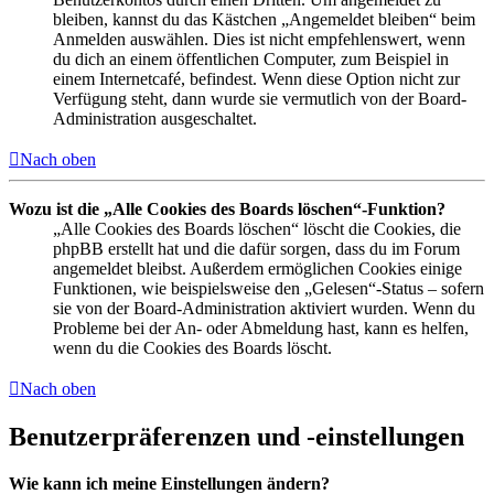
bleiben, kannst du das Kästchen „Angemeldet bleiben“ beim
Anmelden auswählen. Dies ist nicht empfehlenswert, wenn
du dich an einem öffentlichen Computer, zum Beispiel in
einem Internetcafé, befindest. Wenn diese Option nicht zur
Verfügung steht, dann wurde sie vermutlich von der Board-
Administration ausgeschaltet.
Nach oben
Wozu ist die „Alle Cookies des Boards löschen“-Funktion?
„Alle Cookies des Boards löschen“ löscht die Cookies, die
phpBB erstellt hat und die dafür sorgen, dass du im Forum
angemeldet bleibst. Außerdem ermöglichen Cookies einige
Funktionen, wie beispielsweise den „Gelesen“-Status – sofern
sie von der Board-Administration aktiviert wurden. Wenn du
Probleme bei der An- oder Abmeldung hast, kann es helfen,
wenn du die Cookies des Boards löscht.
Nach oben
Benutzerpräferenzen und -einstellungen
Wie kann ich meine Einstellungen ändern?