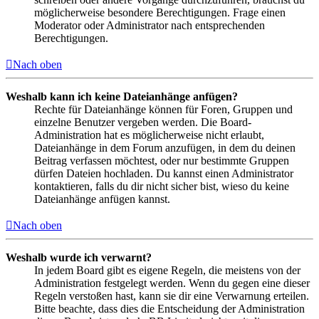
möglicherweise besondere Berechtigungen. Frage einen
Moderator oder Administrator nach entsprechenden
Berechtigungen.
Nach oben
Weshalb kann ich keine Dateianhänge anfügen?
Rechte für Dateianhänge können für Foren, Gruppen und
einzelne Benutzer vergeben werden. Die Board-
Administration hat es möglicherweise nicht erlaubt,
Dateianhänge in dem Forum anzufügen, in dem du deinen
Beitrag verfassen möchtest, oder nur bestimmte Gruppen
dürfen Dateien hochladen. Du kannst einen Administrator
kontaktieren, falls du dir nicht sicher bist, wieso du keine
Dateianhänge anfügen kannst.
Nach oben
Weshalb wurde ich verwarnt?
In jedem Board gibt es eigene Regeln, die meistens von der
Administration festgelegt werden. Wenn du gegen eine dieser
Regeln verstoßen hast, kann sie dir eine Verwarnung erteilen.
Bitte beachte, dass dies die Entscheidung der Administration