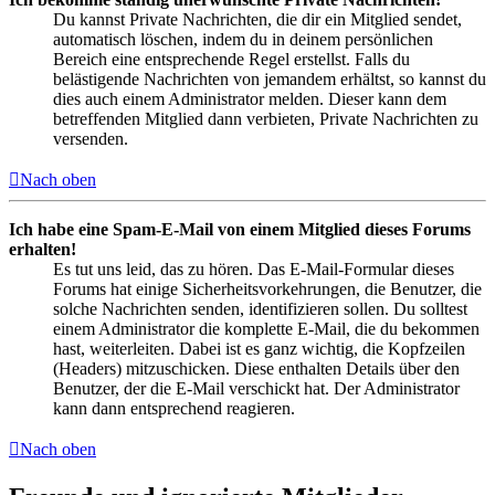
Du kannst Private Nachrichten, die dir ein Mitglied sendet,
automatisch löschen, indem du in deinem persönlichen
Bereich eine entsprechende Regel erstellst. Falls du
belästigende Nachrichten von jemandem erhältst, so kannst du
dies auch einem Administrator melden. Dieser kann dem
betreffenden Mitglied dann verbieten, Private Nachrichten zu
versenden.
Nach oben
Ich habe eine Spam-E-Mail von einem Mitglied dieses Forums
erhalten!
Es tut uns leid, das zu hören. Das E-Mail-Formular dieses
Forums hat einige Sicherheitsvorkehrungen, die Benutzer, die
solche Nachrichten senden, identifizieren sollen. Du solltest
einem Administrator die komplette E-Mail, die du bekommen
hast, weiterleiten. Dabei ist es ganz wichtig, die Kopfzeilen
(Headers) mitzuschicken. Diese enthalten Details über den
Benutzer, der die E-Mail verschickt hat. Der Administrator
kann dann entsprechend reagieren.
Nach oben