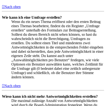
Nach oben
Wie kann ich eine Umfrage erstellen?
Wenn du ein neues Thema eröffnest oder den ersten Beitrag
eines Themas bearbeitest, findest du ein Register „Umfrage
erstellen“ unterhalb des Formulars zur Beitragserstellung.
Solltest du diesen Bereich nicht sehen können, so hast du
wahrscheinlich nicht die Berechtigung, Umfragen zu
erstellen. Du solltest einen Titel und mindestens zwei
Antwortmöglichkeiten in die entsprechenden Felder eingeben
und dabei sicherstellen, dass jede Antwortmöglichkeit in einer
eigenen Zeile steht. Du kannst auch unter
„Auswahlmöglichkeiten pro Benutzer“ festlegen, wie viele
Optionen ein Benutzer auswählen kann, welches Zeitlimit für
die Umfrage gilt (0 bedeutet dabei eine zeitlich unbegrenzte
Umfrage) und schließlich, ob die Benutzer ihre Stimme
ändern können.
Nach oben
Wieso kann ich nicht mehr Antwortmöglichkeiten erstellen?
Die maximal zulässige Anzahl von Antwortmöglichkeiten
wird durch die Board-Administration festgelegt. Wenn du