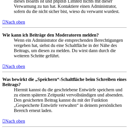
dieses Boards ist und phpBB Limited nichts mit dieser
Verwarnung zu tun hat. Kontaktiere einen Administrator,
sofern du die nicht sicher bist, wieso du verwarnt wurdest.
Nach oben
Wie kann ich Beiträge den Moderatoren melden?
Wenn ein Administrator die entsprechenden Berechtigungen
vergeben hat, siehst du eine Schaltfläche in der Nähe des
Beitrags, um diesen zu melden. Du wirst dann durch die
weiteren Schritte geführt.
Nach oben
Was bewirkt die „Speichern“-Schaltfläche beim Schreiben eines
Beitrags?
Hiermit kannst du die geschriebene Entwürfe speichern und
zu einem späteren Zeitpunkt vervollständigen und absenden.
Den gesicherten Beitrag kannst du mit der Funktion
„Gespeicherte Entwürfe verwalten“ in deinem persönlichen
Bereich erneut laden.
Nach oben