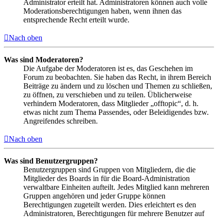
Administrator erteilt hat. Administratoren können auch volle
Moderationsberechtigungen haben, wenn ihnen das
entsprechende Recht erteilt wurde.
Nach oben
Was sind Moderatoren?
Die Aufgabe der Moderatoren ist es, das Geschehen im
Forum zu beobachten. Sie haben das Recht, in ihrem Bereich
Beiträge zu ändern und zu löschen und Themen zu schließen,
zu öffnen, zu verschieben und zu teilen. Üblicherweise
verhindern Moderatoren, dass Mitglieder „offtopic“, d. h.
etwas nicht zum Thema Passendes, oder Beleidigendes bzw.
Angreifendes schreiben.
Nach oben
Was sind Benutzergruppen?
Benutzergruppen sind Gruppen von Mitgliedern, die die
Mitglieder des Boards in für die Board-Administration
verwaltbare Einheiten aufteilt. Jedes Mitglied kann mehreren
Gruppen angehören und jeder Gruppe können
Berechtigungen zugeteilt werden. Dies erleichtert es den
Administratoren, Berechtigungen für mehrere Benutzer auf