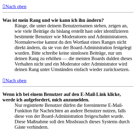
Nach oben
Was ist mein Rang und wie kann ich ihn ändern?
Ränge, die unter deinem Benutzernamen stehen, zeigen an,
wie viele Beiträge du bislang erstellt hast oder identifizieren
bestimmte Benutzer wie Moderatoren und Administratoren.
Normalerweise kannst du den Wortlaut eines Ranges nicht
direkt ändern, da sie von der Board-Administration festgelegt
wurden. Bitte schreibe keine sinnlosen Beiträge, nur um
deinen Rang zu erhöhen — die meisten Boards dulden dieses
Verhalten nicht und ein Moderator oder Administrator wird
deinen Rang unter Umständen einfach wieder zurücksetzen.
Nach oben
Wenn ich bei einem Benutzer auf den E-Mail-Link klicke,
werde ich aufgefordert, mich anzumelden.
Nur registrierte Benutzer dürfen die foreninterne E-Mail-
Funktion für Nachrichten an andere Benutzer nutzen, falls
diese von der Board-Administration freigeschaltet wurde.
Diese Maßnahme soll den Missbrauch dieses Systems durch
Gäste verhindern.