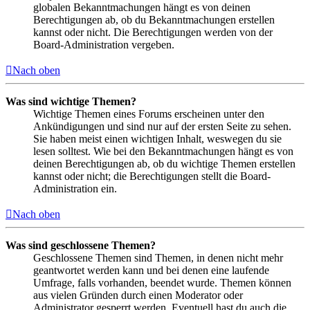
globalen Bekanntmachungen hängt es von deinen
Berechtigungen ab, ob du Bekanntmachungen erstellen
kannst oder nicht. Die Berechtigungen werden von der
Board-Administration vergeben.
Nach oben
Was sind wichtige Themen?
Wichtige Themen eines Forums erscheinen unter den
Ankündigungen und sind nur auf der ersten Seite zu sehen.
Sie haben meist einen wichtigen Inhalt, weswegen du sie
lesen solltest. Wie bei den Bekanntmachungen hängt es von
deinen Berechtigungen ab, ob du wichtige Themen erstellen
kannst oder nicht; die Berechtigungen stellt die Board-
Administration ein.
Nach oben
Was sind geschlossene Themen?
Geschlossene Themen sind Themen, in denen nicht mehr
geantwortet werden kann und bei denen eine laufende
Umfrage, falls vorhanden, beendet wurde. Themen können
aus vielen Gründen durch einen Moderator oder
Administrator gesperrt werden. Eventuell hast du auch die