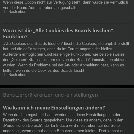
Wenn diese Option nicht zur Verfügung steht, dann wurde sie vermutlich
von der Board-Administration ausgeschaltet.
Nach oben
Wozu ist die „Alle Cookies des Boards löschen“-
Funktion?
„Alle Cookies des Boards löschen“ löscht die Cookies, die phpBB erstellt
hat und die dafür sorgen, dass du im Forum angemeldet bleibst.
Außerdem ermöglichen Cookies einige Funktionen, wie beispielsweise
den „Gelesen“-Status – sofern sie von der Board-Administration aktiviert
wurden. Wenn du Probleme bei der An- oder Abmeldung hast, kann es
helfen, wenn du die Cookies des Boards löscht.
Nach oben
Benutzerpräferenzen und -einstellungen
Wie kann ich meine Einstellungen ändern?
Wenn du dich registriert hast, werden alle deine Einstellungen in der
Datenbank des Boards gespeichert. Um diese zu ändern, gehe in den
„Persönlichen Bereich“; der Link dazu wird meist oben auf der Seite
angezeigt, wenn du auf deinen Benutzernamen klickst. Dort kannst du