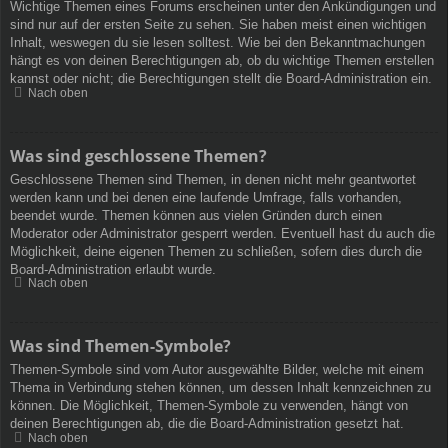
Wichtige Themen eines Forums erscheinen unter den Ankündigungen und
sind nur auf der ersten Seite zu sehen. Sie haben meist einen wichtigen
Inhalt, weswegen du sie lesen solltest. Wie bei den Bekanntmachungen
hängt es von deinen Berechtigungen ab, ob du wichtige Themen erstellen
kannst oder nicht; die Berechtigungen stellt die Board-Administration ein.
Nach oben
Was sind geschlossene Themen?
Geschlossene Themen sind Themen, in denen nicht mehr geantwortet
werden kann und bei denen eine laufende Umfrage, falls vorhanden,
beendet wurde. Themen können aus vielen Gründen durch einen
Moderator oder Administrator gesperrt werden. Eventuell hast du auch die
Möglichkeit, deine eigenen Themen zu schließen, sofern dies durch die
Board-Administration erlaubt wurde.
Nach oben
Was sind Themen-Symbole?
Themen-Symbole sind vom Autor ausgewählte Bilder, welche mit einem
Thema in Verbindung stehen können, um dessen Inhalt kennzeichnen zu
können. Die Möglichkeit, Themen-Symbole zu verwenden, hängt von
deinen Berechtigungen ab, die die Board-Administration gesetzt hat.
Nach oben