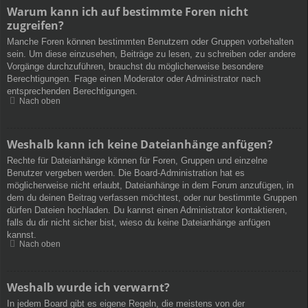
Warum kann ich auf bestimmte Foren nicht
zugreifen?
Manche Foren können bestimmten Benutzern oder Gruppen vorbehalten
sein. Um diese einzusehen, Beiträge zu lesen, zu schreiben oder andere
Vorgänge durchzuführen, brauchst du möglicherweise besondere
Berechtigungen. Frage einen Moderator oder Administrator nach
entsprechenden Berechtigungen.
Nach oben
Weshalb kann ich keine Dateianhänge anfügen?
Rechte für Dateianhänge können für Foren, Gruppen und einzelne
Benutzer vergeben werden. Die Board-Administration hat es
möglicherweise nicht erlaubt, Dateianhänge in dem Forum anzufügen, in
dem du deinen Beitrag verfassen möchtest, oder nur bestimmte Gruppen
dürfen Dateien hochladen. Du kannst einen Administrator kontaktieren,
falls du dir nicht sicher bist, wieso du keine Dateianhänge anfügen
kannst.
Nach oben
Weshalb wurde ich verwarnt?
In jedem Board gibt es eigene Regeln, die meistens von der