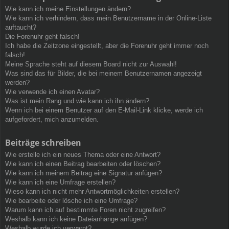
Wie kann ich meine Einstellungen ändern?
Wie kann ich verhindern, dass mein Benutzername in der Online-Liste
auftaucht?
Die Forenuhr geht falsch!
Ich habe die Zeitzone eingestellt, aber die Forenuhr geht immer noch
falsch!
Meine Sprache steht auf diesem Board nicht zur Auswahl!
Was sind das für Bilder, die bei meinem Benutzernamen angezeigt
werden?
Wie verwende ich einen Avatar?
Was ist mein Rang und wie kann ich ihn ändern?
Wenn ich bei einem Benutzer auf den E-Mail-Link klicke, werde ich
aufgefordert, mich anzumelden.
Beiträge schreiben
Wie erstelle ich ein neues Thema oder eine Antwort?
Wie kann ich einen Beitrag bearbeiten oder löschen?
Wie kann ich meinem Beitrag eine Signatur anfügen?
Wie kann ich eine Umfrage erstellen?
Wieso kann ich nicht mehr Antwortmöglichkeiten erstellen?
Wie bearbeite oder lösche ich eine Umfrage?
Warum kann ich auf bestimmte Foren nicht zugreifen?
Weshalb kann ich keine Dateianhänge anfügen?
Weshalb wurde ich verwarnt?