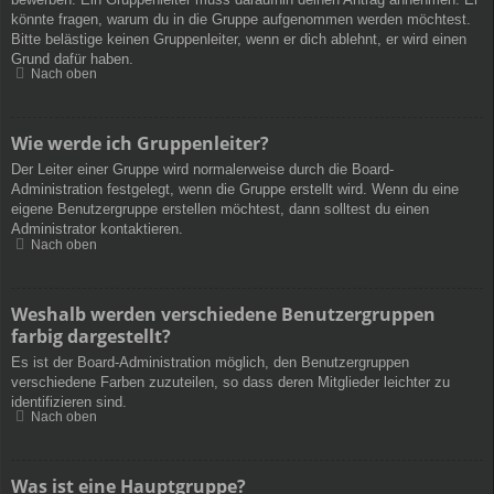
könnte fragen, warum du in die Gruppe aufgenommen werden möchtest.
Bitte belästige keinen Gruppenleiter, wenn er dich ablehnt, er wird einen
Grund dafür haben.
Nach oben
Wie werde ich Gruppenleiter?
Der Leiter einer Gruppe wird normalerweise durch die Board-
Administration festgelegt, wenn die Gruppe erstellt wird. Wenn du eine
eigene Benutzergruppe erstellen möchtest, dann solltest du einen
Administrator kontaktieren.
Nach oben
Weshalb werden verschiedene Benutzergruppen
farbig dargestellt?
Es ist der Board-Administration möglich, den Benutzergruppen
verschiedene Farben zuzuteilen, so dass deren Mitglieder leichter zu
identifizieren sind.
Nach oben
Was ist eine Hauptgruppe?