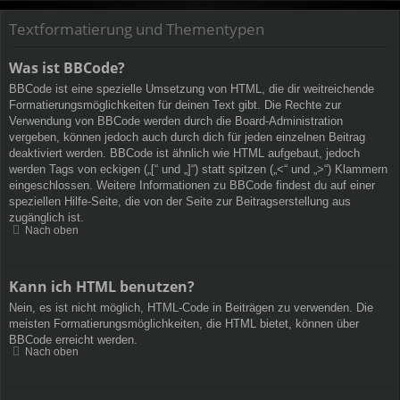
Textformatierung und Thementypen
Was ist BBCode?
BBCode ist eine spezielle Umsetzung von HTML, die dir weitreichende
Formatierungsmöglichkeiten für deinen Text gibt. Die Rechte zur
Verwendung von BBCode werden durch die Board-Administration
vergeben, können jedoch auch durch dich für jeden einzelnen Beitrag
deaktiviert werden. BBCode ist ähnlich wie HTML aufgebaut, jedoch
werden Tags von eckigen („[“ und „]“) statt spitzen („<“ und „>“) Klammern
eingeschlossen. Weitere Informationen zu BBCode findest du auf einer
speziellen Hilfe-Seite, die von der Seite zur Beitragserstellung aus
zugänglich ist.
Nach oben
Kann ich HTML benutzen?
Nein, es ist nicht möglich, HTML-Code in Beiträgen zu verwenden. Die
meisten Formatierungsmöglichkeiten, die HTML bietet, können über
BBCode erreicht werden.
Nach oben