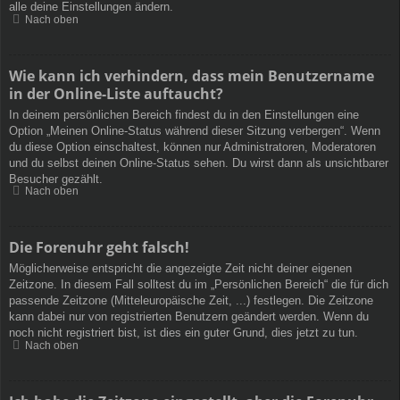
alle deine Einstellungen ändern.
Nach oben
Wie kann ich verhindern, dass mein Benutzername
in der Online-Liste auftaucht?
In deinem persönlichen Bereich findest du in den Einstellungen eine
Option „Meinen Online-Status während dieser Sitzung verbergen“. Wenn
du diese Option einschaltest, können nur Administratoren, Moderatoren
und du selbst deinen Online-Status sehen. Du wirst dann als unsichtbarer
Besucher gezählt.
Nach oben
Die Forenuhr geht falsch!
Möglicherweise entspricht die angezeigte Zeit nicht deiner eigenen
Zeitzone. In diesem Fall solltest du im „Persönlichen Bereich“ die für dich
passende Zeitzone (Mitteleuropäische Zeit, ...) festlegen. Die Zeitzone
kann dabei nur von registrierten Benutzern geändert werden. Wenn du
noch nicht registriert bist, ist dies ein guter Grund, dies jetzt zu tun.
Nach oben