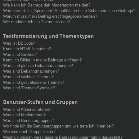
Wie kann ich Beiträge den Moderatoren melden?
Was bewirkt die „Speichern“-Schaltfläche beim Schreiben eines Beitrags?
Warum muss mein Beitrag erst freigegeben werden?
Wie markiere ich ein Thema als neu?
Textformatierung und Thementypen
Was ist BBCode?
Kann ich HTML benutzen?
Was sind Smilies?
Kann ich Bilder in meine Beiträge einfügen?
Was sind globale Bekanntmachungen?
Was sind Bekanntmachungen?
Was sind wichtige Themen?
Was sind geschlossene Themen?
Was sind Themen-Symbole?
Benutzer-Stufen und Gruppen
Was sind Administratoren?
Was sind Moderatoren?
Was sind Benutzergruppen?
Wo finde ich die Benutzergruppen und wie trete ich ihnen bei?
Wie werde ich Gruppenleiter?
Weshalb werden verschiedene Benutzergruppen farbig dargestellt?