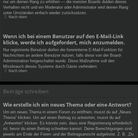
nur um deinen Rang zu erhöhen — die meisten Boards dulden dieses
Verhalten nicht und ein Moderator oder Administrator wird deinen Rang
unter Umständen einfach wieder zurücksetzen.
Nach oben
Wenn ich bei einem Benutzer auf den E-Mail-Link
klicke, werde ich aufgefordert, mich anzumelden.
Nur registrierte Benutzer dürfen die foreninterne E-Mail-Funktion für
Nachrichten an andere Benutzer nutzen, falls diese von der Board-
Administration freigeschaltet wurde. Diese Maßnahme soll den
Missbrauch dieses Systems durch Gäste verhindern.
Nach oben
Beiträge schreiben
Wie erstelle ich ein neues Thema oder eine Antwort?
Um ein neues Thema in einem Forum zu eröffnen, musst du auf „Neues
Thema“ klicken. Um auf einen Beitrag zu antworten, musst du auf
„Antworten“ klicken. Es könnte sein, dass eine Registrierung erforderlich
ist, bevor du einen Beitrag schreiben kannst. Deine Berechtigungen sind
jeweils am Ende der Foren- und der Beitragsansicht aufgelistet. Z. B. „Du