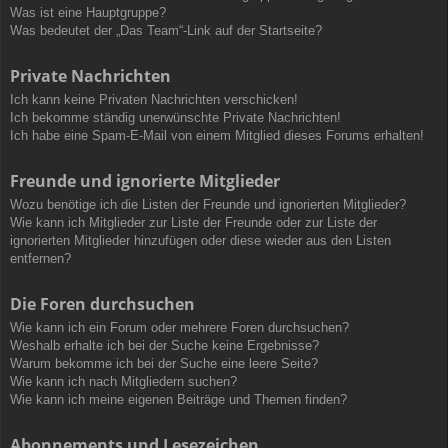
Was ist eine Hauptgruppe?
Was bedeutet der „Das Team“-Link auf der Startseite?
Private Nachrichten
Ich kann keine Privaten Nachrichten verschicken!
Ich bekomme ständig unerwünschte Private Nachrichten!
Ich habe eine Spam-E-Mail von einem Mitglied dieses Forums erhalten!
Freunde und ignorierte Mitglieder
Wozu benötige ich die Listen der Freunde und ignorierten Mitglieder?
Wie kann ich Mitglieder zur Liste der Freunde oder zur Liste der
ignorierten Mitglieder hinzufügen oder diese wieder aus den Listen
entfernen?
Die Foren durchsuchen
Wie kann ich ein Forum oder mehrere Foren durchsuchen?
Weshalb erhalte ich bei der Suche keine Ergebnisse?
Warum bekomme ich bei der Suche eine leere Seite?
Wie kann ich nach Mitgliedern suchen?
Wie kann ich meine eigenen Beiträge und Themen finden?
Abonnements und Lesezeichen