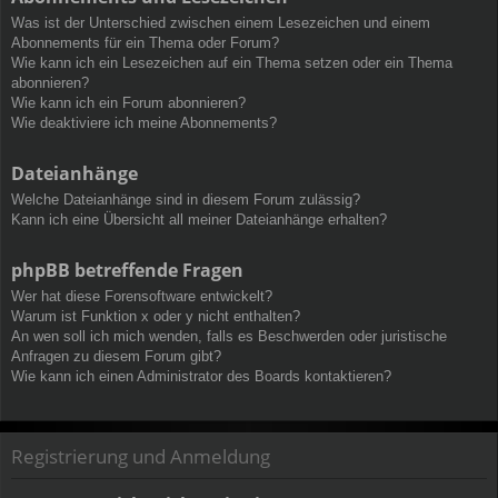
Was ist der Unterschied zwischen einem Lesezeichen und einem
Abonnements für ein Thema oder Forum?
Wie kann ich ein Lesezeichen auf ein Thema setzen oder ein Thema
abonnieren?
Wie kann ich ein Forum abonnieren?
Wie deaktiviere ich meine Abonnements?
Dateianhänge
Welche Dateianhänge sind in diesem Forum zulässig?
Kann ich eine Übersicht all meiner Dateianhänge erhalten?
phpBB betreffende Fragen
Wer hat diese Forensoftware entwickelt?
Warum ist Funktion x oder y nicht enthalten?
An wen soll ich mich wenden, falls es Beschwerden oder juristische
Anfragen zu diesem Forum gibt?
Wie kann ich einen Administrator des Boards kontaktieren?
Registrierung und Anmeldung