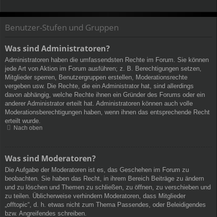
Benutzer-Stufen und Gruppen
Was sind Administratoren?
Administratoren haben die umfassendsten Rechte im Forum. Sie können
jede Art von Aktion im Forum ausführen; z. B. Berechtigungen setzen,
Mitglieder sperren, Benutzergruppen erstellen, Moderationsrechte
vergeben usw. Die Rechte, die ein Administrator hat, sind allerdings
davon abhängig, welche Rechte ihnen ein Gründer des Forums oder ein
anderer Administrator erteilt hat. Administratoren können auch volle
Moderationsberechtigungen haben, wenn ihnen das entsprechende Recht
erteilt wurde.
Nach oben
Was sind Moderatoren?
Die Aufgabe der Moderatoren ist es, das Geschehen im Forum zu
beobachten. Sie haben das Recht, in ihrem Bereich Beiträge zu ändern
und zu löschen und Themen zu schließen, zu öffnen, zu verschieben und
zu teilen. Üblicherweise verhindern Moderatoren, dass Mitglieder
„offtopic“, d. h. etwas nicht zum Thema Passendes, oder Beleidigendes
bzw. Angreifendes schreiben.