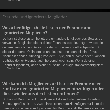
Nach oben
Freunde und ignorierte Mitglieder
Wozu benötige ich die Listen der Freunde und
ignorierten Mitglieder?
Du kannst diese Listen benutzen, um andere Mitglieder des Boards zu
verwalten. Mitglieder, die du deiner Freundesliste hinzufügst, werden in
deinem persönlichen Bereich für den schnellen Zugriff aufgelistet. Du
siehst dort deren Onlinestatus und kannst ihnen schnell eine Private
Nachricht senden. Abhängig von dem Style, den du verwendest, können
Beiträge deiner Freunde auch hervorgehoben sein. Wenn du einen
Benutzer ignorierst, dann siehst du seine Beiträge standardmäßig nicht.
Nach oben
Wie kann ich Mitglieder zur Liste der Freunde oder
zur Liste der ignorierten Mitglieder hinzufügen oder
diese wieder aus den Listen entfernen?
Du kannst Benutzer auf zwei Arten auf diese Listen setzen: In jedem
Benutzerprofil siehst du zwei Links: einen zum Hinzufügen zur Liste der
Freunde und einen zum Ignorieren des Benutzers. Außerdem kannst du