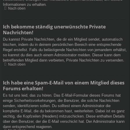
Informationen zu erhalten.
Nach oben
Ich bekomme ständig unerwünschte Private
Nachrichten!
Du kannst Private Nachrichten, die dir ein Mitglied sendet, automatisch
löschen, indem du in deinem persönlichen Bereich eine entsprechende
Regel erstellst. Falls du belästigende Nachrichten von jemandem erhältst,
so kannst du dies auch einem Administrator melden. Dieser kann dem
betreffenden Mitglied dann verbieten, Private Nachrichten zu versenden.
Nach oben
Ich habe eine Spam-E-Mail von einem Mitglied dieses
Forums erhalten!
Es tut uns leid, das zu hören. Das E-Mail-Formular dieses Forums hat
einige Sicherheitsvorkehrungen, die Benutzer, die solche Nachrichten
senden, identifizieren sollen. Du solltest einem Administrator die
komplette E-Mail, die du bekommen hast, weiterleiten. Dabei ist es ganz
wichtig, die Kopfzeilen (Headers) mitzuschicken. Diese enthalten Details
über den Benutzer, der die E-Mail verschickt hat. Der Administrator kann
dann entsprechend reagieren.