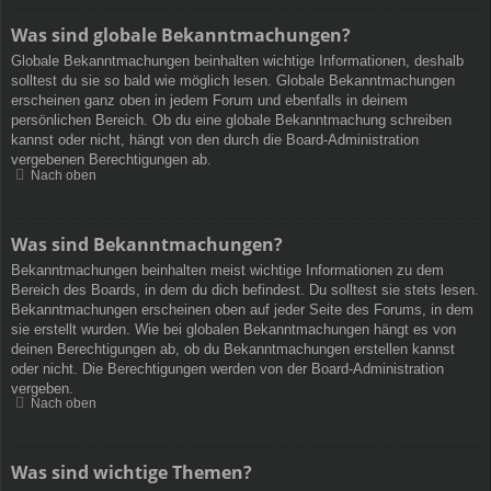
Was sind globale Bekanntmachungen?
Globale Bekanntmachungen beinhalten wichtige Informationen, deshalb
solltest du sie so bald wie möglich lesen. Globale Bekanntmachungen
erscheinen ganz oben in jedem Forum und ebenfalls in deinem
persönlichen Bereich. Ob du eine globale Bekanntmachung schreiben
kannst oder nicht, hängt von den durch die Board-Administration
vergebenen Berechtigungen ab.
Nach oben
Was sind Bekanntmachungen?
Bekanntmachungen beinhalten meist wichtige Informationen zu dem
Bereich des Boards, in dem du dich befindest. Du solltest sie stets lesen.
Bekanntmachungen erscheinen oben auf jeder Seite des Forums, in dem
sie erstellt wurden. Wie bei globalen Bekanntmachungen hängt es von
deinen Berechtigungen ab, ob du Bekanntmachungen erstellen kannst
oder nicht. Die Berechtigungen werden von der Board-Administration
vergeben.
Nach oben
Was sind wichtige Themen?