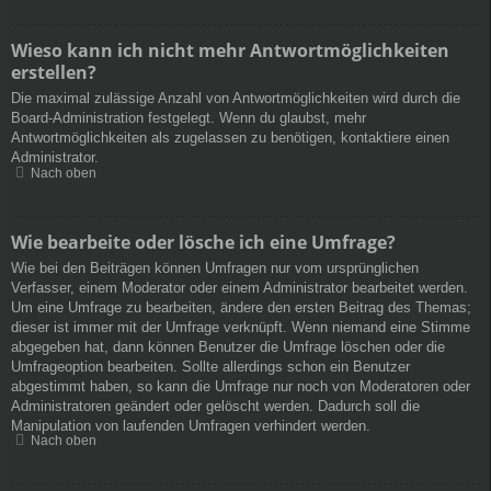
Wieso kann ich nicht mehr Antwortmöglichkeiten
erstellen?
Die maximal zulässige Anzahl von Antwortmöglichkeiten wird durch die
Board-Administration festgelegt. Wenn du glaubst, mehr
Antwortmöglichkeiten als zugelassen zu benötigen, kontaktiere einen
Administrator.
Nach oben
Wie bearbeite oder lösche ich eine Umfrage?
Wie bei den Beiträgen können Umfragen nur vom ursprünglichen
Verfasser, einem Moderator oder einem Administrator bearbeitet werden.
Um eine Umfrage zu bearbeiten, ändere den ersten Beitrag des Themas;
dieser ist immer mit der Umfrage verknüpft. Wenn niemand eine Stimme
abgegeben hat, dann können Benutzer die Umfrage löschen oder die
Umfrageoption bearbeiten. Sollte allerdings schon ein Benutzer
abgestimmt haben, so kann die Umfrage nur noch von Moderatoren oder
Administratoren geändert oder gelöscht werden. Dadurch soll die
Manipulation von laufenden Umfragen verhindert werden.
Nach oben