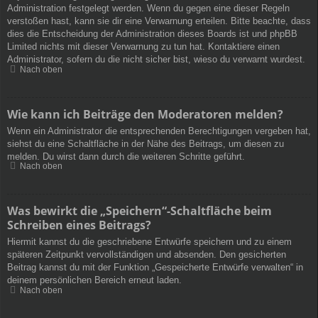
Administration festgelegt werden. Wenn du gegen eine dieser Regeln
verstoßen hast, kann sie dir eine Verwarnung erteilen. Bitte beachte, dass
dies die Entscheidung der Administration dieses Boards ist und phpBB
Limited nichts mit dieser Verwarnung zu tun hat. Kontaktiere einen
Administrator, sofern du die nicht sicher bist, wieso du verwarnt wurdest.
Nach oben
Wie kann ich Beiträge den Moderatoren melden?
Wenn ein Administrator die entsprechenden Berechtigungen vergeben hat,
siehst du eine Schaltfläche in der Nähe des Beitrags, um diesen zu
melden. Du wirst dann durch die weiteren Schritte geführt.
Nach oben
Was bewirkt die „Speichern“-Schaltfläche beim
Schreiben eines Beitrags?
Hiermit kannst du die geschriebene Entwürfe speichern und zu einem
späteren Zeitpunkt vervollständigen und absenden. Den gesicherten
Beitrag kannst du mit der Funktion „Gespeicherte Entwürfe verwalten“ in
deinem persönlichen Bereich erneut laden.
Nach oben