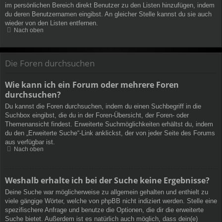
im persönlichen Bereich direkt Benutzer zu den Listen hinzufügen, indem
du deren Benutzernamen eingibst. An gleicher Stelle kannst du sie auch
wieder von den Listen entfernen.
Nach oben
Die Foren durchsuchen
Wie kann ich ein Forum oder mehrere Foren
durchsuchen?
Du kannst die Foren durchsuchen, indem du einen Suchbegriff in die
Suchbox eingibst, die du in der Foren-Übersicht, der Foren- oder
Themenansicht findest. Erweiterte Suchmöglichkeiten erhältst du, indem
du den „Erweiterte Suche“-Link anklickst, der von jeder Seite des Forums
aus verfügbar ist.
Nach oben
Weshalb erhalte ich bei der Suche keine Ergebnisse?
Deine Suche war möglicherweise zu allgemein gehalten und enthielt zu
viele gängige Wörter, welche von phpBB nicht indiziert werden. Stelle eine
spezifischere Anfrage und benutze die Optionen, die dir die erweiterte
Suche bietet. Außerdem ist es natürlich auch möglich, dass dein(e)