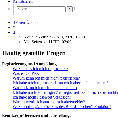
Registrieren
Erweiterte
Suche
Suche
Foren-Übersicht
Suche
Aktuelle Zeit: Sa 8. Aug 2026, 13:53
Alle Zeiten sind
UTC+02:00
Häufig gestellte Fragen
Registrierung und Anmeldung
Wozu muss ich mich registrieren?
Was ist COPPA?
Warum kann ich mich nicht registrieren?
Ich habe mich registriert, kann mich aber nicht anmelden!
Warum kann ich mich nicht anmelden?
Ich habe mich vor einiger Zeit registriert, kann mich aber nich
Ich habe mein Passwort vergessen!
Warum werde ich automatisch abgemeldet?
Wozu ist die „Alle Cookies des Boards löschen“-Funktion?
Benutzerpräferenzen und -einstellungen