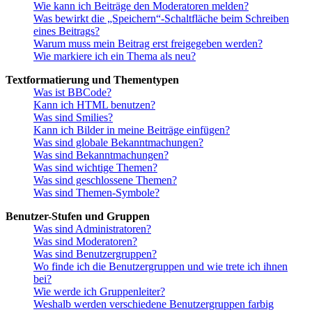
Wie kann ich Beiträge den Moderatoren melden?
Was bewirkt die „Speichern“-Schaltfläche beim Schreiben
eines Beitrags?
Warum muss mein Beitrag erst freigegeben werden?
Wie markiere ich ein Thema als neu?
Textformatierung und Thementypen
Was ist BBCode?
Kann ich HTML benutzen?
Was sind Smilies?
Kann ich Bilder in meine Beiträge einfügen?
Was sind globale Bekanntmachungen?
Was sind Bekanntmachungen?
Was sind wichtige Themen?
Was sind geschlossene Themen?
Was sind Themen-Symbole?
Benutzer-Stufen und Gruppen
Was sind Administratoren?
Was sind Moderatoren?
Was sind Benutzergruppen?
Wo finde ich die Benutzergruppen und wie trete ich ihnen
bei?
Wie werde ich Gruppenleiter?
Weshalb werden verschiedene Benutzergruppen farbig