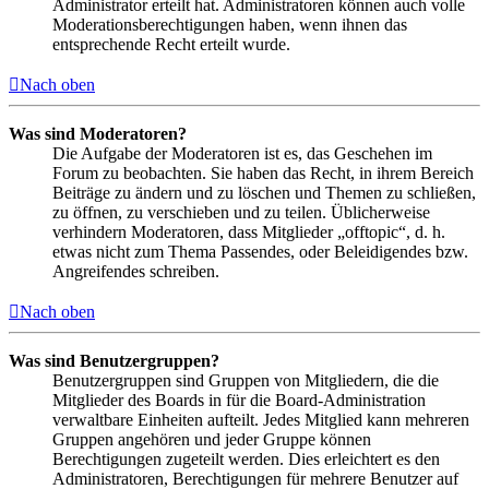
Administrator erteilt hat. Administratoren können auch volle
Moderationsberechtigungen haben, wenn ihnen das
entsprechende Recht erteilt wurde.
Nach oben
Was sind Moderatoren?
Die Aufgabe der Moderatoren ist es, das Geschehen im
Forum zu beobachten. Sie haben das Recht, in ihrem Bereich
Beiträge zu ändern und zu löschen und Themen zu schließen,
zu öffnen, zu verschieben und zu teilen. Üblicherweise
verhindern Moderatoren, dass Mitglieder „offtopic“, d. h.
etwas nicht zum Thema Passendes, oder Beleidigendes bzw.
Angreifendes schreiben.
Nach oben
Was sind Benutzergruppen?
Benutzergruppen sind Gruppen von Mitgliedern, die die
Mitglieder des Boards in für die Board-Administration
verwaltbare Einheiten aufteilt. Jedes Mitglied kann mehreren
Gruppen angehören und jeder Gruppe können
Berechtigungen zugeteilt werden. Dies erleichtert es den
Administratoren, Berechtigungen für mehrere Benutzer auf