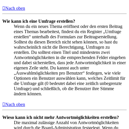
Nach oben
Wie kann ich eine Umfrage erstellen?
Wenn du ein neues Thema eröffnest oder den ersten Beitrag
eines Themas bearbeitest, findest du ein Register „Umfrage
erstellen“ unterhalb des Formulars zur Beitragserstellung.
Solltest du diesen Bereich nicht sehen können, so hast du
wahrscheinlich nicht die Berechtigung, Umfragen zu
erstellen. Du solltest einen Titel und mindestens zwei
Antwortmöglichkeiten in die entsprechenden Felder eingeben
und dabei sicherstellen, dass jede Antwortmöglichkeit in einer
eigenen Zeile steht. Du kannst auch unter
„Auswahlmöglichkeiten pro Benutzer“ festlegen, wie viele
Optionen ein Benutzer auswählen kann, welches Zeitlimit für
die Umfrage gilt (0 bedeutet dabei eine zeitlich unbegrenzte
Umfrage) und schließlich, ob die Benutzer ihre Stimme
ändern können.
Nach oben
Wieso kann ich nicht mehr Antwortmöglichkeiten erstellen?
Die maximal zulässige Anzahl von Antwortmöglichkeiten
wird durch die Board-Administration festgelegt. Wenn du