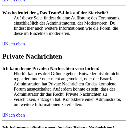
Was bedeutet der „Das Team“-Link auf der Startseite?
Auf dieser Seite findest du eine Auflistung des Forenteams,
einschließlich der Administratoren, der Moderatoren. Du
findest hier auch weitere Informationen wie die Foren, die
diese im Einzelnen moderieren.
Nach oben
Private Nachrichten
Ich kann keine Privaten Nachrichten verschicken!
Hierfür kann es drei Gründe geben: Entweder bist du nicht
registriert und / oder nicht angemeldet, oder die Board-
Administration hat Private Nachrichten für das komplette
Forum ausgeschaltet. Außerdem könnte es sein, dass der
Administrator dir das Recht, Private Nachrichten zu
verschicken, entzogen hat. Kontaktiere einen Administrator,
um weitere Informationen zu erhalten.
Nach oben
Ich bekomme ständig unerwünschte Private Nachrichten!