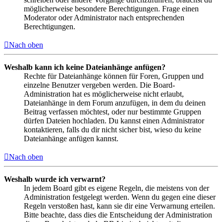
möglicherweise besondere Berechtigungen. Frage einen
Moderator oder Administrator nach entsprechenden
Berechtigungen.
Nach oben
Weshalb kann ich keine Dateianhänge anfügen?
Rechte für Dateianhänge können für Foren, Gruppen und
einzelne Benutzer vergeben werden. Die Board-
Administration hat es möglicherweise nicht erlaubt,
Dateianhänge in dem Forum anzufügen, in dem du deinen
Beitrag verfassen möchtest, oder nur bestimmte Gruppen
dürfen Dateien hochladen. Du kannst einen Administrator
kontaktieren, falls du dir nicht sicher bist, wieso du keine
Dateianhänge anfügen kannst.
Nach oben
Weshalb wurde ich verwarnt?
In jedem Board gibt es eigene Regeln, die meistens von der
Administration festgelegt werden. Wenn du gegen eine dieser
Regeln verstoßen hast, kann sie dir eine Verwarnung erteilen.
Bitte beachte, dass dies die Entscheidung der Administration