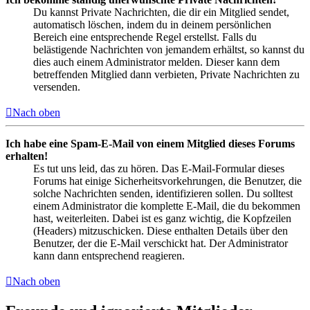
Du kannst Private Nachrichten, die dir ein Mitglied sendet,
automatisch löschen, indem du in deinem persönlichen
Bereich eine entsprechende Regel erstellst. Falls du
belästigende Nachrichten von jemandem erhältst, so kannst du
dies auch einem Administrator melden. Dieser kann dem
betreffenden Mitglied dann verbieten, Private Nachrichten zu
versenden.
Nach oben
Ich habe eine Spam-E-Mail von einem Mitglied dieses Forums
erhalten!
Es tut uns leid, das zu hören. Das E-Mail-Formular dieses
Forums hat einige Sicherheitsvorkehrungen, die Benutzer, die
solche Nachrichten senden, identifizieren sollen. Du solltest
einem Administrator die komplette E-Mail, die du bekommen
hast, weiterleiten. Dabei ist es ganz wichtig, die Kopfzeilen
(Headers) mitzuschicken. Diese enthalten Details über den
Benutzer, der die E-Mail verschickt hat. Der Administrator
kann dann entsprechend reagieren.
Nach oben