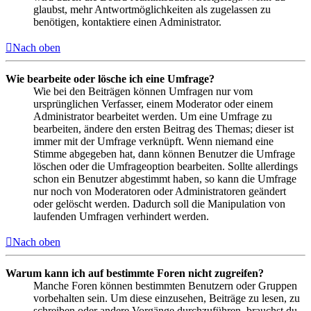
glaubst, mehr Antwortmöglichkeiten als zugelassen zu
benötigen, kontaktiere einen Administrator.
Nach oben
Wie bearbeite oder lösche ich eine Umfrage?
Wie bei den Beiträgen können Umfragen nur vom
ursprünglichen Verfasser, einem Moderator oder einem
Administrator bearbeitet werden. Um eine Umfrage zu
bearbeiten, ändere den ersten Beitrag des Themas; dieser ist
immer mit der Umfrage verknüpft. Wenn niemand eine
Stimme abgegeben hat, dann können Benutzer die Umfrage
löschen oder die Umfrageoption bearbeiten. Sollte allerdings
schon ein Benutzer abgestimmt haben, so kann die Umfrage
nur noch von Moderatoren oder Administratoren geändert
oder gelöscht werden. Dadurch soll die Manipulation von
laufenden Umfragen verhindert werden.
Nach oben
Warum kann ich auf bestimmte Foren nicht zugreifen?
Manche Foren können bestimmten Benutzern oder Gruppen
vorbehalten sein. Um diese einzusehen, Beiträge zu lesen, zu
schreiben oder andere Vorgänge durchzuführen, brauchst du