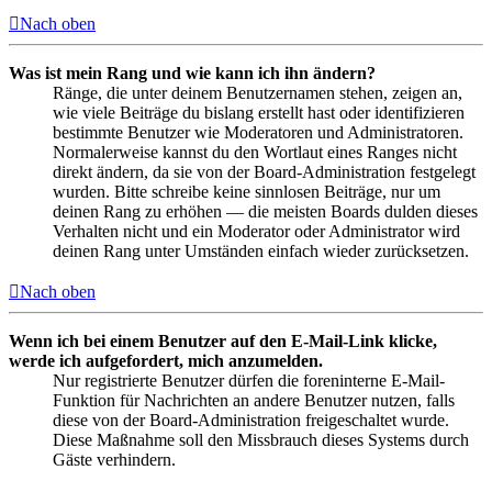
Nach oben
Was ist mein Rang und wie kann ich ihn ändern?
Ränge, die unter deinem Benutzernamen stehen, zeigen an,
wie viele Beiträge du bislang erstellt hast oder identifizieren
bestimmte Benutzer wie Moderatoren und Administratoren.
Normalerweise kannst du den Wortlaut eines Ranges nicht
direkt ändern, da sie von der Board-Administration festgelegt
wurden. Bitte schreibe keine sinnlosen Beiträge, nur um
deinen Rang zu erhöhen — die meisten Boards dulden dieses
Verhalten nicht und ein Moderator oder Administrator wird
deinen Rang unter Umständen einfach wieder zurücksetzen.
Nach oben
Wenn ich bei einem Benutzer auf den E-Mail-Link klicke,
werde ich aufgefordert, mich anzumelden.
Nur registrierte Benutzer dürfen die foreninterne E-Mail-
Funktion für Nachrichten an andere Benutzer nutzen, falls
diese von der Board-Administration freigeschaltet wurde.
Diese Maßnahme soll den Missbrauch dieses Systems durch
Gäste verhindern.