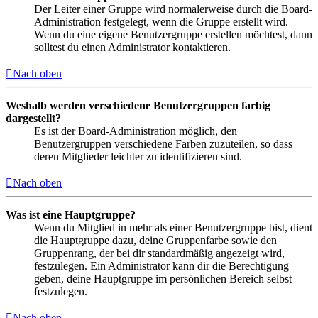
Der Leiter einer Gruppe wird normalerweise durch die Board-
Administration festgelegt, wenn die Gruppe erstellt wird.
Wenn du eine eigene Benutzergruppe erstellen möchtest, dann
solltest du einen Administrator kontaktieren.
Nach oben
Weshalb werden verschiedene Benutzergruppen farbig
dargestellt?
Es ist der Board-Administration möglich, den
Benutzergruppen verschiedene Farben zuzuteilen, so dass
deren Mitglieder leichter zu identifizieren sind.
Nach oben
Was ist eine Hauptgruppe?
Wenn du Mitglied in mehr als einer Benutzergruppe bist, dient
die Hauptgruppe dazu, deine Gruppenfarbe sowie den
Gruppenrang, der bei dir standardmäßig angezeigt wird,
festzulegen. Ein Administrator kann dir die Berechtigung
geben, deine Hauptgruppe im persönlichen Bereich selbst
festzulegen.
Nach oben