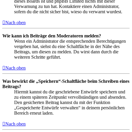
dieses Boards ist und phpBB Limited nichts mit dieser
Verwarnung zu tun hat. Kontaktiere einen Administrator,
sofern du die nicht sicher bist, wieso du verwarnt wurdest.
Nach oben
Wie kann ich Beiträge den Moderatoren melden?
Wenn ein Administrator die entsprechenden Berechtigungen
vergeben hat, siehst du eine Schaltfläche in der Nähe des
Beitrags, um diesen zu melden. Du wirst dann durch die
weiteren Schritte geführt.
Nach oben
Was bewirkt die „Speichern“-Schaltfläche beim Schreiben eines
Beitrags?
Hiermit kannst du die geschriebene Entwürfe speichern und
zu einem späteren Zeitpunkt vervollständigen und absenden.
Den gesicherten Beitrag kannst du mit der Funktion
„Gespeicherte Entwürfe verwalten“ in deinem persönlichen
Bereich erneut laden.
Nach oben