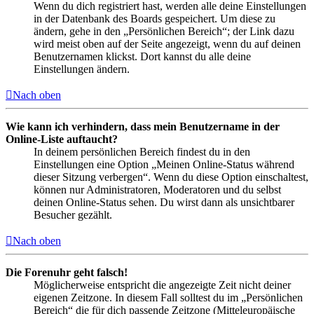
Wenn du dich registriert hast, werden alle deine Einstellungen
in der Datenbank des Boards gespeichert. Um diese zu
ändern, gehe in den „Persönlichen Bereich“; der Link dazu
wird meist oben auf der Seite angezeigt, wenn du auf deinen
Benutzernamen klickst. Dort kannst du alle deine
Einstellungen ändern.
Nach oben
Wie kann ich verhindern, dass mein Benutzername in der
Online-Liste auftaucht?
In deinem persönlichen Bereich findest du in den
Einstellungen eine Option „Meinen Online-Status während
dieser Sitzung verbergen“. Wenn du diese Option einschaltest,
können nur Administratoren, Moderatoren und du selbst
deinen Online-Status sehen. Du wirst dann als unsichtbarer
Besucher gezählt.
Nach oben
Die Forenuhr geht falsch!
Möglicherweise entspricht die angezeigte Zeit nicht deiner
eigenen Zeitzone. In diesem Fall solltest du im „Persönlichen
Bereich“ die für dich passende Zeitzone (Mitteleuropäische