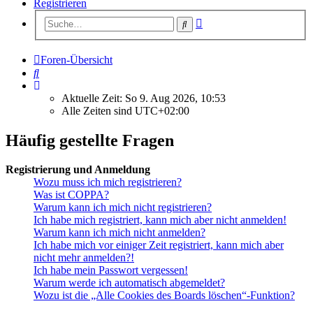
Registrieren
Erweiterte
Suche
Suche
Foren-Übersicht
Suche
Aktuelle Zeit: So 9. Aug 2026, 10:53
Alle Zeiten sind
UTC+02:00
Häufig gestellte Fragen
Registrierung und Anmeldung
Wozu muss ich mich registrieren?
Was ist COPPA?
Warum kann ich mich nicht registrieren?
Ich habe mich registriert, kann mich aber nicht anmelden!
Warum kann ich mich nicht anmelden?
Ich habe mich vor einiger Zeit registriert, kann mich aber
nicht mehr anmelden?!
Ich habe mein Passwort vergessen!
Warum werde ich automatisch abgemeldet?
Wozu ist die „Alle Cookies des Boards löschen“-Funktion?