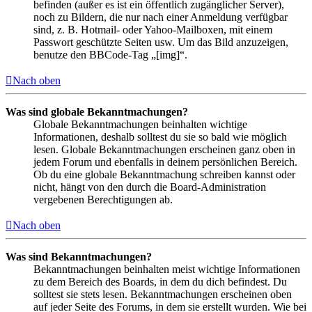
befinden (außer es ist ein öffentlich zugänglicher Server),
noch zu Bildern, die nur nach einer Anmeldung verfügbar
sind, z. B. Hotmail- oder Yahoo-Mailboxen, mit einem
Passwort geschützte Seiten usw. Um das Bild anzuzeigen,
benutze den BBCode-Tag „[img]“.
Nach oben
Was sind globale Bekanntmachungen?
Globale Bekanntmachungen beinhalten wichtige
Informationen, deshalb solltest du sie so bald wie möglich
lesen. Globale Bekanntmachungen erscheinen ganz oben in
jedem Forum und ebenfalls in deinem persönlichen Bereich.
Ob du eine globale Bekanntmachung schreiben kannst oder
nicht, hängt von den durch die Board-Administration
vergebenen Berechtigungen ab.
Nach oben
Was sind Bekanntmachungen?
Bekanntmachungen beinhalten meist wichtige Informationen
zu dem Bereich des Boards, in dem du dich befindest. Du
solltest sie stets lesen. Bekanntmachungen erscheinen oben
auf jeder Seite des Forums, in dem sie erstellt wurden. Wie bei