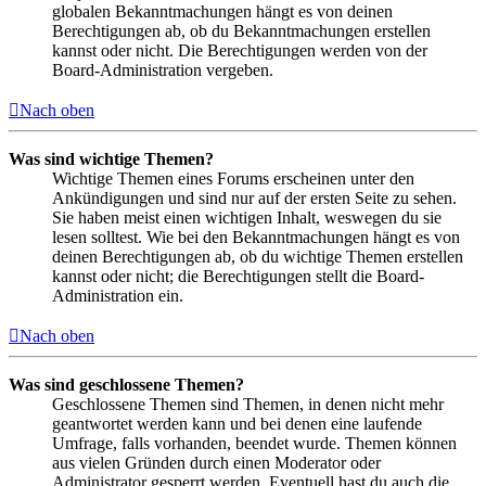
globalen Bekanntmachungen hängt es von deinen
Berechtigungen ab, ob du Bekanntmachungen erstellen
kannst oder nicht. Die Berechtigungen werden von der
Board-Administration vergeben.
Nach oben
Was sind wichtige Themen?
Wichtige Themen eines Forums erscheinen unter den
Ankündigungen und sind nur auf der ersten Seite zu sehen.
Sie haben meist einen wichtigen Inhalt, weswegen du sie
lesen solltest. Wie bei den Bekanntmachungen hängt es von
deinen Berechtigungen ab, ob du wichtige Themen erstellen
kannst oder nicht; die Berechtigungen stellt die Board-
Administration ein.
Nach oben
Was sind geschlossene Themen?
Geschlossene Themen sind Themen, in denen nicht mehr
geantwortet werden kann und bei denen eine laufende
Umfrage, falls vorhanden, beendet wurde. Themen können
aus vielen Gründen durch einen Moderator oder
Administrator gesperrt werden. Eventuell hast du auch die