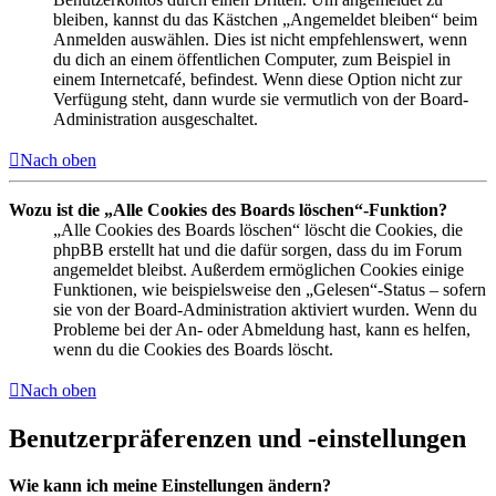
bleiben, kannst du das Kästchen „Angemeldet bleiben“ beim
Anmelden auswählen. Dies ist nicht empfehlenswert, wenn
du dich an einem öffentlichen Computer, zum Beispiel in
einem Internetcafé, befindest. Wenn diese Option nicht zur
Verfügung steht, dann wurde sie vermutlich von der Board-
Administration ausgeschaltet.
Nach oben
Wozu ist die „Alle Cookies des Boards löschen“-Funktion?
„Alle Cookies des Boards löschen“ löscht die Cookies, die
phpBB erstellt hat und die dafür sorgen, dass du im Forum
angemeldet bleibst. Außerdem ermöglichen Cookies einige
Funktionen, wie beispielsweise den „Gelesen“-Status – sofern
sie von der Board-Administration aktiviert wurden. Wenn du
Probleme bei der An- oder Abmeldung hast, kann es helfen,
wenn du die Cookies des Boards löscht.
Nach oben
Benutzerpräferenzen und -einstellungen
Wie kann ich meine Einstellungen ändern?