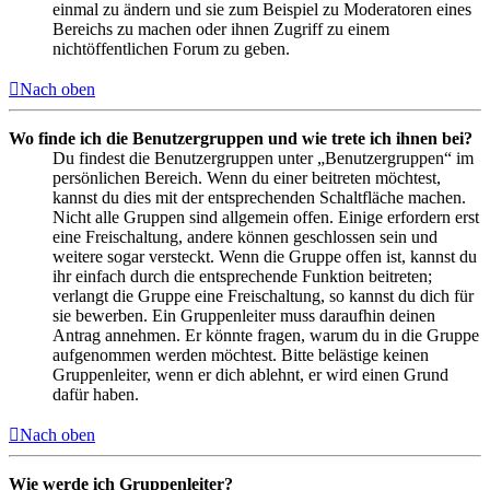
einmal zu ändern und sie zum Beispiel zu Moderatoren eines
Bereichs zu machen oder ihnen Zugriff zu einem
nichtöffentlichen Forum zu geben.
Nach oben
Wo finde ich die Benutzergruppen und wie trete ich ihnen bei?
Du findest die Benutzergruppen unter „Benutzergruppen“ im
persönlichen Bereich. Wenn du einer beitreten möchtest,
kannst du dies mit der entsprechenden Schaltfläche machen.
Nicht alle Gruppen sind allgemein offen. Einige erfordern erst
eine Freischaltung, andere können geschlossen sein und
weitere sogar versteckt. Wenn die Gruppe offen ist, kannst du
ihr einfach durch die entsprechende Funktion beitreten;
verlangt die Gruppe eine Freischaltung, so kannst du dich für
sie bewerben. Ein Gruppenleiter muss daraufhin deinen
Antrag annehmen. Er könnte fragen, warum du in die Gruppe
aufgenommen werden möchtest. Bitte belästige keinen
Gruppenleiter, wenn er dich ablehnt, er wird einen Grund
dafür haben.
Nach oben
Wie werde ich Gruppenleiter?