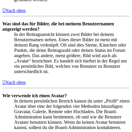
Nach oben
Was sind das für Bilder, die bei meinem Benutzernamen
angezeigt werden?
In der Beitragsansicht können zwei Bilder bei deinem
Benutzernamen stehen. Eines dieser Bilder ist meist mit
deinem Rang verknüpft: Oft sind dies Sterne, Kästchen oder
Punkte, die deine Beitragszahl oder deinen Status im Forum
angeben. Das andere, meist größere, Bild wird auch als
„Avatar“ bezeichnet. Es handelt sich hierbei in der Regel um
ein persönliches Bild, welches von Benutzer zu Benutzer
unterschiedlich ist.
Nach oben
Wie verwende ich einen Avatar?
In deinem persönlichen Bereich kannst du unter „Profil“ einen
Avatar über eine der folgenden vier Methoden hinzufügen:
Gravatar, Galerie, Remote oder Hochladen. Die Board-
Administration kann bestimmen, ob und wie die Benutzer
Avatare benutzen können. Wenn du keinen Avatar benutzen
kannst, solltest du die Board-Administration kontaktieren.