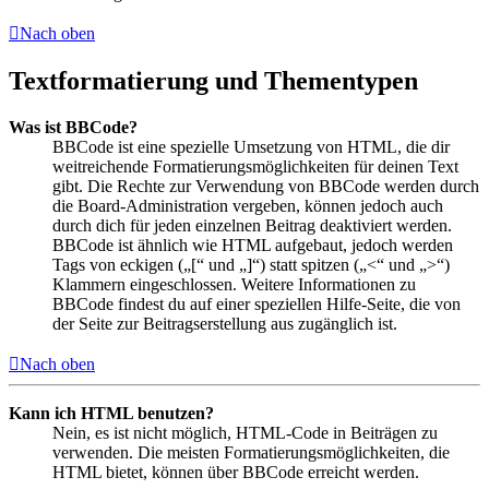
Nach oben
Textformatierung und Thementypen
Was ist BBCode?
BBCode ist eine spezielle Umsetzung von HTML, die dir
weitreichende Formatierungsmöglichkeiten für deinen Text
gibt. Die Rechte zur Verwendung von BBCode werden durch
die Board-Administration vergeben, können jedoch auch
durch dich für jeden einzelnen Beitrag deaktiviert werden.
BBCode ist ähnlich wie HTML aufgebaut, jedoch werden
Tags von eckigen („[“ und „]“) statt spitzen („<“ und „>“)
Klammern eingeschlossen. Weitere Informationen zu
BBCode findest du auf einer speziellen Hilfe-Seite, die von
der Seite zur Beitragserstellung aus zugänglich ist.
Nach oben
Kann ich HTML benutzen?
Nein, es ist nicht möglich, HTML-Code in Beiträgen zu
verwenden. Die meisten Formatierungsmöglichkeiten, die
HTML bietet, können über BBCode erreicht werden.