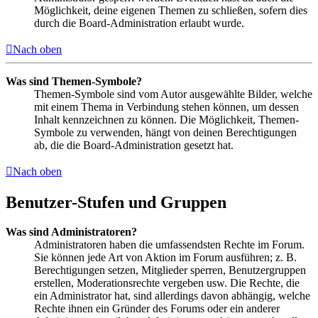
Möglichkeit, deine eigenen Themen zu schließen, sofern dies
durch die Board-Administration erlaubt wurde.
Nach oben
Was sind Themen-Symbole?
Themen-Symbole sind vom Autor ausgewählte Bilder, welche
mit einem Thema in Verbindung stehen können, um dessen
Inhalt kennzeichnen zu können. Die Möglichkeit, Themen-
Symbole zu verwenden, hängt von deinen Berechtigungen
ab, die die Board-Administration gesetzt hat.
Nach oben
Benutzer-Stufen und Gruppen
Was sind Administratoren?
Administratoren haben die umfassendsten Rechte im Forum.
Sie können jede Art von Aktion im Forum ausführen; z. B.
Berechtigungen setzen, Mitglieder sperren, Benutzergruppen
erstellen, Moderationsrechte vergeben usw. Die Rechte, die
ein Administrator hat, sind allerdings davon abhängig, welche
Rechte ihnen ein Gründer des Forums oder ein anderer