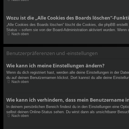
Wozu ist die „Alle Cookies des Boards löschen“-Funkt
„Alle Cookies des Boards löschen“ löscht die Cookies, die phpBB erstell
Status – sofern sie von der Board-Administration aktiviert wurden. Wenn
Nach oben
Benutzerpräferenzen und -einstellungen
Wie kann ich meine Einstellungen ändern?
Wenn du dich registriert hast, werden alle deine Einstellungen in der Da
du auf deinen Benutzernamen klickst. Dort kannst du alle deine Einstellu
Nach oben
Wie kann ich verhindern, dass mein Benutzername in
In deinem persönlichen Bereich findest du in den Einstellungen eine Opt
selbst deinen Online-Status sehen. Du wirst dann als unsichtbarer Besuch
Nach oben