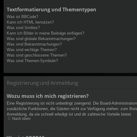
Textformatierung und Thementypen
Was ist BBCode?
Kann ich HTML benutzen?
Was sind Smilies?
Kann ich Bilder in meine Beiträge einfügen?
Was sind globale Bekanntmachungen?
Was sind Bekanntmachungen?
Was sind wichtige Themen?
Was sind geschlossene Themen?
Was sind Themen-Symbole?
Registrierung und Anmeldung
Wozu muss ich mich registrieren?
Eine Registrierung ist nicht unbedingt zwingend. Die Board-Administration 
zusätzliche Funktionen, die Gästen nicht zur Verfügung stehen: zum Beispi
Anmeldung, da sie schnell erledigt ist und dir zahlreiche Vorteile bietet.
Nach oben