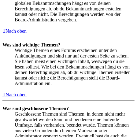
globalen Bekanntmachungen hängt es von deinen
Berechtigungen ab, ob du Bekanntmachungen erstellen
kannst oder nicht. Die Berechtigungen werden von der
Board-Administration vergeben.
Nach oben
Was sind wichtige Themen?
Wichtige Themen eines Forums erscheinen unter den
Ankündigungen und sind nur auf der ersten Seite zu sehen.
Sie haben meist einen wichtigen Inhalt, weswegen du sie
lesen solltest. Wie bei den Bekanntmachungen hängt es von
deinen Berechtigungen ab, ob du wichtige Themen erstellen
kannst oder nicht; die Berechtigungen stellt die Board-
Administration ein.
Nach oben
Was sind geschlossene Themen?
Geschlossene Themen sind Themen, in denen nicht mehr
geantwortet werden kann und bei denen eine laufende
Umfrage, falls vorhanden, beendet wurde. Themen können
aus vielen Gründen durch einen Moderator oder
Administrator gesperrt werden. Eventuell hast du auch die