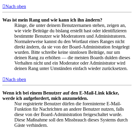
Nach oben
Was ist mein Rang und wie kann ich ihn ändern?
Ränge, die unter deinem Benutzernamen stehen, zeigen an,
wie viele Beiträge du bislang erstellt hast oder identifizieren
bestimmte Benutzer wie Moderatoren und Administratoren.
Normalerweise kannst du den Wortlaut eines Ranges nicht
direkt ändern, da sie von der Board-Administration festgelegt
wurden. Bitte schreibe keine sinnlosen Beiträge, nur um
deinen Rang zu erhöhen — die meisten Boards dulden dieses
Verhalten nicht und ein Moderator oder Administrator wird
deinen Rang unter Umständen einfach wieder zurücksetzen.
Nach oben
Wenn ich bei einem Benutzer auf den E-Mail-Link klicke,
werde ich aufgefordert, mich anzumelden.
Nur registrierte Benutzer dürfen die foreninterne E-Mail-
Funktion für Nachrichten an andere Benutzer nutzen, falls
diese von der Board-Administration freigeschaltet wurde.
Diese Maßnahme soll den Missbrauch dieses Systems durch
Gäste verhindern.