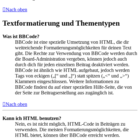
Nach oben
Textformatierung und Thementypen
Was ist BBCode?
BBCode ist eine spezielle Umsetzung von HTML, die dir
weitreichende Formatierungsmöglichkeiten für deinen Text
gibt. Die Rechte zur Verwendung von BBCode werden durch
die Board-Administration vergeben, können jedoch auch
durch dich für jeden einzelnen Beitrag deaktiviert werden.
BBCode ist ähnlich wie HTML aufgebaut, jedoch werden
Tags von eckigen („[“ und „]“) statt spitzen („<“ und „>“)
Klammern eingeschlossen. Weitere Informationen zu
BBCode findest du auf einer speziellen Hilfe-Seite, die von
der Seite zur Beitragserstellung aus zugänglich ist.
Nach oben
Kann ich HTML benutzen?
Nein, es ist nicht möglich, HTML-Code in Beiträgen zu
verwenden. Die meisten Formatierungsmöglichkeiten, die
HTML bietet, können über BBCode erreicht werden.