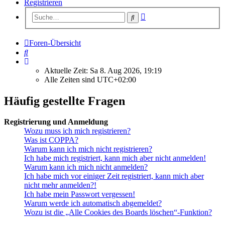
Registrieren
Erweiterte
Suche
Suche
Foren-Übersicht
Suche
Aktuelle Zeit: Sa 8. Aug 2026, 19:19
Alle Zeiten sind
UTC+02:00
Häufig gestellte Fragen
Registrierung und Anmeldung
Wozu muss ich mich registrieren?
Was ist COPPA?
Warum kann ich mich nicht registrieren?
Ich habe mich registriert, kann mich aber nicht anmelden!
Warum kann ich mich nicht anmelden?
Ich habe mich vor einiger Zeit registriert, kann mich aber
nicht mehr anmelden?!
Ich habe mein Passwort vergessen!
Warum werde ich automatisch abgemeldet?
Wozu ist die „Alle Cookies des Boards löschen“-Funktion?