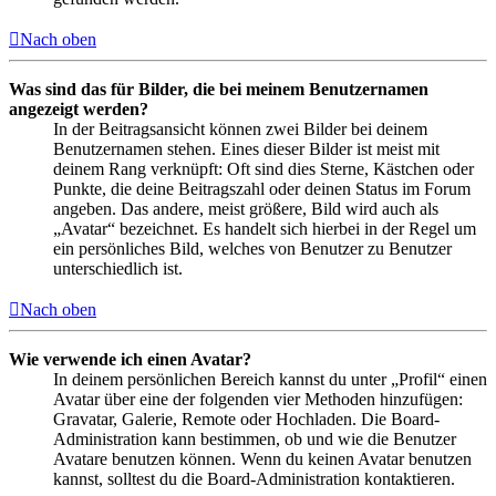
Nach oben
Was sind das für Bilder, die bei meinem Benutzernamen
angezeigt werden?
In der Beitragsansicht können zwei Bilder bei deinem
Benutzernamen stehen. Eines dieser Bilder ist meist mit
deinem Rang verknüpft: Oft sind dies Sterne, Kästchen oder
Punkte, die deine Beitragszahl oder deinen Status im Forum
angeben. Das andere, meist größere, Bild wird auch als
„Avatar“ bezeichnet. Es handelt sich hierbei in der Regel um
ein persönliches Bild, welches von Benutzer zu Benutzer
unterschiedlich ist.
Nach oben
Wie verwende ich einen Avatar?
In deinem persönlichen Bereich kannst du unter „Profil“ einen
Avatar über eine der folgenden vier Methoden hinzufügen:
Gravatar, Galerie, Remote oder Hochladen. Die Board-
Administration kann bestimmen, ob und wie die Benutzer
Avatare benutzen können. Wenn du keinen Avatar benutzen
kannst, solltest du die Board-Administration kontaktieren.