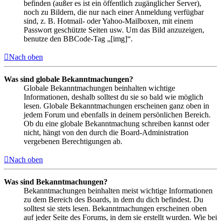
befinden (außer es ist ein öffentlich zugänglicher Server),
noch zu Bildern, die nur nach einer Anmeldung verfügbar
sind, z. B. Hotmail- oder Yahoo-Mailboxen, mit einem
Passwort geschützte Seiten usw. Um das Bild anzuzeigen,
benutze den BBCode-Tag „[img]“.
Nach oben
Was sind globale Bekanntmachungen?
Globale Bekanntmachungen beinhalten wichtige
Informationen, deshalb solltest du sie so bald wie möglich
lesen. Globale Bekanntmachungen erscheinen ganz oben in
jedem Forum und ebenfalls in deinem persönlichen Bereich.
Ob du eine globale Bekanntmachung schreiben kannst oder
nicht, hängt von den durch die Board-Administration
vergebenen Berechtigungen ab.
Nach oben
Was sind Bekanntmachungen?
Bekanntmachungen beinhalten meist wichtige Informationen
zu dem Bereich des Boards, in dem du dich befindest. Du
solltest sie stets lesen. Bekanntmachungen erscheinen oben
auf jeder Seite des Forums, in dem sie erstellt wurden. Wie bei