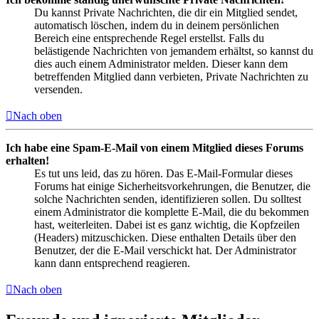
Du kannst Private Nachrichten, die dir ein Mitglied sendet,
automatisch löschen, indem du in deinem persönlichen
Bereich eine entsprechende Regel erstellst. Falls du
belästigende Nachrichten von jemandem erhältst, so kannst du
dies auch einem Administrator melden. Dieser kann dem
betreffenden Mitglied dann verbieten, Private Nachrichten zu
versenden.
Nach oben
Ich habe eine Spam-E-Mail von einem Mitglied dieses Forums
erhalten!
Es tut uns leid, das zu hören. Das E-Mail-Formular dieses
Forums hat einige Sicherheitsvorkehrungen, die Benutzer, die
solche Nachrichten senden, identifizieren sollen. Du solltest
einem Administrator die komplette E-Mail, die du bekommen
hast, weiterleiten. Dabei ist es ganz wichtig, die Kopfzeilen
(Headers) mitzuschicken. Diese enthalten Details über den
Benutzer, der die E-Mail verschickt hat. Der Administrator
kann dann entsprechend reagieren.
Nach oben