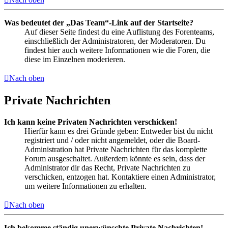
Was bedeutet der „Das Team“-Link auf der Startseite?
Auf dieser Seite findest du eine Auflistung des Forenteams,
einschließlich der Administratoren, der Moderatoren. Du
findest hier auch weitere Informationen wie die Foren, die
diese im Einzelnen moderieren.
Nach oben
Private Nachrichten
Ich kann keine Privaten Nachrichten verschicken!
Hierfür kann es drei Gründe geben: Entweder bist du nicht
registriert und / oder nicht angemeldet, oder die Board-
Administration hat Private Nachrichten für das komplette
Forum ausgeschaltet. Außerdem könnte es sein, dass der
Administrator dir das Recht, Private Nachrichten zu
verschicken, entzogen hat. Kontaktiere einen Administrator,
um weitere Informationen zu erhalten.
Nach oben
Ich bekomme ständig unerwünschte Private Nachrichten!