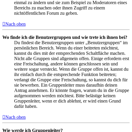
einmal zu ändern und sie zum Beispiel zu Moderatoren eines
Bereichs zu machen oder ihnen Zugriff zu einem
nichtöffentlichen Forum zu geben.
Nach oben
Wo finde ich die Benutzergruppen und wie trete ich ihnen bei?
Du findest die Benutzergruppen unter „Benutzergruppen“ im
persönlichen Bereich. Wenn du einer beitreten möchtest,
kannst du dies mit der entsprechenden Schaltfläche machen.
Nicht alle Gruppen sind allgemein offen. Einige erfordern erst
eine Freischaltung, andere können geschlossen sein und
weitere sogar versteckt. Wenn die Gruppe offen ist, kannst du
ihr einfach durch die entsprechende Funktion beitreten;
verlangt die Gruppe eine Freischaltung, so kannst du dich für
sie bewerben. Ein Gruppenleiter muss daraufhin deinen
Antrag annehmen. Er könnte fragen, warum du in die Gruppe
aufgenommen werden möchtest. Bitte belästige keinen
Gruppenleiter, wenn er dich ablehnt, er wird einen Grund
dafür haben.
Nach oben
Wie werde ich Gruppenleiter?