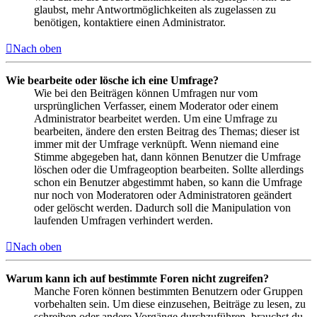
glaubst, mehr Antwortmöglichkeiten als zugelassen zu
benötigen, kontaktiere einen Administrator.
Nach oben
Wie bearbeite oder lösche ich eine Umfrage?
Wie bei den Beiträgen können Umfragen nur vom
ursprünglichen Verfasser, einem Moderator oder einem
Administrator bearbeitet werden. Um eine Umfrage zu
bearbeiten, ändere den ersten Beitrag des Themas; dieser ist
immer mit der Umfrage verknüpft. Wenn niemand eine
Stimme abgegeben hat, dann können Benutzer die Umfrage
löschen oder die Umfrageoption bearbeiten. Sollte allerdings
schon ein Benutzer abgestimmt haben, so kann die Umfrage
nur noch von Moderatoren oder Administratoren geändert
oder gelöscht werden. Dadurch soll die Manipulation von
laufenden Umfragen verhindert werden.
Nach oben
Warum kann ich auf bestimmte Foren nicht zugreifen?
Manche Foren können bestimmten Benutzern oder Gruppen
vorbehalten sein. Um diese einzusehen, Beiträge zu lesen, zu
schreiben oder andere Vorgänge durchzuführen, brauchst du