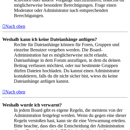
möglicherweise besondere Berechtigungen. Frage einen
Moderator oder Administrator nach entsprechenden
Berechtigungen.
Nach oben
Weshalb kann ich keine Dateianhänge anfügen?
Rechte für Dateianhänge können für Foren, Gruppen und
einzelne Benutzer vergeben werden. Die Board-
Administration hat es möglicherweise nicht erlaubt,
Dateianhänge in dem Forum anzufügen, in dem du deinen
Beitrag verfassen möchtest, oder nur bestimmte Gruppen
dürfen Dateien hochladen. Du kannst einen Administrator
kontaktieren, falls du dir nicht sicher bist, wieso du keine
Dateianhänge anfügen kannst.
Nach oben
Weshalb wurde ich verwarnt?
In jedem Board gibt es eigene Regeln, die meistens von der
Administration festgelegt werden. Wenn du gegen eine dieser
Regeln verstoßen hast, kann sie dir eine Verwarnung erteilen.
Bitte beachte, dass dies die Entscheidung der Administration