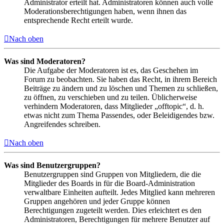
Administrator erteilt hat. Administratoren können auch volle
Moderationsberechtigungen haben, wenn ihnen das
entsprechende Recht erteilt wurde.
Nach oben
Was sind Moderatoren?
Die Aufgabe der Moderatoren ist es, das Geschehen im
Forum zu beobachten. Sie haben das Recht, in ihrem Bereich
Beiträge zu ändern und zu löschen und Themen zu schließen,
zu öffnen, zu verschieben und zu teilen. Üblicherweise
verhindern Moderatoren, dass Mitglieder „offtopic“, d. h.
etwas nicht zum Thema Passendes, oder Beleidigendes bzw.
Angreifendes schreiben.
Nach oben
Was sind Benutzergruppen?
Benutzergruppen sind Gruppen von Mitgliedern, die die
Mitglieder des Boards in für die Board-Administration
verwaltbare Einheiten aufteilt. Jedes Mitglied kann mehreren
Gruppen angehören und jeder Gruppe können
Berechtigungen zugeteilt werden. Dies erleichtert es den
Administratoren, Berechtigungen für mehrere Benutzer auf