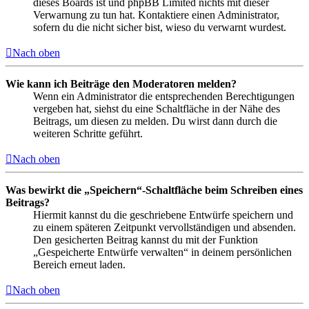
dieses Boards ist und phpBB Limited nichts mit dieser
Verwarnung zu tun hat. Kontaktiere einen Administrator,
sofern du die nicht sicher bist, wieso du verwarnt wurdest.
Nach oben
Wie kann ich Beiträge den Moderatoren melden?
Wenn ein Administrator die entsprechenden Berechtigungen
vergeben hat, siehst du eine Schaltfläche in der Nähe des
Beitrags, um diesen zu melden. Du wirst dann durch die
weiteren Schritte geführt.
Nach oben
Was bewirkt die „Speichern“-Schaltfläche beim Schreiben eines
Beitrags?
Hiermit kannst du die geschriebene Entwürfe speichern und
zu einem späteren Zeitpunkt vervollständigen und absenden.
Den gesicherten Beitrag kannst du mit der Funktion
„Gespeicherte Entwürfe verwalten“ in deinem persönlichen
Bereich erneut laden.
Nach oben