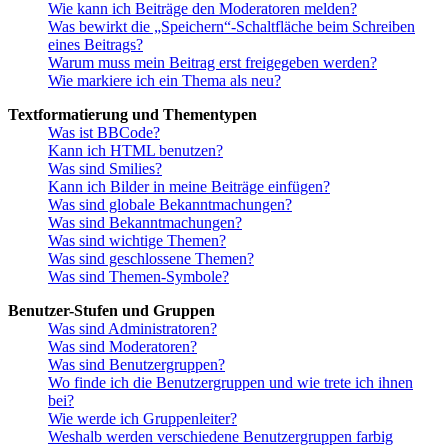
Wie kann ich Beiträge den Moderatoren melden?
Was bewirkt die „Speichern“-Schaltfläche beim Schreiben
eines Beitrags?
Warum muss mein Beitrag erst freigegeben werden?
Wie markiere ich ein Thema als neu?
Textformatierung und Thementypen
Was ist BBCode?
Kann ich HTML benutzen?
Was sind Smilies?
Kann ich Bilder in meine Beiträge einfügen?
Was sind globale Bekanntmachungen?
Was sind Bekanntmachungen?
Was sind wichtige Themen?
Was sind geschlossene Themen?
Was sind Themen-Symbole?
Benutzer-Stufen und Gruppen
Was sind Administratoren?
Was sind Moderatoren?
Was sind Benutzergruppen?
Wo finde ich die Benutzergruppen und wie trete ich ihnen
bei?
Wie werde ich Gruppenleiter?
Weshalb werden verschiedene Benutzergruppen farbig