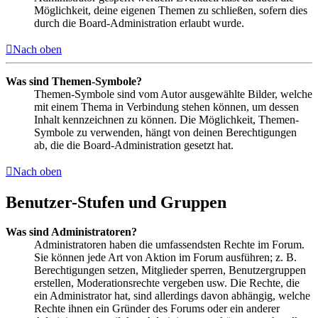
Möglichkeit, deine eigenen Themen zu schließen, sofern dies
durch die Board-Administration erlaubt wurde.
Nach oben
Was sind Themen-Symbole?
Themen-Symbole sind vom Autor ausgewählte Bilder, welche
mit einem Thema in Verbindung stehen können, um dessen
Inhalt kennzeichnen zu können. Die Möglichkeit, Themen-
Symbole zu verwenden, hängt von deinen Berechtigungen
ab, die die Board-Administration gesetzt hat.
Nach oben
Benutzer-Stufen und Gruppen
Was sind Administratoren?
Administratoren haben die umfassendsten Rechte im Forum.
Sie können jede Art von Aktion im Forum ausführen; z. B.
Berechtigungen setzen, Mitglieder sperren, Benutzergruppen
erstellen, Moderationsrechte vergeben usw. Die Rechte, die
ein Administrator hat, sind allerdings davon abhängig, welche
Rechte ihnen ein Gründer des Forums oder ein anderer