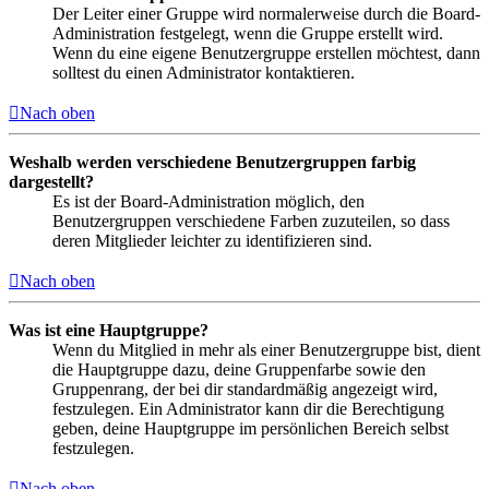
Der Leiter einer Gruppe wird normalerweise durch die Board-
Administration festgelegt, wenn die Gruppe erstellt wird.
Wenn du eine eigene Benutzergruppe erstellen möchtest, dann
solltest du einen Administrator kontaktieren.
Nach oben
Weshalb werden verschiedene Benutzergruppen farbig
dargestellt?
Es ist der Board-Administration möglich, den
Benutzergruppen verschiedene Farben zuzuteilen, so dass
deren Mitglieder leichter zu identifizieren sind.
Nach oben
Was ist eine Hauptgruppe?
Wenn du Mitglied in mehr als einer Benutzergruppe bist, dient
die Hauptgruppe dazu, deine Gruppenfarbe sowie den
Gruppenrang, der bei dir standardmäßig angezeigt wird,
festzulegen. Ein Administrator kann dir die Berechtigung
geben, deine Hauptgruppe im persönlichen Bereich selbst
festzulegen.
Nach oben