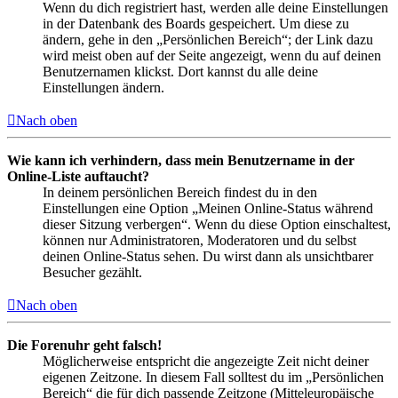
Wenn du dich registriert hast, werden alle deine Einstellungen
in der Datenbank des Boards gespeichert. Um diese zu
ändern, gehe in den „Persönlichen Bereich“; der Link dazu
wird meist oben auf der Seite angezeigt, wenn du auf deinen
Benutzernamen klickst. Dort kannst du alle deine
Einstellungen ändern.
Nach oben
Wie kann ich verhindern, dass mein Benutzername in der
Online-Liste auftaucht?
In deinem persönlichen Bereich findest du in den
Einstellungen eine Option „Meinen Online-Status während
dieser Sitzung verbergen“. Wenn du diese Option einschaltest,
können nur Administratoren, Moderatoren und du selbst
deinen Online-Status sehen. Du wirst dann als unsichtbarer
Besucher gezählt.
Nach oben
Die Forenuhr geht falsch!
Möglicherweise entspricht die angezeigte Zeit nicht deiner
eigenen Zeitzone. In diesem Fall solltest du im „Persönlichen
Bereich“ die für dich passende Zeitzone (Mitteleuropäische