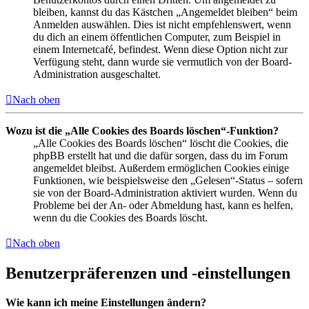
bleiben, kannst du das Kästchen „Angemeldet bleiben“ beim
Anmelden auswählen. Dies ist nicht empfehlenswert, wenn
du dich an einem öffentlichen Computer, zum Beispiel in
einem Internetcafé, befindest. Wenn diese Option nicht zur
Verfügung steht, dann wurde sie vermutlich von der Board-
Administration ausgeschaltet.
Nach oben
Wozu ist die „Alle Cookies des Boards löschen“-Funktion?
„Alle Cookies des Boards löschen“ löscht die Cookies, die
phpBB erstellt hat und die dafür sorgen, dass du im Forum
angemeldet bleibst. Außerdem ermöglichen Cookies einige
Funktionen, wie beispielsweise den „Gelesen“-Status – sofern
sie von der Board-Administration aktiviert wurden. Wenn du
Probleme bei der An- oder Abmeldung hast, kann es helfen,
wenn du die Cookies des Boards löscht.
Nach oben
Benutzerpräferenzen und -einstellungen
Wie kann ich meine Einstellungen ändern?