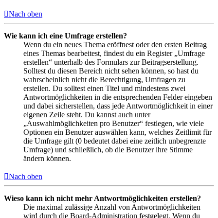
Nach oben
Wie kann ich eine Umfrage erstellen?
Wenn du ein neues Thema eröffnest oder den ersten Beitrag
eines Themas bearbeitest, findest du ein Register „Umfrage
erstellen“ unterhalb des Formulars zur Beitragserstellung.
Solltest du diesen Bereich nicht sehen können, so hast du
wahrscheinlich nicht die Berechtigung, Umfragen zu
erstellen. Du solltest einen Titel und mindestens zwei
Antwortmöglichkeiten in die entsprechenden Felder eingeben
und dabei sicherstellen, dass jede Antwortmöglichkeit in einer
eigenen Zeile steht. Du kannst auch unter
„Auswahlmöglichkeiten pro Benutzer“ festlegen, wie viele
Optionen ein Benutzer auswählen kann, welches Zeitlimit für
die Umfrage gilt (0 bedeutet dabei eine zeitlich unbegrenzte
Umfrage) und schließlich, ob die Benutzer ihre Stimme
ändern können.
Nach oben
Wieso kann ich nicht mehr Antwortmöglichkeiten erstellen?
Die maximal zulässige Anzahl von Antwortmöglichkeiten
wird durch die Board-Administration festgelegt. Wenn du