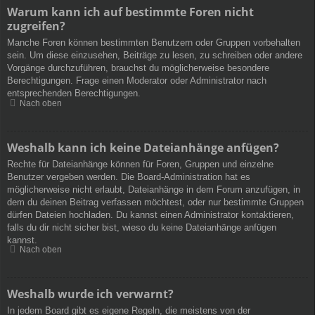
Warum kann ich auf bestimmte Foren nicht
zugreifen?
Manche Foren können bestimmten Benutzern oder Gruppen vorbehalten
sein. Um diese einzusehen, Beiträge zu lesen, zu schreiben oder andere
Vorgänge durchzuführen, brauchst du möglicherweise besondere
Berechtigungen. Frage einen Moderator oder Administrator nach
entsprechenden Berechtigungen.
Nach oben
Weshalb kann ich keine Dateianhänge anfügen?
Rechte für Dateianhänge können für Foren, Gruppen und einzelne
Benutzer vergeben werden. Die Board-Administration hat es
möglicherweise nicht erlaubt, Dateianhänge in dem Forum anzufügen, in
dem du deinen Beitrag verfassen möchtest, oder nur bestimmte Gruppen
dürfen Dateien hochladen. Du kannst einen Administrator kontaktieren,
falls du dir nicht sicher bist, wieso du keine Dateianhänge anfügen
kannst.
Nach oben
Weshalb wurde ich verwarnt?
In jedem Board gibt es eigene Regeln, die meistens von der