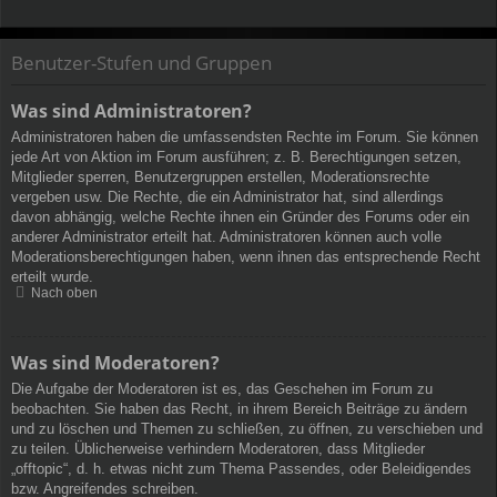
Benutzer-Stufen und Gruppen
Was sind Administratoren?
Administratoren haben die umfassendsten Rechte im Forum. Sie können
jede Art von Aktion im Forum ausführen; z. B. Berechtigungen setzen,
Mitglieder sperren, Benutzergruppen erstellen, Moderationsrechte
vergeben usw. Die Rechte, die ein Administrator hat, sind allerdings
davon abhängig, welche Rechte ihnen ein Gründer des Forums oder ein
anderer Administrator erteilt hat. Administratoren können auch volle
Moderationsberechtigungen haben, wenn ihnen das entsprechende Recht
erteilt wurde.
Nach oben
Was sind Moderatoren?
Die Aufgabe der Moderatoren ist es, das Geschehen im Forum zu
beobachten. Sie haben das Recht, in ihrem Bereich Beiträge zu ändern
und zu löschen und Themen zu schließen, zu öffnen, zu verschieben und
zu teilen. Üblicherweise verhindern Moderatoren, dass Mitglieder
„offtopic“, d. h. etwas nicht zum Thema Passendes, oder Beleidigendes
bzw. Angreifendes schreiben.