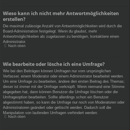
Wieso kann ich nicht mehr Antwortmöglichkeiten
erstellen?
Die maximal zulässige Anzahl von Antwortmöglichkeiten wird durch die
Board-Administration festgelegt. Wenn du glaubst, mehr
Antwortmöglichkeiten als zugelassen zu benötigen, kontaktiere einen
Administrator.
Nach oben
Wie bearbeite oder lösche ich eine Umfrage?
Wie bei den Beiträgen können Umfragen nur vom ursprünglichen
Verfasser, einem Moderator oder einem Administrator bearbeitet werden.
Um eine Umfrage zu bearbeiten, ändere den ersten Beitrag des Themas;
dieser ist immer mit der Umfrage verknüpft. Wenn niemand eine Stimme
abgegeben hat, dann können Benutzer die Umfrage löschen oder die
Umfrageoption bearbeiten. Sollte allerdings schon ein Benutzer
abgestimmt haben, so kann die Umfrage nur noch von Moderatoren oder
Administratoren geändert oder gelöscht werden. Dadurch soll die
Manipulation von laufenden Umfragen verhindert werden.
Nach oben