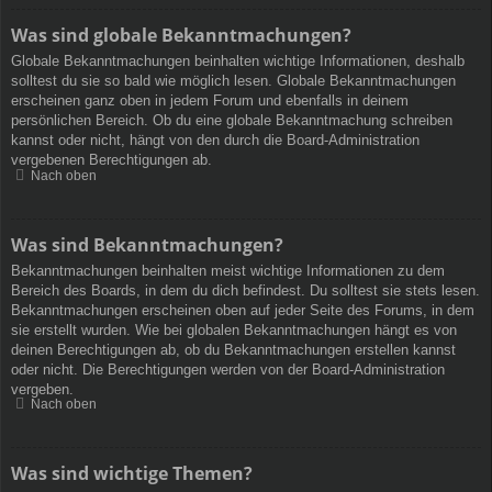
Was sind globale Bekanntmachungen?
Globale Bekanntmachungen beinhalten wichtige Informationen, deshalb
solltest du sie so bald wie möglich lesen. Globale Bekanntmachungen
erscheinen ganz oben in jedem Forum und ebenfalls in deinem
persönlichen Bereich. Ob du eine globale Bekanntmachung schreiben
kannst oder nicht, hängt von den durch die Board-Administration
vergebenen Berechtigungen ab.
Nach oben
Was sind Bekanntmachungen?
Bekanntmachungen beinhalten meist wichtige Informationen zu dem
Bereich des Boards, in dem du dich befindest. Du solltest sie stets lesen.
Bekanntmachungen erscheinen oben auf jeder Seite des Forums, in dem
sie erstellt wurden. Wie bei globalen Bekanntmachungen hängt es von
deinen Berechtigungen ab, ob du Bekanntmachungen erstellen kannst
oder nicht. Die Berechtigungen werden von der Board-Administration
vergeben.
Nach oben
Was sind wichtige Themen?