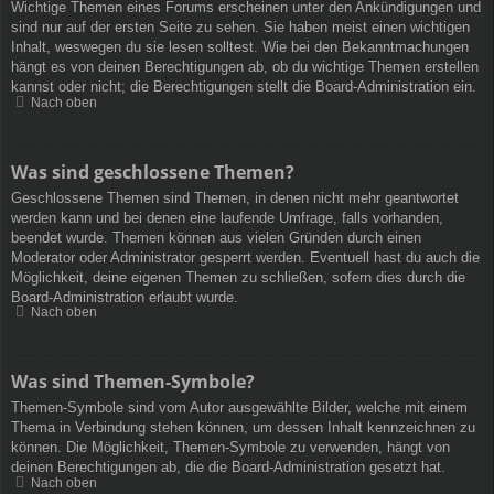
Wichtige Themen eines Forums erscheinen unter den Ankündigungen und
sind nur auf der ersten Seite zu sehen. Sie haben meist einen wichtigen
Inhalt, weswegen du sie lesen solltest. Wie bei den Bekanntmachungen
hängt es von deinen Berechtigungen ab, ob du wichtige Themen erstellen
kannst oder nicht; die Berechtigungen stellt die Board-Administration ein.
Nach oben
Was sind geschlossene Themen?
Geschlossene Themen sind Themen, in denen nicht mehr geantwortet
werden kann und bei denen eine laufende Umfrage, falls vorhanden,
beendet wurde. Themen können aus vielen Gründen durch einen
Moderator oder Administrator gesperrt werden. Eventuell hast du auch die
Möglichkeit, deine eigenen Themen zu schließen, sofern dies durch die
Board-Administration erlaubt wurde.
Nach oben
Was sind Themen-Symbole?
Themen-Symbole sind vom Autor ausgewählte Bilder, welche mit einem
Thema in Verbindung stehen können, um dessen Inhalt kennzeichnen zu
können. Die Möglichkeit, Themen-Symbole zu verwenden, hängt von
deinen Berechtigungen ab, die die Board-Administration gesetzt hat.
Nach oben