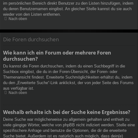
im persönlichen Bereich direkt Benutzer zu den Listen hinzufügen, indem
du deren Benutzernamen eingibst. An gleicher Stelle kannst du sie auch
wieder von den Listen entfernen.
Nach oben
Die Foren durchsuchen
Wie kann ich ein Forum oder mehrere Foren
durchsuchen?
Du kannst die Foren durchsuchen, indem du einen Suchbegriff in die
Suchbox eingibst, die du in der Foren-Übersicht, der Foren- oder
Themenansicht findest. Erweiterte Suchmöglichkeiten erhältst du, indem
du den „Erweiterte Suche“-Link anklickst, der von jeder Seite des Forums
aus verfügbar ist.
Nach oben
Weshalb erhalte ich bei der Suche keine Ergebnisse?
Deine Suche war möglicherweise zu allgemein gehalten und enthielt zu
viele gängige Wörter, welche von phpBB nicht indiziert werden. Stelle eine
spezifischere Anfrage und benutze die Optionen, die dir die erweiterte
Suche bietet. Außerdem ist es natürlich auch möglich, dass dein(e)