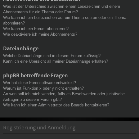
Was ist der Unterschied zwischen einem Lesezeichen und einem
Abonnements für ein Thema oder Forum?
Wie kann ich ein Lesezeichen auf ein Thema setzen oder ein Thema
abonnieren?
Wie kann ich ein Forum abonnieren?
Wie deaktiviere ich meine Abonnements?
Dateianhänge
Welche Dateianhänge sind in diesem Forum zulässig?
Kann ich eine Übersicht all meiner Dateianhänge erhalten?
phpBB betreffende Fragen
Wer hat diese Forensoftware entwickelt?
Warum ist Funktion x oder y nicht enthalten?
An wen soll ich mich wenden, falls es Beschwerden oder juristische
Anfragen zu diesem Forum gibt?
Wie kann ich einen Administrator des Boards kontaktieren?
Registrierung und Anmeldung