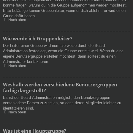
könnte fragen, warum du in die Gruppe aufgenommen werden möchtest.
Bitte belästige keinen Gruppenleiter, wenn er dich ablehnt, er wird einen
Grund dafür haben.
Nach oben
Wie werde ich Gruppenleiter?
Der Leiter einer Gruppe wird normalerweise durch die Board-
Administration festgelegt, wenn die Gruppe erstellt wird. Wenn du eine
eigene Benutzergruppe erstellen möchtest, dann solltest du einen
Administrator kontaktieren.
Nach oben
Weshalb werden verschiedene Benutzergruppen
farbig dargestellt?
Es ist der Board-Administration möglich, den Benutzergruppen
verschiedene Farben zuzuteilen, so dass deren Mitglieder leichter zu
identifizieren sind.
Nach oben
Was ist eine Hauptgruppe?