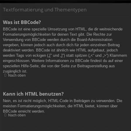
Textformatierung und Thementypen
Was ist BBCode?
BBCode ist eine spezielle Umsetzung von HTML, die dir weitreichende
Formatierungsmöglichkeiten für deinen Text gibt. Die Rechte zur
Verwendung von BBCode werden durch die Board-Administration
vergeben, können jedoch auch durch dich für jeden einzelnen Beitrag
deaktiviert werden. BBCode ist ähnlich wie HTML aufgebaut, jedoch
werden Tags von eckigen („[“ und „]“) statt spitzen („<“ und „>“) Klammern
eingeschlossen. Weitere Informationen zu BBCode findest du auf einer
speziellen Hilfe-Seite, die von der Seite zur Beitragserstellung aus
zugänglich ist.
Nach oben
Kann ich HTML benutzen?
Nein, es ist nicht möglich, HTML-Code in Beiträgen zu verwenden. Die
meisten Formatierungsmöglichkeiten, die HTML bietet, können über
BBCode erreicht werden.
Nach oben