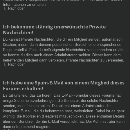
Informationen zu erhalten.
Nach oben
Ich bekomme ständig unerwünschte Private
Nachrichten!
Du kannst Private Nachrichten, die dir ein Mitglied sendet, automatisch
löschen, indem du in deinem persönlichen Bereich eine entsprechende
Regel erstellst. Falls du belästigende Nachrichten von jemandem erhältst,
so kannst du dies auch einem Administrator melden. Dieser kann dem
betreffenden Mitglied dann verbieten, Private Nachrichten zu versenden.
Nach oben
Ich habe eine Spam-E-Mail von einem Mitglied dieses
Forums erhalten!
Es tut uns leid, das zu hören. Das E-Mail-Formular dieses Forums hat
einige Sicherheitsvorkehrungen, die Benutzer, die solche Nachrichten
senden, identifizieren sollen. Du solltest einem Administrator die
komplette E-Mail, die du bekommen hast, weiterleiten. Dabei ist es ganz
wichtig, die Kopfzeilen (Headers) mitzuschicken. Diese enthalten Details
über den Benutzer, der die E-Mail verschickt hat. Der Administrator kann
dann entsprechend reagieren.