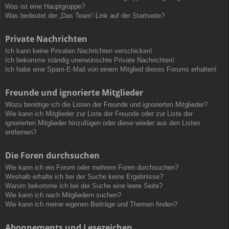
Was ist eine Hauptgruppe?
Was bedeutet der „Das Team“-Link auf der Startseite?
Private Nachrichten
Ich kann keine Privaten Nachrichten verschicken!
Ich bekomme ständig unerwünschte Private Nachrichten!
Ich habe eine Spam-E-Mail von einem Mitglied dieses Forums erhalten!
Freunde und ignorierte Mitglieder
Wozu benötige ich die Listen der Freunde und ignorierten Mitglieder?
Wie kann ich Mitglieder zur Liste der Freunde oder zur Liste der
ignorierten Mitglieder hinzufügen oder diese wieder aus den Listen
entfernen?
Die Foren durchsuchen
Wie kann ich ein Forum oder mehrere Foren durchsuchen?
Weshalb erhalte ich bei der Suche keine Ergebnisse?
Warum bekomme ich bei der Suche eine leere Seite?
Wie kann ich nach Mitgliedern suchen?
Wie kann ich meine eigenen Beiträge und Themen finden?
Abonnements und Lesezeichen