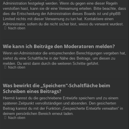
Administration festgelegt werden. Wenn du gegen eine dieser Regeln
verstoßen hast, kann sie dir eine Verwarnung erteilen. Bitte beachte, dass
dies die Entscheidung der Administration dieses Boards ist und phpBB
Limited nichts mit dieser Verwarnung zu tun hat. Kontaktiere einen
Administrator, sofern du die nicht sicher bist, wieso du verwarnt wurdest.
Nach oben
Wie kann ich Beiträge den Moderatoren melden?
Wenn ein Administrator die entsprechenden Berechtigungen vergeben hat,
siehst du eine Schaltfläche in der Nähe des Beitrags, um diesen zu
melden. Du wirst dann durch die weiteren Schritte geführt.
Nach oben
Was bewirkt die „Speichern“-Schaltfläche beim
Schreiben eines Beitrags?
Hiermit kannst du die geschriebene Entwürfe speichern und zu einem
späteren Zeitpunkt vervollständigen und absenden. Den gesicherten
Beitrag kannst du mit der Funktion „Gespeicherte Entwürfe verwalten“ in
deinem persönlichen Bereich erneut laden.
Nach oben