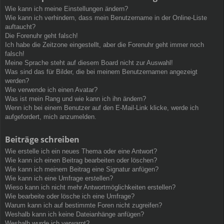
Wie kann ich meine Einstellungen ändern?
Wie kann ich verhindern, dass mein Benutzername in der Online-Liste
auftaucht?
Die Forenuhr geht falsch!
Ich habe die Zeitzone eingestellt, aber die Forenuhr geht immer noch
falsch!
Meine Sprache steht auf diesem Board nicht zur Auswahl!
Was sind das für Bilder, die bei meinem Benutzernamen angezeigt
werden?
Wie verwende ich einen Avatar?
Was ist mein Rang und wie kann ich ihn ändern?
Wenn ich bei einem Benutzer auf den E-Mail-Link klicke, werde ich
aufgefordert, mich anzumelden.
Beiträge schreiben
Wie erstelle ich ein neues Thema oder eine Antwort?
Wie kann ich einen Beitrag bearbeiten oder löschen?
Wie kann ich meinem Beitrag eine Signatur anfügen?
Wie kann ich eine Umfrage erstellen?
Wieso kann ich nicht mehr Antwortmöglichkeiten erstellen?
Wie bearbeite oder lösche ich eine Umfrage?
Warum kann ich auf bestimmte Foren nicht zugreifen?
Weshalb kann ich keine Dateianhänge anfügen?
Weshalb wurde ich verwarnt?