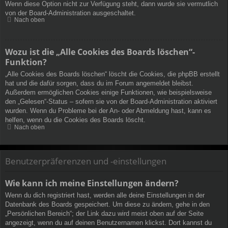
Wenn diese Option nicht zur Verfügung steht, dann wurde sie vermutlich
von der Board-Administration ausgeschaltet.
Nach oben
Wozu ist die „Alle Cookies des Boards löschen“-
Funktion?
„Alle Cookies des Boards löschen“ löscht die Cookies, die phpBB erstellt
hat und die dafür sorgen, dass du im Forum angemeldet bleibst.
Außerdem ermöglichen Cookies einige Funktionen, wie beispielsweise
den „Gelesen“-Status – sofern sie von der Board-Administration aktiviert
wurden. Wenn du Probleme bei der An- oder Abmeldung hast, kann es
helfen, wenn du die Cookies des Boards löscht.
Nach oben
Benutzerpräferenzen und -einstellungen
Wie kann ich meine Einstellungen ändern?
Wenn du dich registriert hast, werden alle deine Einstellungen in der
Datenbank des Boards gespeichert. Um diese zu ändern, gehe in den
„Persönlichen Bereich“; der Link dazu wird meist oben auf der Seite
angezeigt, wenn du auf deinen Benutzernamen klickst. Dort kannst du