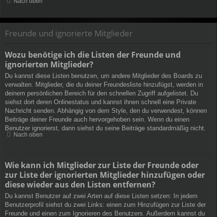
Nach oben
Freunde und ignorierte Mitglieder
Wozu benötige ich die Listen der Freunde und
ignorierten Mitglieder?
Du kannst diese Listen benutzen, um andere Mitglieder des Boards zu
verwalten. Mitglieder, die du deiner Freundesliste hinzufügst, werden in
deinem persönlichen Bereich für den schnellen Zugriff aufgelistet. Du
siehst dort deren Onlinestatus und kannst ihnen schnell eine Private
Nachricht senden. Abhängig von dem Style, den du verwendest, können
Beiträge deiner Freunde auch hervorgehoben sein. Wenn du einen
Benutzer ignorierst, dann siehst du seine Beiträge standardmäßig nicht.
Nach oben
Wie kann ich Mitglieder zur Liste der Freunde oder
zur Liste der ignorierten Mitglieder hinzufügen oder
diese wieder aus den Listen entfernen?
Du kannst Benutzer auf zwei Arten auf diese Listen setzen: In jedem
Benutzerprofil siehst du zwei Links: einen zum Hinzufügen zur Liste der
Freunde und einen zum Ignorieren des Benutzers. Außerdem kannst du