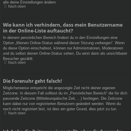
alle deine Einstellungen ändern.
Nach oben
Wie kann ich verhindern, dass mein Benutzername
in der Online-Liste auftaucht?
In deinem persönlichen Bereich findest du in den Einstellungen eine
Option „Meinen Online-Status während dieser Sitzung verbergen“. Wenn
du diese Option einschaltest, können nur Administratoren, Moderatoren
und du selbst deinen Online-Status sehen. Du wirst dann als unsichtbarer
Besucher gezählt.
Nach oben
Die Forenuhr geht falsch!
Möglicherweise entspricht die angezeigte Zeit nicht deiner eigenen
Zeitzone. In diesem Fall solltest du im „Persönlichen Bereich“ die für dich
passende Zeitzone (Mitteleuropäische Zeit, ...) festlegen. Die Zeitzone
kann dabei nur von registrierten Benutzern geändert werden. Wenn du
noch nicht registriert bist, ist dies ein guter Grund, dies jetzt zu tun.
Nach oben