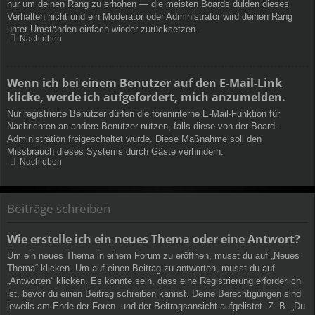
nur um deinen Rang zu erhöhen — die meisten Boards dulden dieses
Verhalten nicht und ein Moderator oder Administrator wird deinen Rang
unter Umständen einfach wieder zurücksetzen.
Nach oben
Wenn ich bei einem Benutzer auf den E-Mail-Link
klicke, werde ich aufgefordert, mich anzumelden.
Nur registrierte Benutzer dürfen die foreninterne E-Mail-Funktion für
Nachrichten an andere Benutzer nutzen, falls diese von der Board-
Administration freigeschaltet wurde. Diese Maßnahme soll den
Missbrauch dieses Systems durch Gäste verhindern.
Nach oben
Beiträge schreiben
Wie erstelle ich ein neues Thema oder eine Antwort?
Um ein neues Thema in einem Forum zu eröffnen, musst du auf „Neues
Thema“ klicken. Um auf einen Beitrag zu antworten, musst du auf
„Antworten“ klicken. Es könnte sein, dass eine Registrierung erforderlich
ist, bevor du einen Beitrag schreiben kannst. Deine Berechtigungen sind
jeweils am Ende der Foren- und der Beitragsansicht aufgelistet. Z. B. „Du