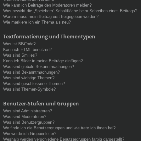
Wie kann ich Beiträge den Moderatoren melden?
Was bewirkt die „Speichern“-Schaltfläche beim Schreiben eines Beitrags?
Warum muss mein Beitrag erst freigegeben werden?
Wie markiere ich ein Thema als neu?
Textformatierung und Thementypen
Was ist BBCode?
Kann ich HTML benutzen?
Was sind Smilies?
Kann ich Bilder in meine Beiträge einfügen?
Was sind globale Bekanntmachungen?
Was sind Bekanntmachungen?
Was sind wichtige Themen?
Was sind geschlossene Themen?
Was sind Themen-Symbole?
Benutzer-Stufen und Gruppen
Was sind Administratoren?
Was sind Moderatoren?
Was sind Benutzergruppen?
Wo finde ich die Benutzergruppen und wie trete ich ihnen bei?
Wie werde ich Gruppenleiter?
Weshalb werden verschiedene Benutzergruppen farbig dargestellt?