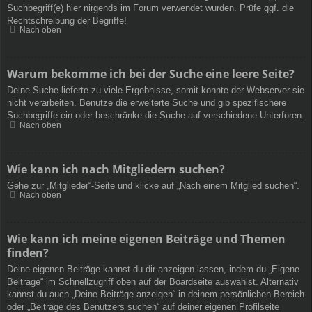
Suchbegriff(e) hier nirgends im Forum verwendet wurden. Prüfe ggf. die
Rechtschreibung der Begriffe!
Nach oben
Warum bekomme ich bei der Suche eine leere Seite?
Deine Suche lieferte zu viele Ergebnisse, somit konnte der Webserver sie
nicht verarbeiten. Benutze die erweiterte Suche und gib spezifischere
Suchbegriffe ein oder beschränke die Suche auf verschiedene Unterforen.
Nach oben
Wie kann ich nach Mitgliedern suchen?
Gehe zur „Mitglieder“-Seite und klicke auf „Nach einem Mitglied suchen“.
Nach oben
Wie kann ich meine eigenen Beiträge und Themen
finden?
Deine eigenen Beiträge kannst du dir anzeigen lassen, indem du „Eigene
Beiträge“ im Schnellzugriff oben auf der Boardseite auswählst. Alternativ
kannst du auch „Deine Beiträge anzeigen“ in deinem persönlichen Bereich
oder „Beiträge des Benutzers suchen“ auf deiner eigenen Profilseite